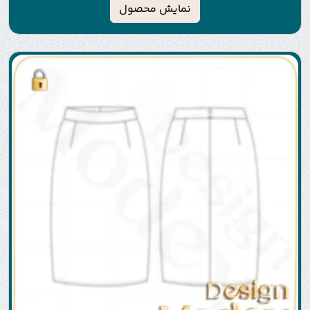
نمایش محصول