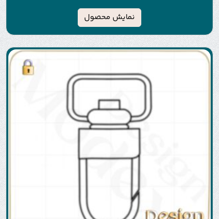
نمایش محصول