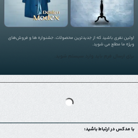
اولین نفری باشید که از جدیدترین محصولات، جشنواره ها و فروش‌های
ویژه ما مطلع می شوید.
برای ارسال فرم باید وارد سیستم شوید.
با مدکس در ارتباط باشید: