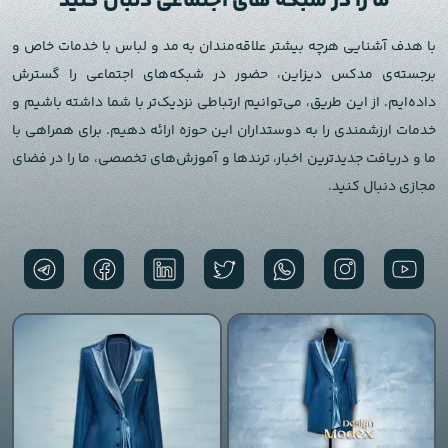
ما را در شبکه های اجتماعی دنبال کنید
با هدف آشنایی هرچه بیشتر علاقه‌مندان به مد و لباس با خدمات خاص و
برجسته‌ی مدکس دیزاین، حضور در شبکه‌های اجتماعی را گسترش
داده‌ایم. از این طریق، می‌توانیم ارتباطی نزدیک‌تر با شما داشته باشیم و
خدمات ارزشمندی را به دوستداران این حوزه ارائه دهیم. برای همراهی با
ما و دریافت جدیدترین اخبار، ترندها و آموزش‌های تخصصی، ما را در فضای
مجازی دنبال کنید.