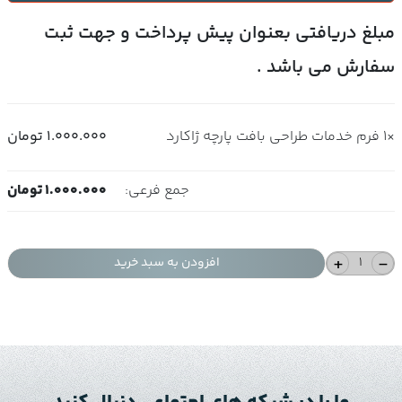
مبلغ دریافتی بعنوان پیش پرداخت و جهت ثبت
سفارش می باشد .
×1
فرم خدمات طراحی بافت پارچه ژاکارد
1.000.000
تومان
جمع فرعی:
1.000.000
تومان
+
-
افزودن به سبد خرید