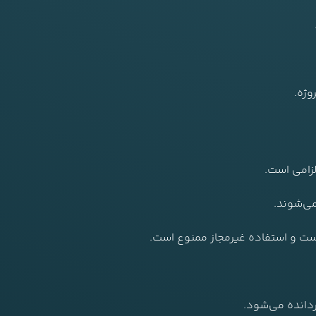
وژه.
زامی است.
می‌شوند.
ت و استفاده غیرمجاز ممنوع است.