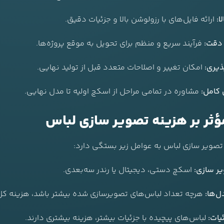
ا:
ارائه فایل‌های با رزولوشن بالا و جزئیات دقیق.
دقت:
فرآیند سریع و منظم برای تحویل به موقع پروژه‌ها.
ذیری:
امکان تغییر و اصلاحات متعدد قبل از تولید نهایی.
 کامل:
مشاوره در تمامی مراحل از اسکچ اولیه تا مدل نهایی.
ؤثر بر هزینه تصویر سازی لباس
تصویر سازی لباس به عوامل زیر بستگی دارد:
ر سازی:
اسکچ دستی، دیجیتال یا رندر سه‌بعدی.
ل‌ها:
هرچه تعداد لباس‌های تصویرسازی شده بیشتر باشد، هزینه کل ب
یات:
لباس‌های پیچیده با جزئیات بیشتر، هزینه بیشتری دارند.