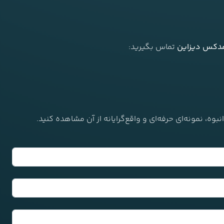
دکس دیزاین
تماس بگیرید:
وه، نمونه‌ای حرفه‌ای و واقع‌گرایانه از آن مشاهده کنید.