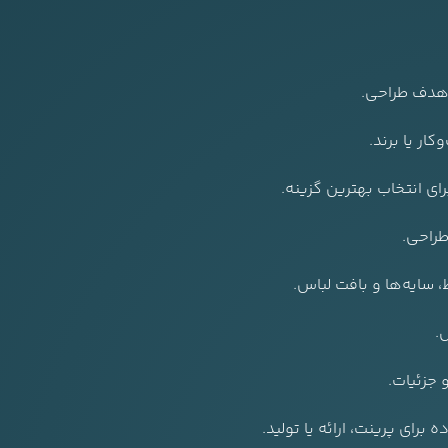
و هدف طراحی.
ر یا برند.
ای انتخاب بهترین گزینه.
طراحی.
 سایه‌ها و بافت لباس.
.
برای پرینت، ارائه یا تولید.