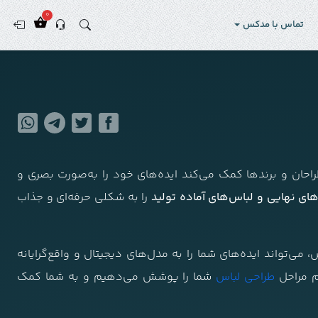
0
تماس با مدکس
حان و برندها کمک می‌کند ایده‌های خود را به‌صورت بصری و
های نهایی و لباس‌های آماده تولید
را به شکلی حرفه‌ای و جذاب
 می‌تواند ایده‌های شما را به مدل‌های دیجیتال و واقع‌گرایانه
ام مراحل
طراحی لباس
شما را پوشش می‌دهیم و به شما کمک