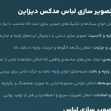
صویر سازی لباس مدکس دیزاین
ل انواع سبک‌ها و تکنیک‌های تصویر سازی است که متناسب با نیاز ط
یه و کانسپت:
تصویر سازی دستی یا دیجیتال ایده‌های اولیه و مدل‌ها
 و جزئیات:
اعمال رنگ‌ها، الگوها و جزئیات پارچه با دقت بالا.
بعدی:
ایجاد مدل‌های سه‌بعدی واقعی که امکان مشاهده لباس از تمام 
پارچه و بافت:
شبیه‌سازی انواع پارچه، بافت و حرکت لباس برای بررسی
موعه‌ها:
امکان طراحی مجموعه لباس به صورت هماهنگ و یکپارچه برای
 اصلاحات:
اعمال تغییرات سریع و انعطاف‌پذیر قبل از تولید نهایی.
تصویر سازی لباس