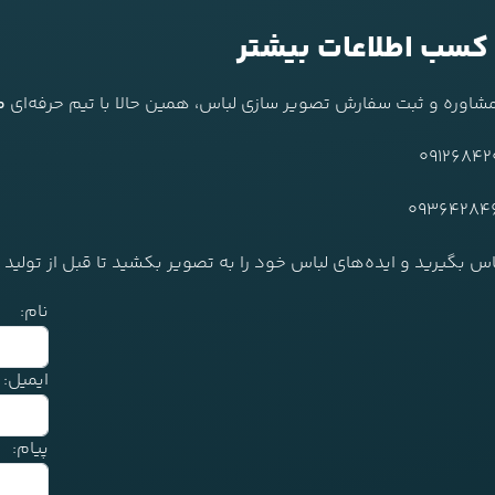
کسب اطلاعات بیشتر
مشاوره و ثبت سفارش تصویر سازی لباس، همین حالا با تیم حرفه‌ای
م
س بگیرید و ایده‌های لباس خود را به تصویر بکشید تا قبل از تولید انب
نام:
ایمیل:
پیام: