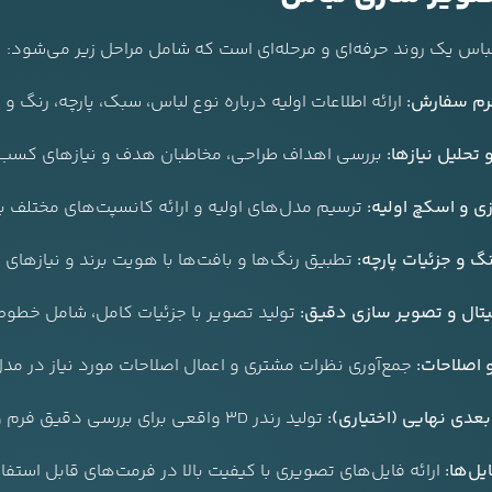
باس یک روند حرفه‌ای و مرحله‌ای است که شامل مراحل زیر می‌شود:
رم سفارش:
ارائه اطلاعات اولیه درباره نوع لباس، سبک، پارچه، رنگ 
تحلیل نیازها:
بررسی اهداف طراحی، مخاطبان هدف و نیازهای کسب‌وکا
زی و اسکچ اولیه:
ترسیم مدل‌های اولیه و ارائه کانسپت‌های مختلف بر
گ و جزئیات پارچه:
تطبیق رنگ‌ها و بافت‌ها با هویت برند و نیازهای 
یتال و تصویر سازی دقیق:
تولید تصویر با جزئیات کامل، شامل خطوط،
 اصلاحات:
جمع‌آوری نظرات مشتری و اعمال اصلاحات مورد نیاز در مدل
عدی نهایی (اختیاری):
تولید رندر ۳D واقعی برای بررسی دقیق فرم و جزئیات.
یل‌ها:
ارائه فایل‌های تصویری با کیفیت بالا در فرمت‌های قابل استفاده 