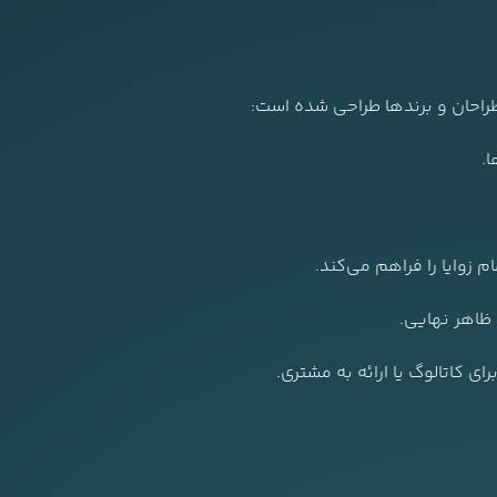
راحان و برندها طراحی شده است:
.
زوایا را فراهم می‌کند.
 ظاهر نهایی.
 کاتالوگ یا ارائه به مشتری.