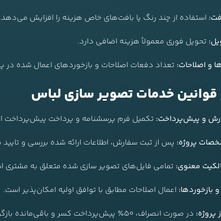
فت:
استفاده از چند رنگ یا بافت‌های خاص هزینه را افزایش می‌دهد.
یل:
تحویل فوری معمولاً هزینه اضافی دارد.
ا و اصلاحات:
تعداد دفعات اصلاحات و بازخوردهای اعمال شده در پر
 قوانین خدمات تصویر سازی لباس
رش و پیش‌پرداخت:
تکمیل فرم پرسشنامه و پرداخت پیش‌پرداخت ال
خصات پروژه:
پس از ثبت سفارش، اطلاعات ارائه شده بررسی و تایید 
لکیت معنوی:
تمامی فایل‌های تصویر سازی شده متعلق به مشتری اس
و بازخوردها:
اعمال اصلاحات مطابق با توافق اولیه امکان‌پذیر است.
 پروژه:
در صورت انصراف، ۵۰٪ پیش‌پرداخت کسر و باقی‌مانده بازگردانده می‌شود.