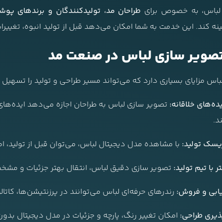
لباس، به خصوص برای
طراحان مد، تولیدکنندگان و برندهای پوش
هینه کند. این خدمت به شما امکان می‌دهد قبل از تولید انبوه، تغییرات
صویر سازی لباس در صنعت مد
اس مزایای بسیاری دارد که می‌تواند مسیر طراحی و تولید را تسهیل ک
ده‌های خلاقانه:
تصویر سازی لباس به طراحان اجازه می‌دهد ایده‌های
د.
سک تولید:
با مشاهده مدل دیجیتال لباس، می‌توان قبل از تولید، اص
ر با تیم تولید:
تصویر سازی دقیق لباس، انتقال بهتر جزئیات و مشخصا
اریابی و فروش:
رندرهای حرفه‌ای لباس می‌توانند در پرزنتیشن‌ها، کاتا
ذیری طراحی:
امکان تغییر رنگ، پارچه و جزئیات در مدل دیجیتال بدون 