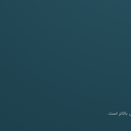
الاتر است.