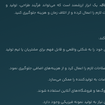
اک
، یک ابزار ارزشمند است که می‌تواند فرآیند طراحی، تولید و
 لازم را اعمال کرده و از اتلاف زمان و هزینه جلوگیری کنید.
ند:
 خود را به شکلی واقعی و قابل فهم برای مشتریان یا تیم تولید
لاحات لازم را اعمال کرد و از هزینه‌های اضافی جلوگیری نمود.
ت به تولیدکننده را ممکن می‌سازد.
لوگ‌ها و فروشگاه‌های آنلاین استفاده شوند.
نیاز به تولید نمونه فیزیکی وجود دارد.