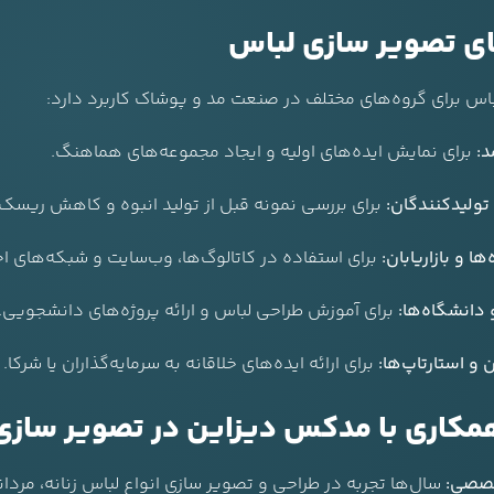
ای تصویر سازی لباس
اس برای گروه‌های مختلف در صنعت مد و پوشاک کاربرد دارد:
د:
برای نمایش ایده‌های اولیه و ایجاد مجموعه‌های هماهنگ.
 تولیدکنندگان:
برای بررسی نمونه قبل از تولید انبوه و کاهش ریسک 
ا و بازاریابان:
برای استفاده در کاتالوگ‌ها، وب‌سایت و شبکه‌های ا
دانشگاه‌ها:
برای آموزش طراحی لباس و ارائه پروژه‌های دانشجویی.
ن و استارتاپ‌ها:
برای ارائه ایده‌های خلاقانه به سرمایه‌گذاران یا شرکا.
همکاری با مدکس دیزاین در تصویر سازی
خصصی:
سال‌ها تجربه در طراحی و تصویر سازی انواع لباس زنانه، مردا