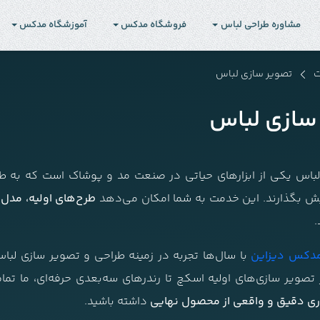
مشاوره طراحی لباس
فروشگاه مدکس
آموزشگاه مدکس
ت
تصویر سازی لباس
سازی لباس
باس یکی از ابزارهای حیاتی در صنعت مد و پوشاک است که به طرا
ش بگذارند. این خدمت به شما امکان می‌دهد
طرح‌های اولیه، مدل‌
.
دکس دیزاین
با سال‌ها تجربه در زمینه طراحی و تصویر سازی لباس،
ز تصویر سازی‌های اولیه اسکچ تا رندرهای سه‌بعدی حرفه‌ای، ما تم
ی دقیق و واقعی از محصول نهایی
داشته باشید.