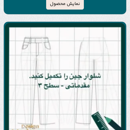
نمایش محصول