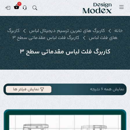
0
خانه
کاربرگ های تمرین ترسیم دیجیتال لباس
کاربرگ
های فلت لباس
کاربرگ فلت لباس مقدماتی سطح 3
کاربرگ فلت لباس مقدماتی سطح 3
نمایش همه 6 نتیجه
نمایش فیلتر ها