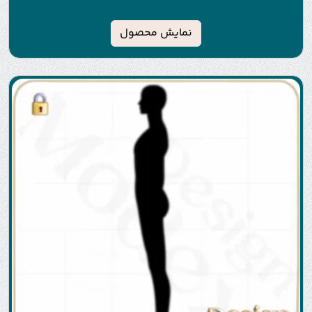
نمایش محصول