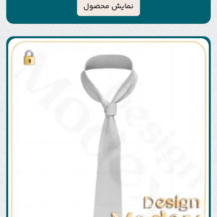
نمایش محصول