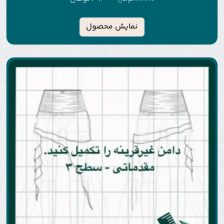
نمایش محصول