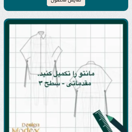
نمایش محصول