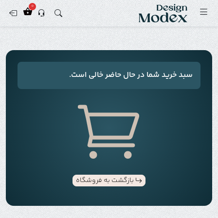
0
سبد خرید شما در حال حاضر خالی است.
بازگشت به فروشگاه