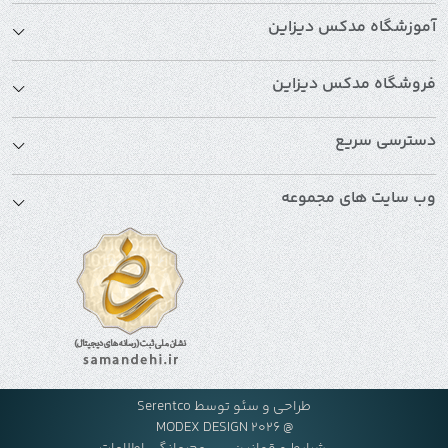
آموزشگاه مدکس دیزاین
فروشگاه مدکس دیزاین
دسترسی سریع
وب سایت های مجموعه
طراحی و سئو توسط
Serentco
@ MODEX DESIGN 2026