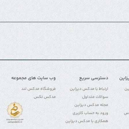
این
دسترسی سریع
وب سایت های مجموعه
ین
ارتباط با مدکس دیزاین
فروشگاه مدکس لند
سوالات متداول
مدکس تکس
مجله مدکس دیزاین
اس
ورود به حساب کاربری
همکاری با مدکس دیزاین