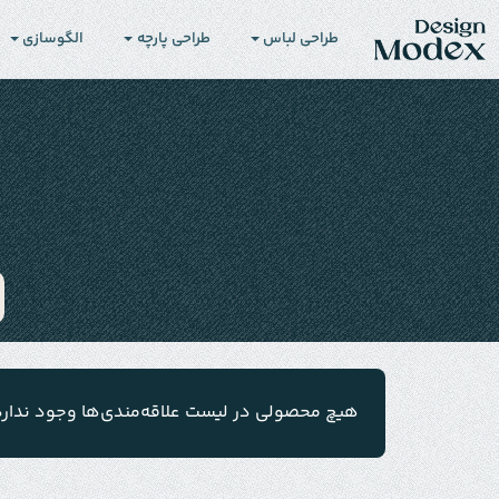
طراحی لباس
طراحی پارچه
الگوسازی
هیچ محصولی در لیست علاقه‌مندی‌ها وجود ندارد