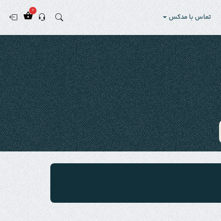
0
تماس با مدکس