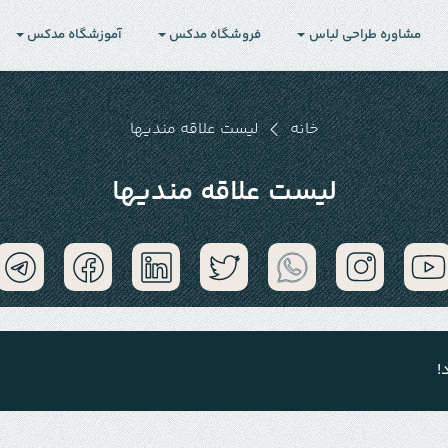
مشاوره طراحی لباس
فروشگاه مدکس
آموزشگاه مدکس
خانه
لیست علاقه مندیها
لیست علاقه مندیها
!