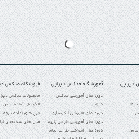
 دیزاین
آموزشگاه مدکس دیزاین
فروشگاه مدکس دیز
دوره های آموزشی مدکس
محصولات مدکس دیزا
جیتال
دیزاین
الگوهای آماده لباس
اس
دوره های آموزشی الگوسازی
طرح های آماده پارچه
دوره های آموزشی طراحی پارچه
مدل های سه بعدی لب
لباس
دوره های آموزشی طراحی لباس