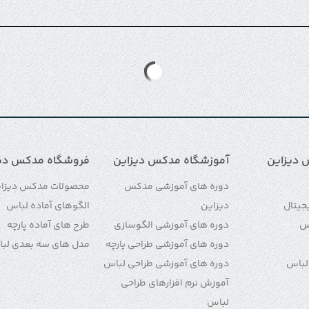
 دیزاین
آموزشگاه مدکس دیزاین
فروشگاه مدکس دیز
دوره های آموزشی مدکس
محصولات مدکس دیزا
جیتال
دیزاین
الگوهای آماده لباس
اس
دوره های آموزشی الگوسازی
طرح های آماده پارچه
دوره های آموزشی طراحی پارچه
مدل های سه بعدی لب
لباس
دوره های آموزشی طراحی لباس
آموزش نرم افزارهای طراحی
لباس