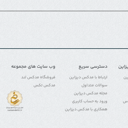
این
دسترسی سریع
وب سایت های مجموعه
ین
ارتباط با مدکس دیزاین
فروشگاه مدکس لند
سوالات متداول
مدکس تکس
مجله مدکس دیزاین
اس
ورود به حساب کاربری
همکاری با مدکس دیزاین