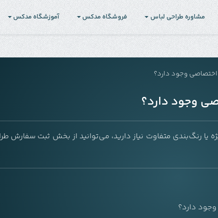
مشاوره طراحی لباس
فروشگاه مدکس
آموزشگاه مدکس
 اختصاصی وجود دارد؟
صی وجود دارد؟
 یا رنگ‌بندی متفاوت نیاز دارید، می‌توانید از بخش ثبت سفارش طر
 وجود دارد؟