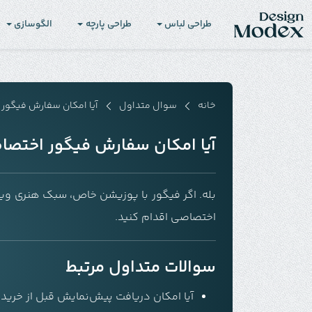
طراحی لباس
طراحی پارچه
الگوسازی
خانه
سوال متداول
آیا امکان سفارش فیگور
آیا امکان سفارش فیگور اختصا
بله. اگر فیگور با پوزیشن خاص، سبک هنری ویژه
اختصاصی اقدام کنید.
سوالات متداول مرتبط
آیا امکان دریافت پیش‌نمایش قبل از خرید