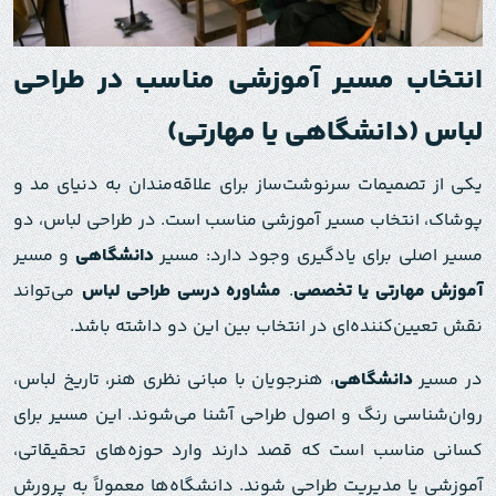
انتخاب مسیر آموزشی مناسب در طراحی
لباس (دانشگاهی یا مهارتی)
یکی از تصمیمات سرنوشت‌ساز برای علاقه‌مندان به دنیای مد و
پوشاک، انتخاب مسیر آموزشی مناسب است. در طراحی لباس، دو
مسیر اصلی برای یادگیری وجود دارد: مسیر
دانشگاهی
و مسیر
آموزش مهارتی یا تخصصی
.
مشاوره درسی طراحی لباس
می‌تواند
نقش تعیین‌کننده‌ای در انتخاب بین این دو داشته باشد.
در مسیر
دانشگاهی
، هنرجویان با مبانی نظری هنر، تاریخ لباس،
روان‌شناسی رنگ و اصول طراحی آشنا می‌شوند. این مسیر برای
کسانی مناسب است که قصد دارند وارد حوزه‌های تحقیقاتی،
آموزشی یا مدیریت طراحی شوند. دانشگاه‌ها معمولاً به پرورش