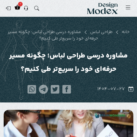
0
خانه
طراحی لباس
مشاوره درسی طراحی لباس؛ چگونه مسیر
حرفه‌ای خود را سریع‌تر طی کنیم؟
مشاوره درسی طراحی لباس؛ چگونه مسیر
حرفه‌ای خود را سریع‌تر طی کنیم؟
1404-07-27