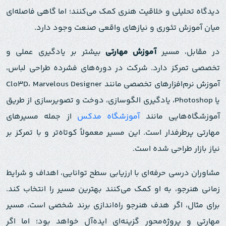
دیدگاه تحلیلی و خلاقیت هنری کمک می‌کنند؛ اما گاهی فاصله‌ای
میان آموزش تئوری و نیازهای واقعی صنعت وجود دارد.
در مقابل، مسیر
آموزش مهارتی
بیشتر بر یادگیری عملی و
تخصصی تمرکز دارد. شرکت در دوره‌های فشرده طراحی لباس،
آموزش نرم‌افزارهای تخصصی مانند Clo3D، Marvelous Designer
یا Photoshop، یادگیری الگوسازی، دوخت و تصویرسازی از طریق
آموزشگاه‌هایی مانند
آموزشگاه مدکس
از جمله مسیرهای
مهارتی پرطرفدار است. این مسیر معمولاً کوتاه‌تر و با تمرکز بر
نیاز بازار طراحی شده است.
مشاوران درسی حرفه‌ای با ارزیابی سطح توانایی، اهداف و شرایط
زمانی هنرجو، به او کمک می‌کنند بهترین مسیر را انتخاب کند.
برای مثال، اگر هدف هنرجو راه‌اندازی برند شخصی است، مسیر
مهارتی و پروژه‌محور گزینه‌ای ایده‌آل خواهد بود؛ اما اگر