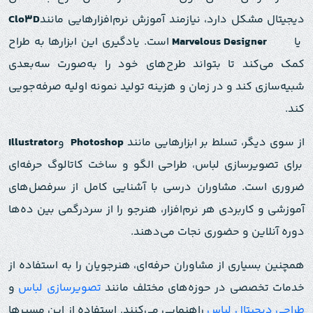
دیجیتال مشکل دارد، نیازمند آموزش نرم‌افزارهایی مانند
Clo3D
یا
Marvelous Designer
است. یادگیری این ابزارها به طراح
کمک می‌کند تا بتواند طرح‌های خود را به‌صورت سه‌بعدی
شبیه‌سازی کند و در زمان و هزینه تولید نمونه اولیه صرفه‌جویی
کند.
از سوی دیگر، تسلط بر ابزارهایی مانند
Photoshop
و
Illustrator
برای تصویرسازی لباس، طراحی الگو و ساخت کاتالوگ حرفه‌ای
ضروری است. مشاوران درسی با آشنایی کامل از سرفصل‌های
آموزشی و کاربردی هر نرم‌افزار، هنرجو را از سردرگمی بین ده‌ها
دوره آنلاین و حضوری نجات می‌دهند.
همچنین بسیاری از مشاوران حرفه‌ای، هنرجویان را به استفاده از
خدمات تخصصی در حوزه‌های مختلف مانند
تصویرسازی لباس
و
طراحی دیجیتال لباس
راهنمایی می‌کنند. استفاده از این مسیرها