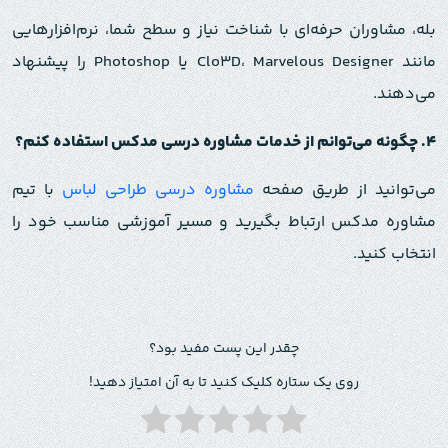
بله، مشاوران حرفه‌ای با شناخت نیاز و سطح شما، نرم‌افزارهایی
مانند Clo3D، Marvelous Designer یا Photoshop را پیشنهاد
می‌دهند.
۴
.
چگونه می‌توانم از خدمات مشاوره درسی مدکس استفاده کنم؟
می‌توانید از طریق صفحه
مشاوره درسی طراحی لباس
با تیم
مشاوره مدکس ارتباط بگیرید و مسیر آموزشی مناسب خود را
انتخاب کنید.
چقدر این پست مفید بود؟
روی یک ستاره کلیک کنید تا به آن امتیاز دهید!