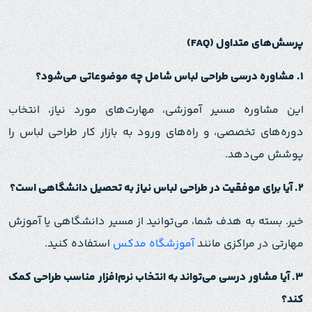
پرسش‌های متداول
(FAQ)
۱
.
مشاوره درسی طراحی لباس شامل چه موضوعاتی می‌شود؟
این مشاوره مسیر آموزشی، مهارت‌های مورد نیاز، انتخاب
دوره‌های تخصصی، و راه‌های ورود به بازار کار طراحی لباس را
پوشش می‌دهد.
۲
.
آیا برای موفقیت در طراحی لباس نیاز به تحصیل دانشگاهی است؟
خیر. بسته به هدف شما، می‌توانید از مسیر دانشگاهی یا آموزش
مهارتی در مراکزی مانند
آموزشگاه مدکس
استفاده کنید.
۳
.
آیا مشاور درسی می‌تواند به انتخاب نرم‌افزار مناسب طراحی کمک
کند؟