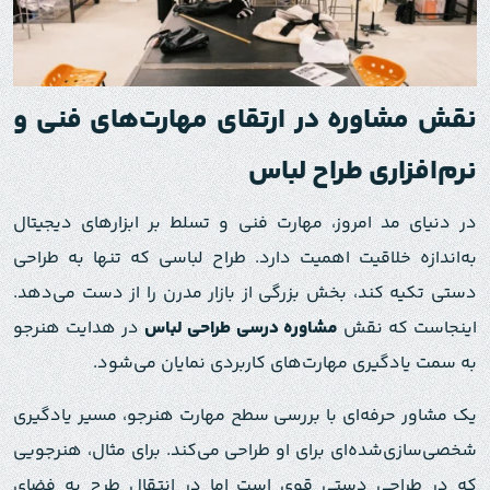
نقش مشاوره در ارتقای مهارت‌های فنی و
نرم‌افزاری طراح لباس
در دنیای مد امروز، مهارت فنی و تسلط بر ابزارهای دیجیتال
به‌اندازه خلاقیت اهمیت دارد. طراح لباسی که تنها به طراحی
دستی تکیه کند، بخش بزرگی از بازار مدرن را از دست می‌دهد.
اینجاست که نقش
مشاوره درسی طراحی لباس
در هدایت هنرجو
به سمت یادگیری مهارت‌های کاربردی نمایان می‌شود.
یک مشاور حرفه‌ای با بررسی سطح مهارت هنرجو، مسیر یادگیری
شخصی‌سازی‌شده‌ای برای او طراحی می‌کند. برای مثال، هنرجویی
که در طراحی دستی قوی است اما در انتقال طرح به فضای