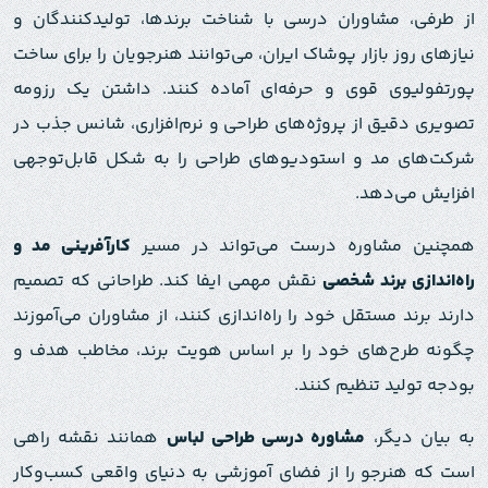
از طرفی، مشاوران درسی با شناخت برندها، تولیدکنندگان و
نیازهای روز بازار پوشاک ایران، می‌توانند هنرجویان را برای ساخت
پورتفولیوی قوی و حرفه‌ای آماده کنند. داشتن یک رزومه
تصویری دقیق از پروژه‌های طراحی و نرم‌افزاری، شانس جذب در
شرکت‌های مد و استودیوهای طراحی را به شکل قابل‌توجهی
افزایش می‌دهد.
همچنین مشاوره درست می‌تواند در مسیر
کارآفرینی مد و
راه‌اندازی برند شخصی
نقش مهمی ایفا کند. طراحانی که تصمیم
دارند برند مستقل خود را راه‌اندازی کنند، از مشاوران می‌آموزند
چگونه طرح‌های خود را بر اساس هویت برند، مخاطب هدف و
بودجه تولید تنظیم کنند.
به بیان دیگر،
مشاوره درسی طراحی لباس
همانند نقشه راهی
است که هنرجو را از فضای آموزشی به دنیای واقعی کسب‌وکار