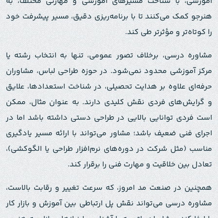
آموزشی، با شناخت مسیرهای آموزشی و مهارتی مختلف، به
هنرجو کمک می‌کنند تا با برنامه‌ریزی دقیق، مسیر پیشرفت خود
را کوتاه‌تر و مؤثرتر طی کند.
مشاوره درسی، برخلاف تصور عمومی، تنها به انتخاب رشته یا
مرکز آموزشی محدود نمی‌شود. در حوزه طراحی لباس، مشاوران
حرفه‌ای علاوه بر هدایت تحصیلی، در شناخت استعدادها، علایق
و گرایش‌های فردی نقش کلیدی دارند. به عنوان مثال، ممکن
است فردی توانایی بالایی در طراحی دستی داشته باشد اما در
اجرای فنی ضعیف باشد؛ مشاور می‌تواند با ارائه مسیر یادگیری
مناسب (مثل شرکت در دوره‌های نرم‌افزار طراحی یا الگوکشی)،
تعادل بین خلاقیت و مهارت فنی را برقرار کند.
همچنین در صنعت مد امروز، که سرعت تغییر و رقابت بالاست،
مشاوره درسی می‌تواند نقش پل ارتباطی بین آموزش و بازار کار