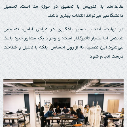
علاقه‌مند به تدریس یا تحقیق در حوزه مد است، تحصیل
دانشگاهی می‌تواند انتخاب بهتری باشد.
در نهایت، انتخاب مسیر یادگیری در طراحی لباس، تصمیمی
شخصی اما بسیار تأثیرگذار است؛ و وجود یک مشاور خبره باعث
می‌شود این تصمیم نه از روی احساس، بلکه با تحلیل و شناخت
درست انجام شود.