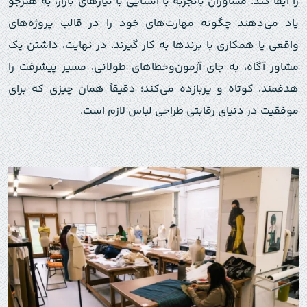
را ایفا کند. مشاوران باتجربه با آشنایی با نیازهای بازار، به هنرجو
یاد می‌دهند چگونه مهارت‌های خود را در قالب پروژه‌های
واقعی یا همکاری با برندها به کار گیرند. در نهایت، داشتن یک
مشاور آگاه، به جای آزمون‌وخطاهای طولانی، مسیر پیشرفت را
هدفمند، کوتاه و پربازده می‌کند؛ دقیقاً همان چیزی که برای
موفقیت در دنیای رقابتی طراحی لباس لازم است.