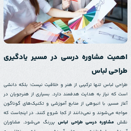
اهمیت مشاوره درسی در مسیر یادگیری
طراحی لباس
طراحی لباس تنها ترکیبی از هنر و خلاقیت نیست؛ بلکه دانشی
است که نیاز به هدایت هدفمند دارد. بسیاری از هنرجویان در
آغاز مسیر، با انبوهی از منابع آموزشی و تکنیک‌های گوناگون
مواجه می‌شوند و نمی‌دانند از کجا شروع کنند. در اینجاست که
نقش
مشاوره درسی طراحی لباس
پررنگ می‌شود. مشاوران