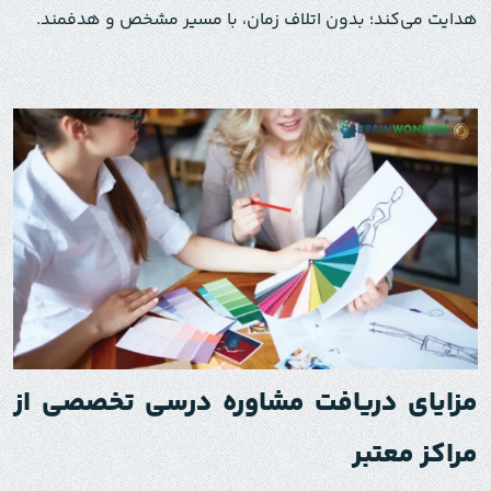
هدایت می‌کند؛ بدون اتلاف زمان، با مسیر مشخص و هدفمند.
مزایای دریافت مشاوره درسی تخصصی از
مراکز معتبر