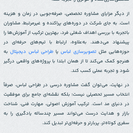
از دیگر مزایای مشاوره تخصصی، صرفه‌جویی در زمان و هزینه
است. به جای شرکت در دوره‌های پراکنده و غیرمرتبط، مشاوران
باتجربه با بررسی اهداف شغلی فرد، بهترین ترکیب از آموزش‌ها را
پیشنهاد می‌دهند. به‌علاوه، ارتباط با تیم‌های حرفه‌ای در
حوزه‌هایی مثل
تصویرسازی لباس
یا
طراحی لباس دیجیتال
به
هنرجو کمک می‌کند تا از همان ابتدا با پروژه‌های واقعی درگیر
شود و تجربه عملی کسب کند.
در نهایت، می‌توان گفت مشاوره درسی در طراحی لباس، صرفاً
انتخاب مسیر تحصیلی نیست؛ بلکه نقشه‌ای جامع برای موفقیت
در دنیای مد است. ترکیب آموزش اصولی، مهارت فنی، شناخت
بازار و هدایت درست می‌تواند مسیر چندساله یادگیری را به
سفری کوتاه‌تر، پربارتر و حرفه‌ای‌تر تبدیل کند.