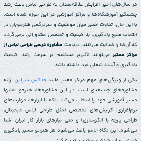
در سال‌های اخیر، افزایش علاقه‌مندان به طراحی لباس باعث رشد
چشمگیر آموزشگاه‌ها و مراکز آموزشی در این حوزه شده است.
با این حال، تفاوت اصلی میان موفقیت و سردرگمی هنرجویان در
انتخاب منبع یادگیری، به کیفیت و تخصص مشاورانی برمی‌گردد
که آن‌ها را هدایت می‌کنند. دریافت
مشاوره درسی طراحی لباس از
مراکز معتبر
می‌تواند تأثیری مستقیم بر سرعت رشد، کیفیت
یادگیری و آینده شغلی فرد داشته باشد.
یکی از ویژگی‌های مهم مراکز معتبر مانند
مدکس دیزاین
ارائه
مشاوره‌های چندبعدی است. در این مشاوره‌ها، هنرجو نه‌تنها
مسیر آموزشی خود را انتخاب می‌کند بلکه با ابزارها، مهارت‌های
نرم‌افزاری، گرایش‌های تخصصی (مثل طراحی لباس دیجیتال،
طراحی پارچه یا الگوسازی) و حتی نیازهای بازار کار ایران آشنا
می‌شود. این نگاه جامع باعث می‌شود هر هنرجو مسیر یادگیری
شخصی‌سازی‌شده و مؤثری را تجربه کند.