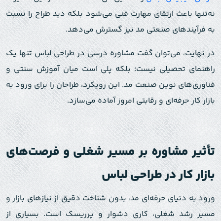
نه‌تنها باعث ارتقای مهارت فنی می‌شود بلکه دید طراح را نسبت
به فرآیندهای صنعتی مد نیز گسترش می‌دهد.
در نهایت، می‌توان گفت مشاوره درسی در طراحی لباس تنها یک
راهنمای تحصیلی نیست؛ بلکه پلی است میان آموزش سنتی و
فناوری‌های نوین صنعت مد. این رویکرد، طراحان را برای ورود به
بازار کار حرفه‌ای و رقابتی امروز آماده می‌سازد.
تأثیر مشاوره بر مسیر شغلی و فرصت‌های
بازار کار در طراحی لباس
ورود به دنیای حرفه‌ای مد، بدون شناخت دقیق از نیازهای بازار و
مسیر رشد شغلی، کاری دشوار و پرریسک است. بسیاری از