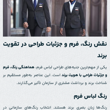
نقش رنگ، فرم و جزئیات طراحی در تقویت
برند
یکی از مهم‌ترین جنبه‌های طراحی لباس فرم،
هماهنگی رنگ، فرم
و جزئیات طراحی با هویت برند
است. این عناصر به‌طور مستقیم بر
شناخت برند و برداشت مشتری از سازمان تأثیر می‌گذارند.
رنگ لباس فرم
رنگ‌ها زبان بصری برند هستند. انتخاب رنگ‌های سازمانی در