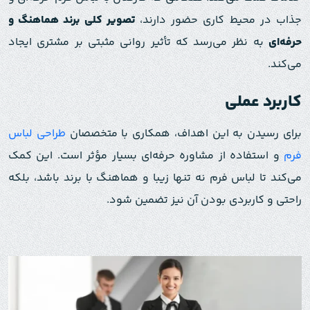
جذاب در محیط کاری حضور دارند،
تصویر کلی برند هماهنگ و
حرفه‌ای
به نظر می‌رسد که تأثیر روانی مثبتی بر مشتری ایجاد
می‌کند.
کاربرد عملی
برای رسیدن به این اهداف، همکاری با متخصصان
طراحی لباس
فرم
و استفاده از مشاوره حرفه‌ای بسیار مؤثر است. این کمک
می‌کند تا لباس فرم نه تنها زیبا و هماهنگ با برند باشد، بلکه
راحتی و کاربردی بودن آن نیز تضمین شود.