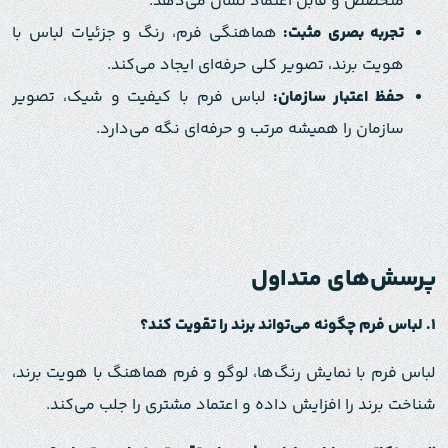
متخصص و قابل اعتماد نشان می‌دهد.
تجربه بصری مثبت:
هماهنگی فرم، رنگ و جزئیات لباس با
هویت برند، تصویر کلی حرفه‌ای ایجاد می‌کند.
حفظ اعتبار سازمان:
لباس فرم با کیفیت و شیک، تصویر
سازمان را همیشه مرتب و حرفه‌ای نگه می‌دارد.
پرسش‌های متداول
۱
.
لباس فرم چگونه می‌تواند برند را تقویت کند؟
لباس فرم با نمایش رنگ‌ها، لوگو و فرم هماهنگ با هویت برند،
شناخت برند را افزایش داده و اعتماد مشتری را جلب می‌کند.