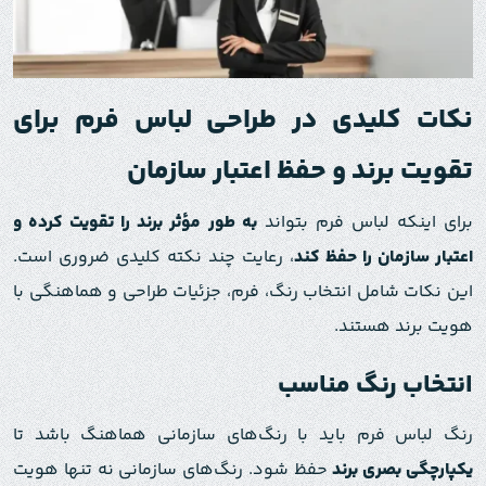
نکات کلیدی در طراحی لباس فرم برای
تقویت برند و حفظ اعتبار سازمان
برای اینکه لباس فرم بتواند
به طور مؤثر برند را تقویت کرده و
اعتبار سازمان را حفظ کند
، رعایت چند نکته کلیدی ضروری است.
این نکات شامل انتخاب رنگ، فرم، جزئیات طراحی و هماهنگی با
هویت برند هستند.
انتخاب رنگ مناسب
رنگ لباس فرم باید با رنگ‌های سازمانی هماهنگ باشد تا
یکپارچگی بصری برند
حفظ شود. رنگ‌های سازمانی نه تنها هویت