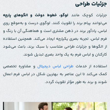
جزئیات طراحی
جزئیات کوچک مانند
لوگو، خطوط دوخت و الگوهای پارچه
می‌توانند پیام برند را تقویت کنند. لوگوی درست و به‌موقع روی
لباس، یادآور برند در ذهن مشتری است و هماهنگی آن با رنگ و
فرم لباس، تجربه بصری یکپارچه ایجاد می‌کند. همچنین استفاده
از الگوها و جزئیات طراحی متناسب با سبک برند، باعث می‌شود
کارکنان و لباس فرم به یک واحد بصری تبدیل شوند.
استفاده از خدمات
طراحی لباس دیجیتال
و مشاوره تخصصی
کمک می‌کند تا این عناصر به بهترین شکل در لباس فرم اعمال
شوند و برند به طور مؤثر تقویت گردد.