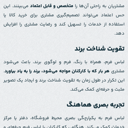
مشتریان به راحتی آن‌ها را
متخصص و قابل اعتماد
می‌بینند. این
حس اعتماد می‌تواند تصمیم‌گیری مشتری برای خرید کالا یا
استفاده از خدمات را تسهیل کند و رضایت مشتری را افزایش
دهد.
تقویت شناخت برند
لباس فرم، همراه با رنگ، فرم و لوگوی برند، باعث می‌شود
مشتری
هر بار که با کارکنان مواجه می‌شود، برند را به یاد بیاورد
.
این تکرار در طول زمان به تقویت شناخت برند و ایجاد یک تصویر
مثبت و حرفه‌ای کمک می‌کند.
تجربه بصری هماهنگ
لباس فرم به یکپارچگی بصری محیط فروشگاه، دفتر یا مرکز
خدمات کمک می‌کند. هنگامی که کارکنان با لباس فرم حرفه‌ای و