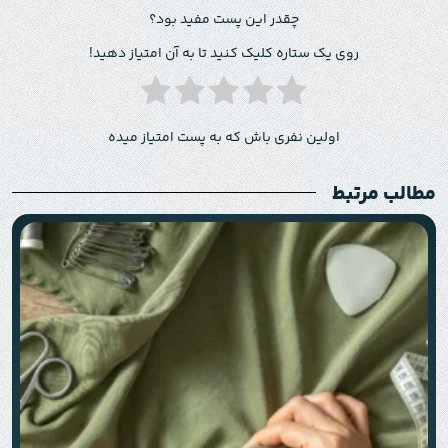
چقدر این پست مفید بود؟
روی یک ستاره کلیک کنید تا به آن امتیاز دهید!
اولین نفری باش که به پست امتیاز میده
مطالب مرتبط