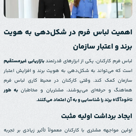
اهمیت لباس‌ فرم در شکل‌دهی به هویت
برند و اعتبار سازمان
لباس‌ فرم کارکنان، یکی از ابزارهای قدرتمند
بازاریابی غیرمستقیم
است که می‌تواند به شکل‌دهی به هویت برند و افزایش اعتبار
سازمان کمک کند. وقتی کارکنان در محیط کاری لباس‌ فرم
هماهنگ و حرفه‌ای می‌پوشند، مشتریان و مخاطبان
به طور
ناخودآگاه برند را شناسایی و به آن اعتماد می‌کنند
.
ایجاد برداشت اولیه مثبت
اولین مواجهه مشتری با کارکنان معمولاً تأثیر زیادی بر تجربه