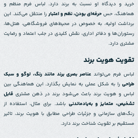
خرید و دیدگاه او نسبت به برند دارد. لباس فرم منظم و
هماهنگ، حس
حرفه‌ای بودن، نظم و اعتبار
را منتقل می‌کند. این
برداشت اولیه، به خصوص در محیط‌های فروشگاهی، هتل‌ها،
رستوران‌ها و دفاتر اداری، نقش کلیدی در جلب اعتماد و رضایت
مشتری دارد.
تقویت هویت برند
لباس فرم می‌تواند
عناصر بصری برند مانند رنگ، لوگو و سبک
طراحی
را به شکل عملی به نمایش بگذارد. این هماهنگی بین
لباس و هویت برند باعث می‌شود برند در ذهن مشتری
قابل
تشخیص، متمایز و به‌یادماندنی
باشد. برای مثال، استفاده از
رنگ‌های سازمانی و جزئیات طراحی مطابق با هویت برند، تاثیر
مستقیم بر تقویت شناخت برند دارد.