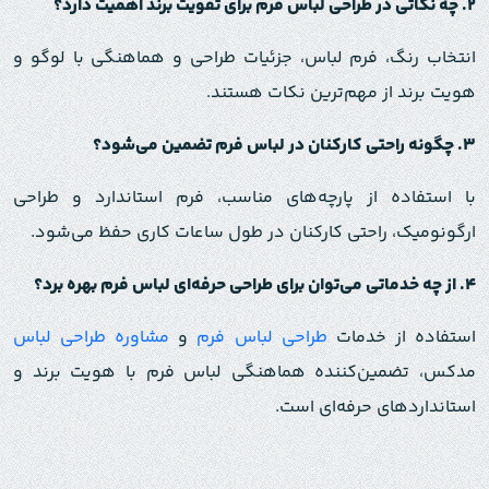
۲
.
چه نکاتی در طراحی لباس فرم برای تقویت برند اهمیت دارد؟
انتخاب رنگ، فرم لباس، جزئیات طراحی و هماهنگی با لوگو و
هویت برند از مهم‌ترین نکات هستند.
۳
.
چگونه راحتی کارکنان در لباس فرم تضمین می‌شود؟
با استفاده از پارچه‌های مناسب، فرم استاندارد و طراحی
ارگونومیک، راحتی کارکنان در طول ساعات کاری حفظ می‌شود.
۴
.
از چه خدماتی می‌توان برای طراحی حرفه‌ای لباس فرم بهره برد؟
استفاده از خدمات
طراحی لباس فرم
و
مشاوره طراحی لباس
مدکس، تضمین‌کننده هماهنگی لباس فرم با هویت برند و
استانداردهای حرفه‌ای است.