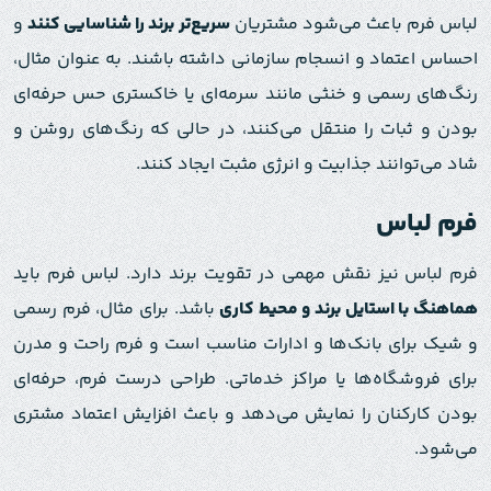
لباس فرم باعث می‌شود مشتریان
سریع‌تر برند را شناسایی کنند
و
احساس اعتماد و انسجام سازمانی داشته باشند. به عنوان مثال،
رنگ‌های رسمی و خنثی مانند سرمه‌ای یا خاکستری حس حرفه‌ای
بودن و ثبات را منتقل می‌کنند، در حالی که رنگ‌های روشن و
شاد می‌توانند جذابیت و انرژی مثبت ایجاد کنند.
فرم لباس
فرم لباس نیز نقش مهمی در تقویت برند دارد. لباس فرم باید
هماهنگ با استایل برند و محیط کاری
باشد. برای مثال، فرم رسمی
و شیک برای بانک‌ها و ادارات مناسب است و فرم راحت و مدرن
برای فروشگاه‌ها یا مراکز خدماتی. طراحی درست فرم، حرفه‌ای
بودن کارکنان را نمایش می‌دهد و باعث افزایش اعتماد مشتری
می‌شود.