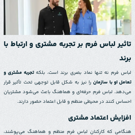
تاثیر لباس فرم بر تجربه مشتری و ارتباط با
برند
لباس فرم نه تنها نماد بصری برند است، بلکه
تجربه مشتری و
تعامل او با سازمان
را نیز به شکل قابل توجهی تحت تأثیر قرار
می‌دهد. لباس فرم حرفه‌ای و هماهنگ باعث می‌شود مشتریان
احساس کنند در محیطی منظم و قابل اعتماد حضور دارند.
افزایش اعتماد مشتری
هنگامی که کارکنان لباس فرم منظم و هماهنگ می‌پوشند،