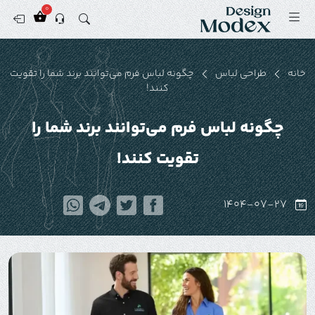
0
خانه
طراحی لباس
چگونه لباس‌ فرم می‌توانند برند شما را تقویت
کنند!
چگونه لباس‌ فرم می‌توانند برند شما را
تقویت کنند!
1404-07-27