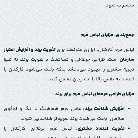
محسوب شود.
جمع‌بندی، مزایای لباس‌ فرم
لباس‌ فرم کارکنان، ابزاری قدرتمند برای
تقویت برند و افزایش اعتبار
سازمان
است. طراحی حرفه‌ای و هماهنگ با هویت برند، نه تنها
تجربه مشتری را بهبود می‌بخشد بلکه باعث می‌شود کارکنان با
اعتماد به نفس بالا با مشتریان تعامل کنند.
مزایای طراحی حرفه‌ای لباس‌ فرم برای برند
افزایش شناخت برند:
لباس فرم هماهنگ با رنگ و لوگوی
سازمان، باعث می‌شود برند سریع‌تر شناسایی شود.
تقویت اعتماد مشتری:
لباس فرم حرفه‌ای، کارکنان را