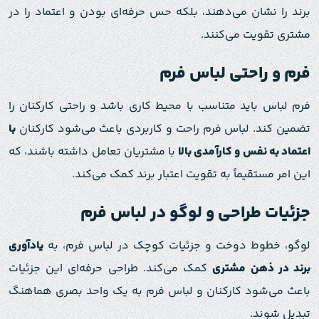
برند را نشان می‌دهند، بلکه حس حرفه‌ای بودن و اعتماد را در
مشتری تقویت می‌کنند.
فرم و راحتی لباس فرم
فرم لباس باید متناسب با محیط کاری باشد و راحتی کارکنان را
تضمین کند. لباس فرم راحت و کاربردی باعث می‌شود کارکنان
با
اعتماد به نفس و کارآمدی بالا
با مشتریان تعامل داشته باشند، که
این امر مستقیماً به تقویت اعتبار برند کمک می‌کند.
جزئیات طراحی و لوگو در لباس فرم
لوگو، خطوط دوخت و جزئیات کوچک در لباس‌ فرم، به
یادآوری
برند در ذهن مشتری
کمک می‌کند. طراحی حرفه‌ای این جزئیات
باعث می‌شود کارکنان و لباس فرم به یک واحد بصری هماهنگ
تبدیل شوند.