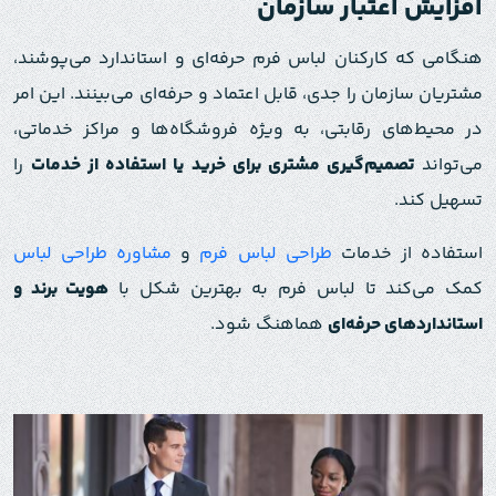
افزایش اعتبار سازمان
هنگامی که کارکنان لباس فرم حرفه‌ای و استاندارد می‌پوشند،
مشتریان سازمان را جدی، قابل اعتماد و حرفه‌ای می‌بینند. این امر
در محیط‌های رقابتی، به ویژه فروشگاه‌ها و مراکز خدماتی،
می‌تواند
تصمیم‌گیری مشتری برای خرید یا استفاده از خدمات
را
تسهیل کند.
استفاده از خدمات
طراحی لباس فرم
و
مشاوره طراحی لباس
کمک می‌کند تا لباس فرم به بهترین شکل با
هویت برند و
استانداردهای حرفه‌ای
هماهنگ شود.