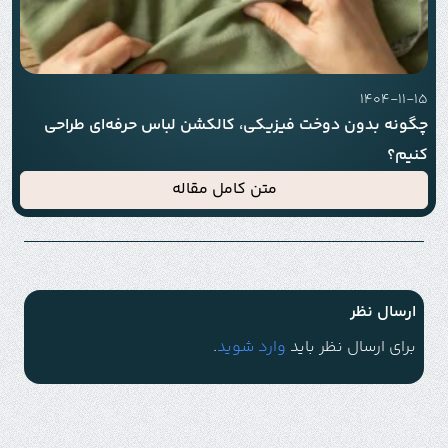
1404-11-15
چگونه بدون دوخت فیزیکی، کالکشن لباس حرفه‌ای طراحی
کنیم؟
متن کامل مقاله
ارسال نظر
برای ارسال نظر باید
وارد شوید
.