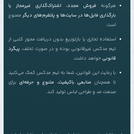
هرگونه
فروش مجدد، اشتراک‌گذاری غیرمجاز یا
بارگذاری فایل‌ها در سایت‌ها و پلتفرم‌های دیگر
ممنوع
است.
استفاده تجاری یا بازتوزیع بدون دریافت مجوز کتبی از
تیم مدکس غیرقانونی بوده و در صورت تخلف،
پیگرد
قانونی
خواهد داشت.
با رعایت این قوانین، شما به تیم مدکس کمک می‌کنید
تا همچنان
منابعی باکیفیت، متنوع و حرفه‌ای
برای
صنعت مد و طراحی لباس تولید کند.