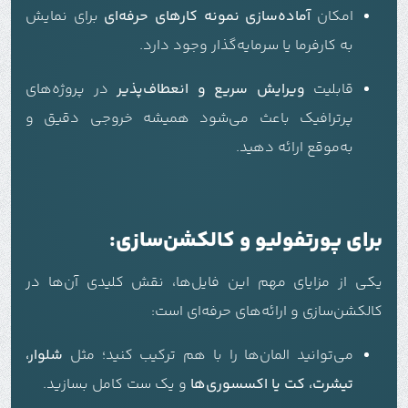
امکان
آماده‌سازی نمونه کارهای حرفه‌ای
برای نمایش
به کارفرما یا سرمایه‌گذار وجود دارد.
قابلیت
ویرایش سریع و انعطاف‌پذیر
در پروژه‌های
پرترافیک باعث می‌شود همیشه خروجی دقیق و
به‌موقع ارائه دهید.
برای پورتفولیو و کالکشن‌سازی:
یکی از مزایای مهم این فایل‌ها، نقش کلیدی آن‌ها در
کالکشن‌سازی و ارائه‌های حرفه‌ای است:
می‌توانید المان‌ها را با هم ترکیب کنید؛ مثل
شلوار،
تیشرت، کت یا اکسسوری‌ها
و یک ست کامل بسازید.