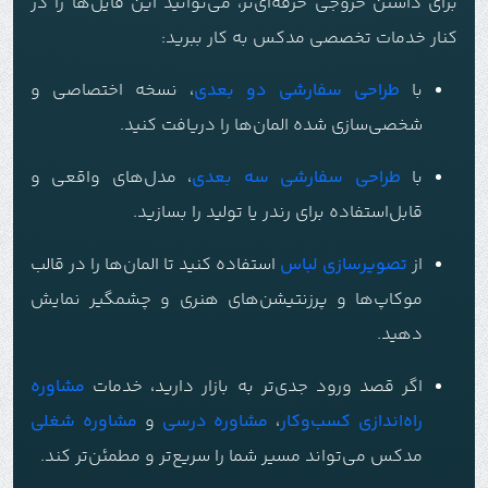
برای داشتن خروجی حرفه‌ای‌تر، می‌توانید این فایل‌ها را در
کنار خدمات تخصصی مدکس به کار ببرید:
با
طراحی سفارشی دو بعدی
، نسخه اختصاصی و
شخصی‌سازی شده المان‌ها را دریافت کنید.
با
طراحی سفارشی سه بعدی
، مدل‌های واقعی و
قابل‌استفاده برای رندر یا تولید را بسازید.
از
تصویرسازی لباس
استفاده کنید تا المان‌ها را در قالب
موکاپ‌ها و پرزنتیشن‌های هنری و چشمگیر نمایش
دهید.
اگر قصد ورود جدی‌تر به بازار دارید، خدمات
مشاوره
راه‌اندازی کسب‌وکار
،
مشاوره درسی
و
مشاوره شغلی
مدکس می‌تواند مسیر شما را سریع‌تر و مطمئن‌تر کند.