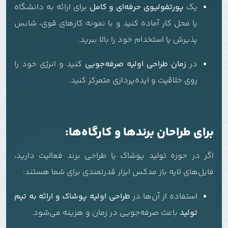
یک
پورتفولیوی حرفه‌ای و کامل
برای ارائه به دانشگاه
یا محل کار آماده کنید و با نمونه کارهای قوی، شانس
پذیرش یا استخدام خود را بالا ببرید.
در
زمان طراحی اولیه صرفه‌جویی
کنید و انرژی خود را
روی خلاقیت و ایده‌پردازی متمرکز کنید.
برای طراحان برندها و کارگاه‌ها:
اگر در حوزه تولید پوشاک یا طراحی برند فعالیت دارید،
فایل‌های لایه باز مدکس ابزار قدرتمندی برای شما هستند:
استفاده از آن‌ها در
طراحی اولیه پوشاک و ارائه به تیم
تولید
باعث صرفه‌جویی در زمان و هزینه می‌شود.