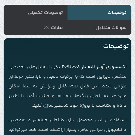
توضیحات
توضیحات تکمیلی
سوالات متداول
نظرات (0)
توضیحات
اکسسوری آویز لایه باز F06J008
یکی از فایل‌های تخصصی
مدکس دیزاین است که با جزئیات دقیق و لایه‌بندی حرفه‌ای
طراحی شده. این فایل PSD قابل ویرایش به شما امکان
می‌دهد به راحتی رنگ‌ها، بافت‌ها و جزئیات آویز را تغییر
داده و متناسب با پروژه خود شخصی‌سازی کنید.
استفاده از این محصول برای طراحان حرفه‌ای و همچنین
دانشجویان طراحی لباس بسیار ارزشمند است. شما می‌توانید