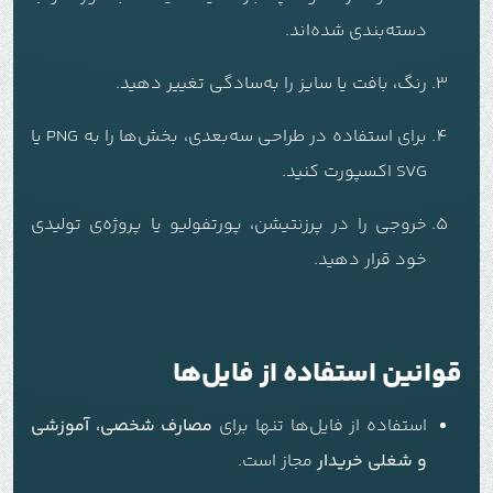
دسته‌بندی شده‌اند.
رنگ، بافت یا سایز را به‌سادگی تغییر دهید.
برای استفاده در طراحی سه‌بعدی، بخش‌ها را به PNG یا
SVG اکسپورت کنید.
خروجی را در پرزنتیشن، پورتفولیو یا پروژه‌ی تولیدی
خود قرار دهید.
قوانین استفاده از فایل‌ها
استفاده از فایل‌ها تنها برای
مصارف شخصی، آموزشی
و شغلی خریدار
مجاز است.