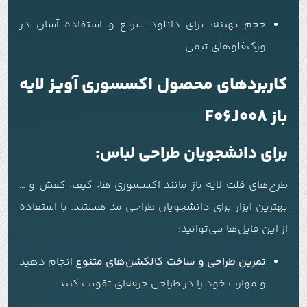
حجم بهینه: برای دانلود سریع و استفاده آسان در
ورک‌فلوهای تیمی
کاربردهای محصول اکسسوری آویز لایه
باز F06J008
برای دانشجویان طراحی لباس:
طرح‌های فلت لایه باز مانند اکسسوری ها٬ کیف٬ کفش و …
بهترین ابزار برای دانشجویان طراحی مد هستند. با استفاده
از این فایل‌ها می‌توانید:
تمرین طراحی و ساخت کالکشن‌های متنوع
انجام دهید
و مهارت خود را در طراحی حرفه‌ای تقویت کنید.