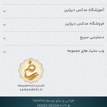
آموزشگاه مدکس دیزاین
فروشگاه مدکس دیزاین
دسترسی سریع
وب سایت های مجموعه
طراحی و سئو توسط
Serentco
@ MODEX DESIGN 2026