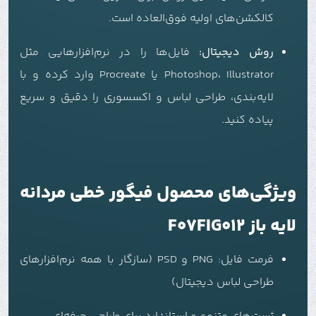
کالکشن‌های اولیه فوق‌العاده است.
روش دیجیتال:
فایل‌ها را در نرم‌افزارهایی مثل
Photoshop، Illustrator یا Procreate وارد کرده و با
لایه‌بندی، طراحی لباس و اکسسوری را دقیق و سریع
پیاده کنید.
ویژگی‌های محصول فیگور خطی مردانه
لایه باز F07FIG012
فرمت فایل: PNG و PSD (سازگار با همه نرم‌افزارهای
طراحی لباس دیجیتال)