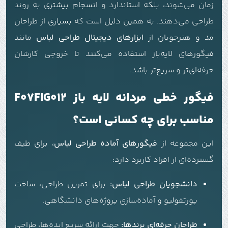
زمان می‌شوند، بلکه استاندارد و انسجام بیشتری به روند
طراحی می‌دهند. به همین دلیل است که بسیاری از طراحان
مد و هنرجویان از
ابزارهای دیجیتال طراحی لباس
مانند
فیگورهای لایه‌باز استفاده می‌کنند تا خروجی کارشان
حرفه‌ای‌تر و سریع‌تر باشد.
فیگور خطی مردانه لایه باز F07FIG012
مناسب برای چه کسانی است؟
این مجموعه از
فیگورهای آماده طراحی لباس
، برای طیف
گسترده‌ای از افراد کاربرد دارد:
دانشجویان طراحی لباس:
برای تمرین طراحی، ساخت
پورتفولیو و آماده‌سازی پروژه‌های دانشگاهی.
طراحان حرفه‌ای برندها:
جهت ارائه سریع ایده‌ها، طراحی