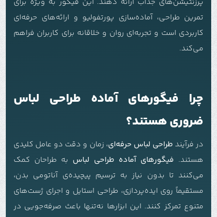
پرزنتیشن‌های جذاب ارائه دهند. این فیگور به ویژه برای
تمرین طراحی، آماده‌سازی پورتفولیو و ارائه‌های حرفه‌ای
کاربردی است و تجربه‌ای روان و خلاقانه برای کاربران فراهم
می‌کند.
چرا فیگورهای آماده طراحی لباس
ضروری هستند؟
در فرآیند
طراحی لباس حرفه‌ای
، زمان و دقت دو عامل کلیدی
هستند.
فیگورهای آماده طراحی لباس
به طراحان کمک
می‌کنند تا بدون نیاز به ترسیم پیچیده‌ی آناتومی بدن،
مستقیماً روی ایده‌پردازی، طراحی استایل و اجرای ژست‌های
متنوع تمرکز کنند. این ابزارها نه‌تنها باعث صرفه‌جویی در