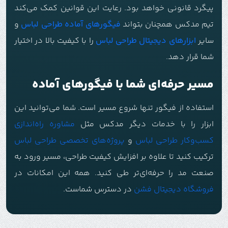
پیگرد قانونی خواهد بود. رعایت این قوانین کمک می‌کند
تیم مدکس همچنان بتواند
فیگورهای آماده طراحی لباس
و
سایر
ابزارهای دیجیتال طراحی لباس
را با کیفیت بالا در اختیار
شما قرار دهد.
مسیر حرفه‌ای شما با فیگورهای آماده
استفاده از فیگور تنها شروع مسیر است. شما می‌توانید این
ابزار را با خدمات دیگر مدکس مثل
مشاوره راه‌اندازی
کسب‌وکار طراحی لباس
و
پروژه‌های تخصصی طراحی لباس
ترکیب کنید تا علاوه بر افزایش کیفیت طراحی، مسیر ورود به
صنعت مد را حرفه‌ای‌تر طی کنید. همه این امکانات در
فروشگاه دیجیتال فشن
در دسترس شماست.