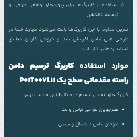
استفاده از کاربرگ‌ها برای پروژه‌های واقعی طراحی و
توسعه کالکشن
تمرین مداوم با این کاربرگ‌ها باعث می‌شود مهارت شما در
طراحی فنی لباس افزایش یابد و خروجی کارتان مطابق
استانداردهای بازار باشد.
موارد استفاده
کاربرگ ترسیم دامن
راسته مقدماتی سطح یک P01T007L11
کاربرگ‌های تمرین ترسیم دیجیتال لباس مناسب برای:
هنرجویان طراحی لباس و مد
طراحان لباس دیجیتال و سنتی