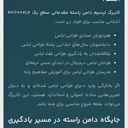
کاربرگ ترسیم دامن راسته مقدماتی سطح یک P01T007L11
انتخابی مناسب برای افراد زیر است:
هنرجویان مبتدی طراحی لباس
دانشجویان سال‌های ابتدایی رشته طراحی لباس
علاقه‌مندان به یادگیری طراحی فلت لباس
طراحان لباس دیجیتال در ابتدای مسیر حرفه‌ای
مدرسان طراحی لباس برای آموزش مفاهیم پایه
اگر به‌تازگی وارد دنیای طراحی لباس شده‌اید و به دنبال
تمرین‌هایی ساده، اصولی و استاندارد هستید، این کاربرگ
می‌تواند نقطه شروع مناسبی برای شما باشد.
جایگاه دامن راسته در مسیر یادگیری