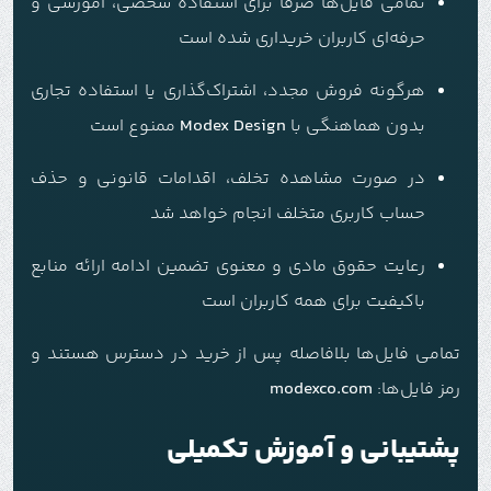
تمامی فایل‌ها صرفاً برای استفاده شخصی، آموزشی و
حرفه‌ای کاربران خریداری شده است
هرگونه فروش مجدد، اشتراک‌گذاری یا استفاده تجاری
بدون هماهنگی با
Modex Design
ممنوع است
در صورت مشاهده تخلف، اقدامات قانونی و حذف
حساب کاربری متخلف انجام خواهد شد
رعایت حقوق مادی و معنوی تضمین ادامه ارائه منابع
باکیفیت برای همه کاربران است
تمامی فایل‌ها بلافاصله پس از خرید در دسترس هستند و
رمز فایل‌ها:
modexco.com
پشتیبانی و آموزش تکمیلی