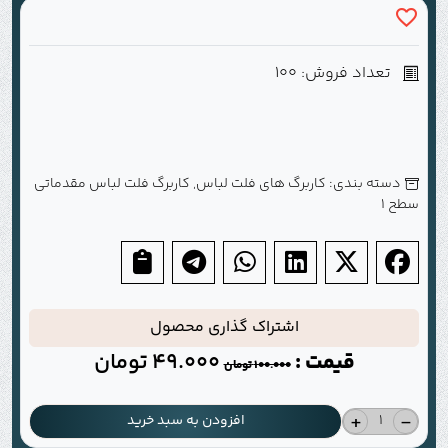
تعداد فروش: 100
دسته بندی:
کاربرگ های فلت لباس
,
کاربرگ فلت لباس مقدماتی
سطح 1
اشتراک گذاری محصول
قیمت :
49.000
تومان
100.000
تومان
+
-
افزودن به سبد خرید