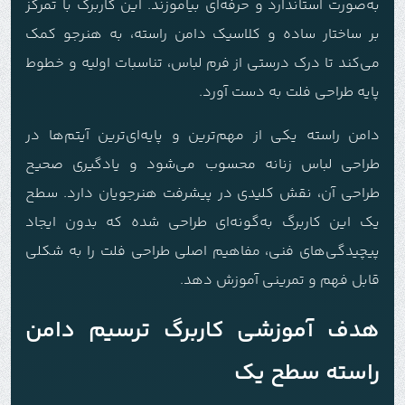
به‌صورت استاندارد و حرفه‌ای بیاموزند. این کاربرگ با تمرکز
بر ساختار ساده و کلاسیک دامن راسته، به هنرجو کمک
می‌کند تا درک درستی از فرم لباس، تناسبات اولیه و خطوط
پایه طراحی فلت به دست آورد.
دامن راسته یکی از مهم‌ترین و پایه‌ای‌ترین آیتم‌ها در
طراحی لباس زنانه محسوب می‌شود و یادگیری صحیح
طراحی آن، نقش کلیدی در پیشرفت هنرجویان دارد. سطح
یک این کاربرگ به‌گونه‌ای طراحی شده که بدون ایجاد
پیچیدگی‌های فنی، مفاهیم اصلی طراحی فلت را به شکلی
قابل فهم و تمرینی آموزش دهد.
هدف آموزشی کاربرگ ترسیم دامن
راسته سطح یک