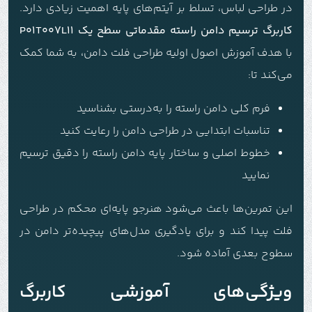
در طراحی لباس، تسلط بر آیتم‌های پایه اهمیت زیادی دارد.
کاربرگ ترسیم دامن راسته مقدماتی سطح یک P01T007L11
با هدف آموزش اصول اولیه طراحی فلت دامن، به شما کمک
می‌کند تا:
فرم کلی دامن راسته را به‌درستی بشناسید
تناسبات ابتدایی در طراحی دامن را رعایت کنید
خطوط اصلی و ساختار پایه دامن راسته را دقیق ترسیم
نمایید
این تمرین‌ها باعث می‌شود هنرجو پایه‌ای محکم در طراحی
فلت پیدا کند و برای یادگیری مدل‌های پیچیده‌تر دامن در
سطوح بعدی آماده شود.
ویژگی‌های آموزشی کاربرگ