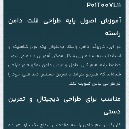
P01T007L11
آموزش اصول پایه طراحی فلت دامن
راسته
در این کاربرگ، دامن راسته به‌عنوان یک فرم کلاسیک و
استاندارد، به ساده‌ترین شکل ممکن آموزش داده می‌شود.
خطوط پایه، فرم کلی، طول و عرض دامن به‌گونه‌ای طراحی
شده‌اند که هنرجو بتواند با تمرین مستمر، دید فنی خود را
در طراحی لباس تقویت کند.
مناسب برای طراحی دیجیتال و تمرین
دستی
کاربرگ ترسیم دامن راسته مقدماتی سطح یک برای هر دو