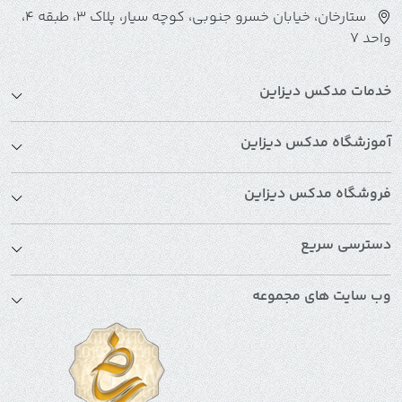
ستارخان، خیابان خسرو جنوبی، کوچه سیار، پلاک 3، طبقه 4،
واحد 7
خدمات مدکس دیزاین
آموزشگاه مدکس دیزاین
فروشگاه مدکس دیزاین
دسترسی سریع
وب سایت های مجموعه