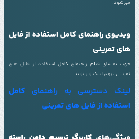
می‌شود.
ویدیوی راهنمای کامل استفاده از فایل
های تمرینی
جهت تماشای فیلم راهنمای کامل استفاده از فایل های
تمرینی ، روی لینک زیر بزنید
لینک دسترسی به راهنمای
کامل
استفاده از فایل های تمرینی
ویژگی‌های
کاربرگ ترسیم دامن راسته