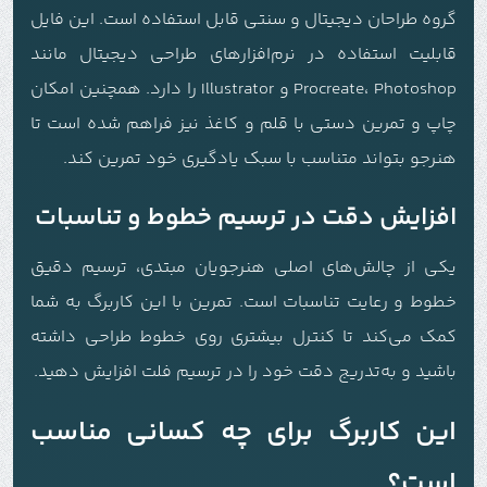
گروه طراحان دیجیتال و سنتی قابل استفاده است. این فایل
قابلیت استفاده در نرم‌افزارهای طراحی دیجیتال مانند
Procreate، Photoshop و Illustrator را دارد. همچنین امکان
چاپ و تمرین دستی با قلم و کاغذ نیز فراهم شده است تا
هنرجو بتواند متناسب با سبک یادگیری خود تمرین کند.
افزایش دقت در ترسیم خطوط و تناسبات
یکی از چالش‌های اصلی هنرجویان مبتدی، ترسیم دقیق
خطوط و رعایت تناسبات است. تمرین با این کاربرگ به شما
کمک می‌کند تا کنترل بیشتری روی خطوط طراحی داشته
باشید و به‌تدریج دقت خود را در ترسیم فلت افزایش دهید.
این کاربرگ برای چه کسانی مناسب
است؟