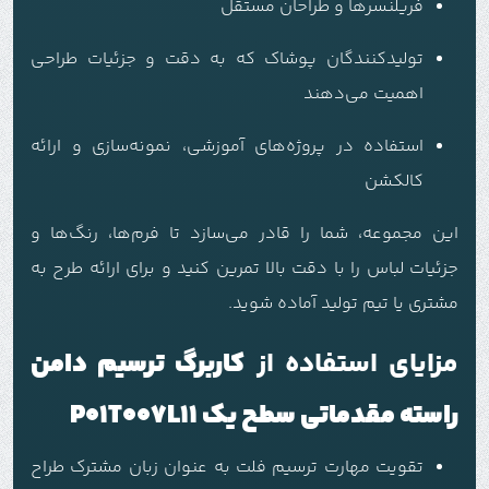
فریلنسرها و طراحان مستقل
تولیدکنندگان پوشاک که به دقت و جزئیات طراحی
اهمیت می‌دهند
استفاده در پروژه‌های آموزشی، نمونه‌سازی و ارائه
کالکشن
این مجموعه، شما را قادر می‌سازد تا فرم‌ها، رنگ‌ها و
جزئیات لباس را با دقت بالا تمرین کنید و برای ارائه طرح به
مشتری یا تیم تولید آماده شوید.
مزایای استفاده از
کاربرگ ترسیم دامن
راسته مقدماتی سطح یک P01T007L11
تقویت مهارت ترسیم فلت به عنوان زبان مشترک طراح