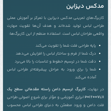
مدکس دیزاین
کاربرگ‌های تمرینی مدکس دیزاین با تمرکز بر آموزش عملی
طراحی لباس تولید شده‌اند و هدف آن‌ها تقویت مهارت
واقعی طراحان لباس است. استفاده منظم از این کاربرگ‌ها:
پایه طراحی فلت شما را تقویت می‌کند
درک شما از فرم و ساختار لباس را افزایش می‌دهد
دقت شما در ترسیم خطوط و تناسبات را بالا می‌برد
شما را برای ورود به مراحل پیشرفته‌تر طراحی لباس
آماده می‌کند
در نهایت،
کاربرگ ترسیم دامن راسته مقدماتی سطح یک
P01T007L11
ابزاری آموزشی و مؤثر برای شروع اصولی طراحی
فلت دامن و ورود مطمئن به دنیای طراحی لباس محسوب