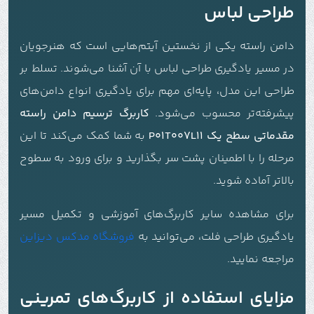
طراحی لباس
دامن راسته یکی از نخستین آیتم‌هایی است که هنرجویان
در مسیر یادگیری طراحی لباس با آن آشنا می‌شوند. تسلط بر
طراحی این مدل، پایه‌ای مهم برای یادگیری انواع دامن‌های
پیشرفته‌تر محسوب می‌شود.
کاربرگ ترسیم دامن راسته
مقدماتی سطح یک P01T007L11
به شما کمک می‌کند تا این
مرحله را با اطمینان پشت سر بگذارید و برای ورود به سطوح
بالاتر آماده شوید.
برای مشاهده سایر کاربرگ‌های آموزشی و تکمیل مسیر
یادگیری طراحی فلت، می‌توانید به
فروشگاه مدکس دیزاین
مراجعه نمایید.
مزایای استفاده از کاربرگ‌های تمرینی