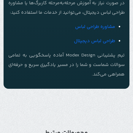
در صورت نیاز به آموزش مرحله‌به‌مرحله کاربرگ‌ها یا مشاوره
طراحی لباس دیجیتال، می‌توانید از خدمات ما استفاده کنید:
مشاوره طراحی لباس
طراحی لباس دیجیتال
تیم پشتیبانی Modex Design آماده پاسخگویی به تمامی
سوالات شماست و شما را در مسیر یادگیری سریع و حرفه‌ای
همراهی می‌کند.