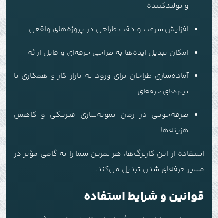
و تولیدکننده
افزایش سرعت و دقت طراحی در پروژه‌های واقعی
امکان تبدیل ایده‌ها به طراحی حرفه‌ای و قابل ارائه
آماده‌سازی طراحان برای ورود به بازار کار و همکاری با
تیم‌های حرفه‌ای
صرفه‌جویی در زمان نمونه‌سازی فیزیکی و کاهش
هزینه‌ها
استفاده از این کاربرگ‌ها، هر تمرین شما را به گامی مؤثر در
مسیر حرفه‌ای شدن تبدیل می‌کند.
قوانین و شرایط استفاده