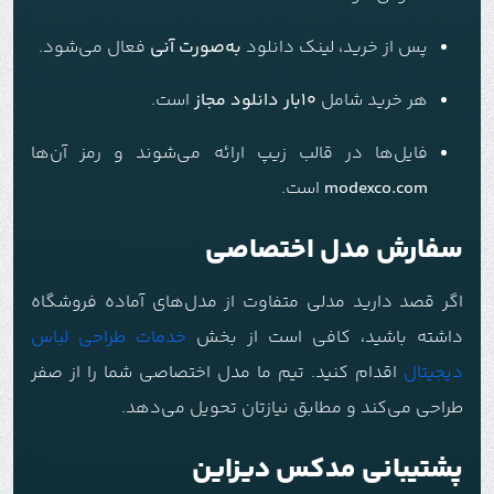
پس از خرید، لینک دانلود
به‌صورت آنی
فعال می‌شود.
هر خرید شامل
10بار دانلود مجاز
است.
فایل‌ها در قالب زیپ ارائه می‌شوند و رمز آن‌ها
modexco.com
است.
سفارش مدل اختصاصی
اگر قصد دارید مدلی متفاوت از مدل‌های آماده فروشگاه
داشته باشید، کافی است از بخش
خدمات طراحی لباس
دیجیتال
اقدام کنید. تیم ما مدل اختصاصی شما را از صفر
طراحی می‌کند و مطابق نیازتان تحویل می‌دهد.
پشتیبانی مدکس دیزاین