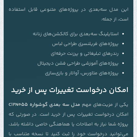
این مدل سه‌بعدی در پروژه‌های متنوعی قابل استفاده
است، از جمله:
استایلینگ سه‌بعدی برای کالکشن‌های زنانه
پروژه‌های فریلنسری طراحی لباس
رندرهای تبلیغاتی و پرزنت حرفه‌ای
پروژه‌های آموزشی طراحی فشن دیجیتال
پروژه‌های متاورس، آواتار و بازی‌سازی
امکان درخواست تغییرات پس از خرید
یکی از مزیت‌های مهم
مدل سه بعدی گوشواره C12N055
امکان درخواست تغییرات پس از خرید است. در صورتی که
پروژه شما نیاز به اصلاحات یا هماهنگی خاصی داشته باشد،
می‌توانید درخواست خود را ثبت کنید تا نسخه متناسب با