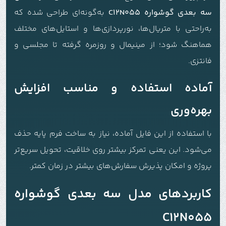
سه بعدی گوشواره C12N055
به‌گونه‌ای طراحی شده که
به‌راحتی با متریال‌ها، نورپردازی‌ها و استایل‌های مختلف
هماهنگ شود؛ از مینیمال و روزمره گرفته تا مجلسی و
فانتزی.
آماده استفاده و مناسب افزایش
بهره‌وری
با استفاده از این فایل آماده، نیاز به ساخت فرم پایه حذف
می‌شود. این یعنی تمرکز بیشتر روی خلاقیت، تحویل سریع‌تر
پروژه و امکان پذیرش سفارش‌های بیشتر در زمان کمتر.
کاربردهای مدل سه بعدی گوشواره
C12N055