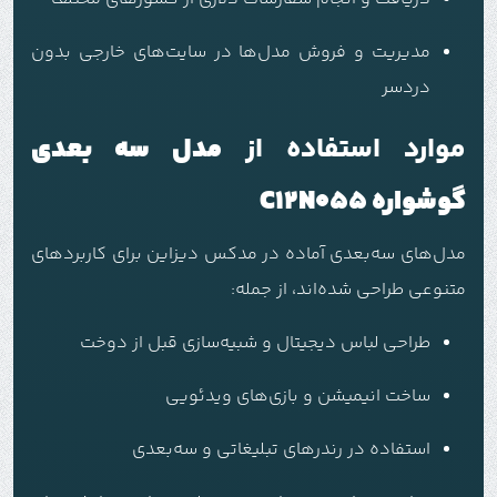
مدیریت و فروش مدل‌ها در سایت‌های خارجی بدون
دردسر
موارد استفاده از
مدل سه بعدی
گوشواره C12N055
مدل‌های سه‌بعدی آماده در مدکس دیزاین برای کاربردهای
متنوعی طراحی شده‌اند، از جمله:
طراحی لباس دیجیتال و شبیه‌سازی قبل از دوخت
ساخت انیمیشن و بازی‌های ویدئویی
استفاده در رندرهای تبلیغاتی و سه‌بعدی