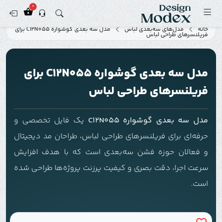
0
خانه
مدل‌های سه‌بعدی لباس
مدل سه بعدی گوشواره C12N055 برای
فریلنسرهای طراحی لباس
مدل سه بعدی گوشواره C12N055 برای
فریلنسرهای طراحی لباس
مدل سه بعدی گوشواره C12N055
یک فایل تخصصی و
حرفه‌ای برای فریلنسرهای طراحی لباس، طراحان مد دیجیتال
و فعالان حوزه فشن سه‌بعدی است که با هدف افزایش
سرعت اجرا، دقت بصری و کیفیت پرزنت پروژه‌ها طراحی شده
است.