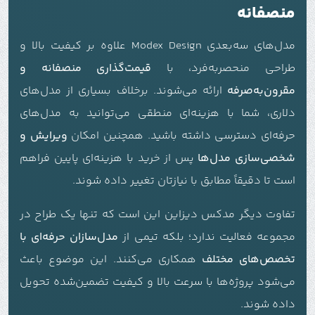
منصفانه
مدل‌های سه‌بعدی Modex Design علاوه بر کیفیت بالا و
طراحی منحصربه‌فرد، با
قیمت‌گذاری منصفانه و
مقرون‌به‌صرفه
ارائه می‌شوند. برخلاف بسیاری از مدل‌های
دلاری، شما با هزینه‌ای منطقی می‌توانید به مدل‌های
حرفه‌ای دسترسی داشته باشید. همچنین امکان
ویرایش و
شخصی‌سازی مدل‌ها
پس از خرید با هزینه‌ای پایین فراهم
است تا دقیقاً مطابق با نیازتان تغییر داده شوند.
تفاوت دیگر مدکس دیزاین این است که تنها یک طراح در
مجموعه فعالیت ندارد؛ بلکه تیمی از
مدل‌سازان حرفه‌ای با
تخصص‌های مختلف
همکاری می‌کنند. این موضوع باعث
می‌شود پروژه‌ها با سرعت بالا و کیفیت تضمین‌شده تحویل
داده شوند.