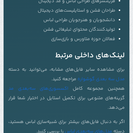
فریلنسرهای طراحی لباس و مد دیجیتال
طراحان فشن و استایلیست‌های دیجیتال
دانشجویان و هنرجویان طراحی لباس
تولیدکنندگان محتوای تبلیغاتی فشن
فعالان حوزه متاورس و بازی‌سازی
لینک‌های داخلی مرتبط
برای مشاهده سایر فایل‌های مشابه، می‌توانید به دسته
مدل سه بعدی گوشواره
مراجعه کنید.
همچنین مجموعه کامل
اکسسوری‌های سه‌بعدی مد
گزینه‌های متنوعی برای تکمیل استایل در اختیار شما قرار
می‌دهد.
اگر به دنبال فایل‌های بیشتر برای شبیه‌سازی لباس هستید،
دسته
مدل‌های سه‌بعدی لباس
را بررسی کنید.