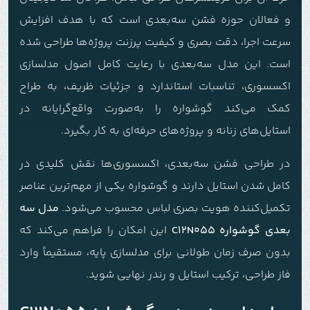
و فعالان حوزه فشن سه‌بعدی است که با هدف افزایش
سرعت اجرا، دقت بصری و کیفیت پرزنت پروژه‌ها طراحی شده
است. این مدل سه‌بعدی با رعایت کامل اصول مدلسازی
اکسسوری، تناسبات استاندارد و جزئیات ظریف، به طراح
کمک می‌کند گوشواره را به‌صورت واقع‌گرایانه در
استایل‌های زنانه و پروژه‌های حرفه‌ای به کار بگیرد.
در طراحی فشن سه‌بعدی، اکسسوری‌ها نقش کلیدی در
کامل شدن استایل دارند و گوشواره یکی از مهم‌ترین عناصر
تکمیل‌کننده هویت بصری لباس محسوب می‌شود.
مدل سه
بعدی گوشواره C12N055
این امکان را فراهم می‌کند که
بدون صرف زمان طولانی برای مدلسازی پایه، مستقیماً وارد
فاز طراحی، ترکیب استایل و رندر نهایی شوید.