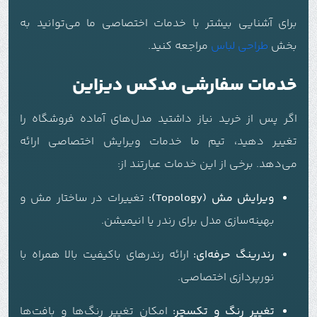
برای آشنایی بیشتر با خدمات اختصاصی ما می‌توانید به
بخش
طراحی لباس
مراجعه کنید.
خدمات سفارشی مدکس دیزاین
اگر پس از خرید نیاز داشتید مدل‌های آماده فروشگاه را
تغییر دهید، تیم ما خدمات ویرایش اختصاصی ارائه
می‌دهد. برخی از این خدمات عبارتند از:
ویرایش مش (Topology):
تغییرات در ساختار مش و
بهینه‌سازی مدل برای رندر یا انیمیشن.
رندرینگ حرفه‌ای:
ارائه رندرهای باکیفیت بالا همراه با
نورپردازی اختصاصی.
تغییر رنگ و تکسچر:
امکان تغییر رنگ‌ها و بافت‌ها