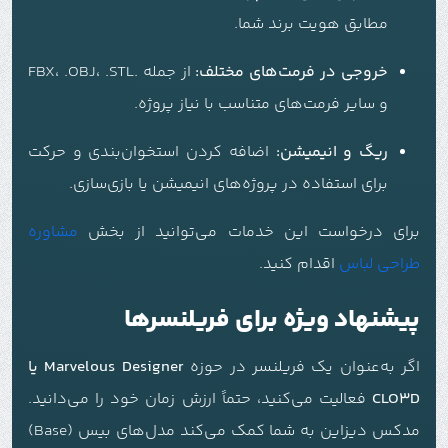
مطابق هویت برند شما.
خروجی در فرمت‌های مختلف:
از جمله .FBX، .OBJ، .STL
و سایر فرمت‌های متناسب با نیاز پروژه.
ریگ و انیمیشن:
اضافه کردن استخوان‌بندی و حرکت
برای استفاده در پروژه‌های انیمیشن یا بازی‌سازی.
برای درخواست این خدمات می‌توانید از بخش
مشاوره
طراحی لباس
اقدام کنید.
پیشنهاد ویژه برای فریلنسرها
اگر به‌عنوان یک فریلنسر در حوزه
Marvelous Designer یا
CLO3D
فعالیت می‌کنید، حتماً ارزش زمان خود را می‌دانید.
مدکس دیزاین به شما کمک می‌کند مدل‌های بیس (Base)