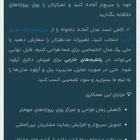
خود را سریع‌تر آماده کنید و تمرکزتان را روی پروژه‌های
خلاقانه بگذارید.
✅ کافی است مدل آماده دلخواه را از
مدل‌های سه بعدی
لباس
انتخاب کنید، تغییرات مدنظرتان را سفارش دهید یا
حتی یک مدل اختصاصی برای شما طراحی کنیم. فایل نهایی
می‌تواند در
پلتفرم‌های خارجی
برای فروش دلاری آپلود
شود. حتی در صورت تمایل، مدیریت پنل و آپلود مدل‌ها را
به تیم ما بسپارید و سود تضمینی کسب کنید.
💡 مزایای این همکاری:
کاهش زمان طراحی و تمرکز روی پروژه‌های مهم‌تر
تحویل سریع‌تر و افزایش رضایت مشتریان بین‌المللی
دریافت و انجام سفارشات دلاری از کشورهای مختلف