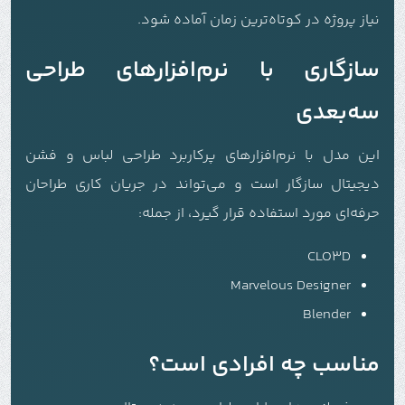
نیاز پروژه در کوتاه‌ترین زمان آماده شود.
سازگاری با نرم‌افزارهای طراحی
سه‌بعدی
این مدل با نرم‌افزارهای پرکاربرد طراحی لباس و فشن
دیجیتال سازگار است و می‌تواند در جریان کاری طراحان
حرفه‌ای مورد استفاده قرار گیرد، از جمله:
CLO3D
Marvelous Designer
Blender
مناسب چه افرادی است؟