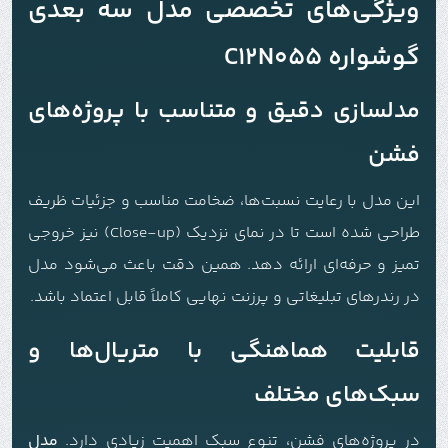
ویژگی‌های تخصصی مدل سه بعدی
گوشواره C12N055
مدلسازی دقیق و متناسب با پروژه‌های
فشن
این مدل با رعایت نسبت‌ها، ضخامت مناسب و جزئیات ظریف
طراحی شده است تا در نمای نزدیک (Close-up) نیز خروجی
تمیز و حرفه‌ای ارائه دهد. همین دقت باعث می‌شود مدل
در رندرهای تبلیغاتی و پرزنت نهایی کاملاً قابل اعتماد باشد.
قابلیت هماهنگی با متریال‌ها و
سبک‌های مختلف
در پروژه‌های فشن، تنوع سبک اهمیت زیادی دارد.
مدل