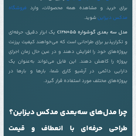
برای خرید و مشاهده همه محصولات، وارد
فروشگاه
مدکس دیزاین
شوید.
مدل سه بعدی گوشواره C12N055
یک ابزار دقیق، حرفه‌ای
و تکرارپذیر برای طراحانی است که می‌خواهند کیفیت پرزنت
پروژه‌های خود را افزایش دهند و در عین حال زمان اجرای
پروژه را کاهش دهند. این فایل می‌تواند به‌عنوان یک
دارایی دائمی در آرشیو کاری شما، بارها و بارها در
پروژه‌های مختلف مورد استفاده قرار گیرد.
چرا مدل‌های سه‌بعدی مدکس دیزاین؟
طراحی حرفه‌ای با انعطاف و قیمت