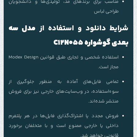
مناسب برای برندهای مد، تولیدی‌ها و دانشجویان
طراحی لباس
شرایط دانلود و استفاده از
مدل سه
بعدی گوشواره C12N055
استفاده شخصی و تجاری طبق قوانین Modex Design
مجاز است.
تمامی فایل‌های آماده به منظور جلوگیری از
سوءاستفاده، در وب‌سایت‌های خارجی نیز برای فروش
منتشر شده‌اند.
فروش مجدد یا اشتراک‌گذاری فایل‌ها در هر پلتفرم
داخلی یا خارجی ممنوع است و با متخلفان برخورد
قانونی خواهد شد.