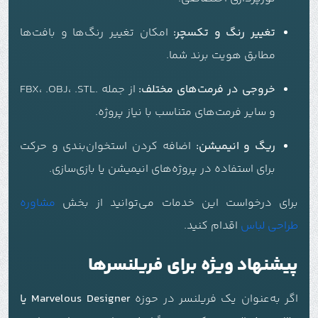
تغییر رنگ و تکسچر:
امکان تغییر رنگ‌ها و بافت‌ها
مطابق هویت برند شما.
خروجی در فرمت‌های مختلف:
از جمله .FBX، .OBJ، .STL
و سایر فرمت‌های متناسب با نیاز پروژه.
ریگ و انیمیشن:
اضافه کردن استخوان‌بندی و حرکت
برای استفاده در پروژه‌های انیمیشن یا بازی‌سازی.
برای درخواست این خدمات می‌توانید از بخش
مشاوره
طراحی لباس
اقدام کنید.
پیشنهاد ویژه برای فریلنسرها
اگر به‌عنوان یک فریلنسر در حوزه
Marvelous Designer یا