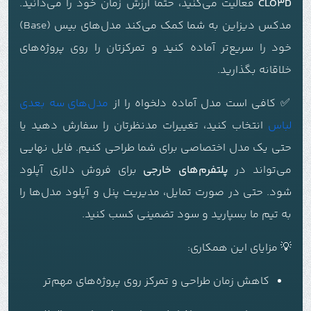
CLO3D
فعالیت می‌کنید، حتماً ارزش زمان خود را می‌دانید.
مدکس دیزاین به شما کمک می‌کند مدل‌های بیس (Base)
خود را سریع‌تر آماده کنید و تمرکزتان را روی پروژه‌های
خلاقانه بگذارید.
✅ کافی است مدل آماده دلخواه را از
مدل‌های سه بعدی
لباس
انتخاب کنید، تغییرات مدنظرتان را سفارش دهید یا
حتی یک مدل اختصاصی برای شما طراحی کنیم. فایل نهایی
می‌تواند در
پلتفرم‌های خارجی
برای فروش دلاری آپلود
شود. حتی در صورت تمایل، مدیریت پنل و آپلود مدل‌ها را
به تیم ما بسپارید و سود تضمینی کسب کنید.
💡 مزایای این همکاری:
کاهش زمان طراحی و تمرکز روی پروژه‌های مهم‌تر