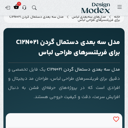
0
خانه
مدل‌های سه‌بعدی لباس
مدل سه بعدی دستمال گردن C12N021
برای فریلنسرهای طراحی لباس
مدل سه بعدی دستمال گردن C12N021
برای فریلنسرهای طراحی لباس
مدل سه بعدی دستمال گردن C12N021
یک فایل تخصصی و
دقیق برای فریلنسرهای طراحی لباس، طراحان مد دیجیتال و
افرادی است که در پروژه‌های حرفه‌ای فشن به دنبال
افزایش سرعت، دقت و کیفیت خروجی هستند.