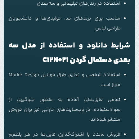
استفاده در رندرهای تبلیغاتی و سه‌بعدی
مناسب برای برندهای مد، تولیدی‌ها و دانشجویان
طراحی لباس
شرایط دانلود و استفاده از
مدل سه
بعدی دستمال گردن C12N021
استفاده شخصی و تجاری طبق قوانین Modex Design
مجاز است.
تمامی فایل‌های آماده به منظور جلوگیری از
سوءاستفاده، در وب‌سایت‌های خارجی نیز برای فروش
منتشر شده‌اند.
فروش مجدد یا اشتراک‌گذاری فایل‌ها در هر پلتفرم