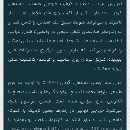
افزایش سرعت، دقت و کیفیت خروجی هستند. دستمال
گردن به‌عنوان یکی از اکسسوری‌های مکمل اما بسیار
تأثیرگذار، می‌تواند هویت بصری یک استایل را کامل کند و
در رندرهای سه‌بعدی نقش مهمی در واقعی‌تر شدن طراحی
ایفا نماید. استفاده از یک مدل آماده و استاندارد، این امکان
را فراهم می‌کند که طراح بدون درگیری با جزئیات فنی
پیچیده، تمرکز خود را روی خلاقیت و توسعه کانسپت اصلی
پروژه حفظ کند.
مدل سه بعدی دستمال گردن C12N021 با توجه به فرم
طبیعی پارچه، نحوه افت، چین‌خوردگی‌ها و تناسب صحیح با
آناتومی بدن طراحی شده است. همین موضوع باعث
می‌شود خروجی نهایی در رندرها بسیار نزدیک به نمونه
واقعی باشد و برای ارائه به کارفرما، ساخت پورتفولیو یا
استفاده در کالکشن‌های دیجیتال کاملاً حرفه‌ای دیده شود.