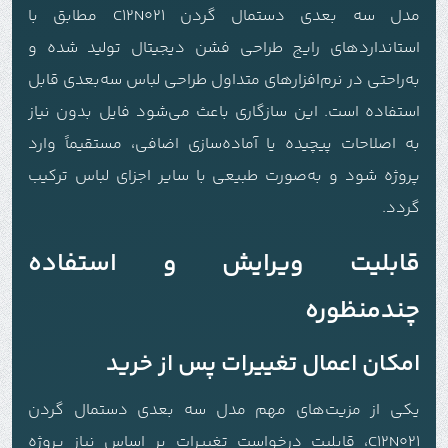
مدل سه بعدی دستمال گردن C12N021 مطابق با
استانداردهای رایج طراحی فشن دیجیتال تولید شده و
به‌راحتی در نرم‌افزارهای متداول طراحی لباس سه‌بعدی قابل
استفاده است. این سازگاری باعث می‌شود فایل بدون نیاز
به اصلاحات پیچیده یا آماده‌سازی اضافی، مستقیماً وارد
پروژه شود و به‌صورت طبیعی با سایر اجزای لباس ترکیب
گردد.
قابلیت ویرایش و استفاده
چندمنظوره
امکان اعمال تغییرات پس از خرید
یکی از مزیت‌های مهم مدل سه بعدی دستمال گردن
C12N021، قابلیت درخواست تغییرات بر اساس نیاز پروژه