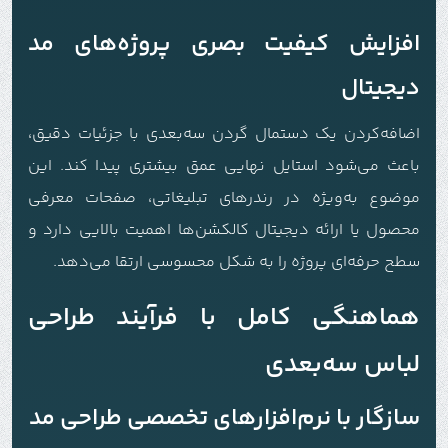
افزایش کیفیت بصری پروژه‌های مد
دیجیتال
اضافه‌کردن یک دستمال گردن سه‌بعدی با جزئیات دقیق،
باعث می‌شود استایل نهایی عمق بیشتری پیدا کند. این
موضوع به‌ویژه در رندرهای تبلیغاتی، صفحات معرفی
محصول یا ارائه دیجیتال کالکشن‌ها اهمیت بالایی دارد و
سطح حرفه‌ای پروژه را به شکل محسوسی ارتقا می‌دهد.
هماهنگی کامل با فرآیند طراحی
لباس سه‌بعدی
سازگار با نرم‌افزارهای تخصصی طراحی مد