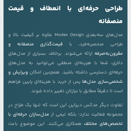
طراحی حرفه‌ای با انعطاف و قیمت
منصفانه
مدل‌های سه‌بعدی Modex Design علاوه بر کیفیت بالا و
طراحی منحصربه‌فرد، با
قیمت‌گذاری منصفانه و
مقرون‌به‌صرفه
ارائه می‌شوند. برخلاف بسیاری از مدل‌های
دلاری، شما با هزینه‌ای منطقی می‌توانید به مدل‌های
حرفه‌ای دسترسی داشته باشید. همچنین امکان
ویرایش و
شخصی‌سازی مدل‌ها
پس از خرید با هزینه‌ای پایین فراهم
است تا دقیقاً مطابق با نیازتان تغییر داده شوند.
تفاوت دیگر مدکس دیزاین این است که تنها یک طراح در
مجموعه فعالیت ندارد؛ بلکه تیمی از
مدل‌سازان حرفه‌ای با
تخصص‌های مختلف
همکاری می‌کنند. این موضوع باعث