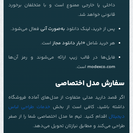
داخلی یا خارجی ممنوع است و با متخلفان برخورد
قانونی خواهد شد.
پس از خرید، لینک دانلود
به‌صورت آنی
فعال می‌شود.
هر خرید شامل
10بار دانلود مجاز
است.
فایل‌ها در قالب زیپ ارائه می‌شوند و رمز آن‌ها
modexco.com
است.
سفارش مدل اختصاصی
اگر قصد دارید مدلی متفاوت از مدل‌های آماده فروشگاه
داشته باشید، کافی است از بخش
خدمات طراحی لباس
دیجیتال
اقدام کنید. تیم ما مدل اختصاصی شما را از صفر
طراحی می‌کند و مطابق نیازتان تحویل می‌دهد.