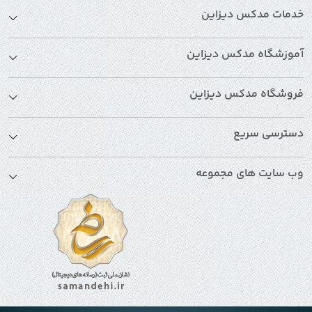
خدمات مدکس دیزاین
آموزشگاه مدکس دیزاین
فروشگاه مدکس دیزاین
دسترسی سریع
وب سایت های مجموعه