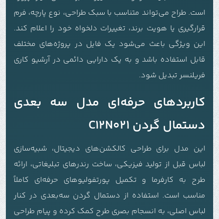
است. طراح می‌تواند متناسب با سبک طراحی، نوع پارچه، فرم
قرارگیری یا هویت برند، تغییرات دلخواه خود را اعلام کند.
این ویژگی باعث می‌شود یک فایل در پروژه‌های مختلف
قابل استفاده باشد و به یک دارایی دائمی در آرشیو کاری
فریلنسر تبدیل شود.
کاربردهای حرفه‌ای مدل سه بعدی
دستمال گردن C12N021
این مدل برای طراحی کالکشن‌های دیجیتال، شبیه‌سازی
لباس قبل از تولید فیزیکی، ساخت رندرهای تبلیغاتی، ارائه
طرح به کارفرما و تکمیل پورتفولیوهای حرفه‌ای کاملاً
مناسب است. استفاده از دستمال گردن سه‌بعدی در کنار
لباس اصلی، به انسجام بصری طرح کمک کرده و پیام طراحی