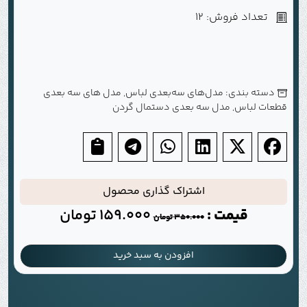
تعداد فروش: 12
دسته بندی:
مدل‌های سه‌بعدی لباس
,
مدل های سه بعدی
قطعات لباس
,
مدل سه بعدی دستمال گردن
اشتراک گذاری محصول
قیمت :
159.000
تومان
350.000
تومان
افزودن به سبد خرید