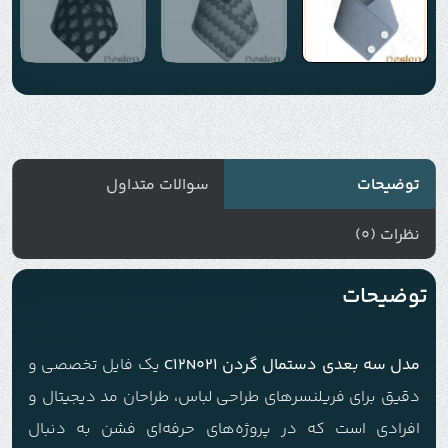
توضیحات
سوالات متداول
نظرات (0)
توضیحات
مدل سه بعدی دستمال گردن C12N021
یک فایل تخصصی و
دقیق برای فریلنسرهای طراحی لباس، طراحان مد دیجیتال و
افرادی است که در پروژه‌های حرفه‌ای فشن به دنبال