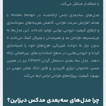
را شفاف‌تر منتقل می‌کند.
مدل‌های سه‌بعدی لباس ارائه‌شده در Modex Design با
هدف افزایش سرعت طراحی، کاهش هزینه‌های نمونه‌سازی
و ارتقای کیفیت خروجی نهایی تولید شده‌اند. این مدل‌ها به
فریلنسرها، طراحان مد و هنرمندان دیجیتال کمک می‌کنند تا
بدون نیاز به دوخت فیزیکی، طرح‌های خود را شبیه‌سازی
کرده و خروجی‌هایی در سطح استانداردهای بین‌المللی ارائه
دهند. مدل سه بعدی دستمال گردن C12N021 نیز در همین
مسیر، به‌عنوان ابزاری کاربردی و قابل اتکا، نقش مهمی در
بهبود کیفیت پروژه‌های طراحی لباس ایفا می‌کند.
چرا مدل‌های سه‌بعدی مدکس دیزاین؟