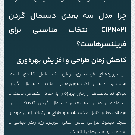
چرا مدل سه بعدی دستمال گردن
C12N021 انتخاب مناسبی برای
فریلنسرهاست؟
کاهش زمان طراحی و افزایش بهره‌وری
در پروژه‌های فریلنسری، زمان یک عامل کلیدی است.
مدلسازی دستی اکسسوری‌هایی مانند دستمال گردن
می‌تواند ساعت‌ها از زمان پروژه را به خود اختصاص دهد. با
استفاده از مدل سه بعدی دستمال گردن C12N021، این
مرحله به‌طور کامل حذف شده و طراح می‌تواند زمان خود را
صرف بهبود طراحی لباس اصلی، نورپردازی، رندر نهایی یا
آماده‌سازی فایل‌های ارائه کند.