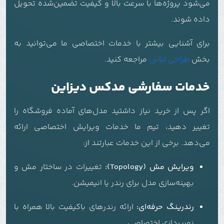
می‌شود پروژه‌ها با سرعت بالا و کیفیت تضمین‌شده تحویل
داده شوند.
برای آشنایی بیشتر با خدمات اختصاصی ما می‌توانید به
بخش
طراحی لباس
مراجعه کنید.
خدمات سفارشی مدکس دیزاین
اگر پس از خرید نیاز داشتید مدل‌های آماده فروشگاه را
تغییر دهید، تیم ما خدمات ویرایش اختصاصی ارائه
می‌دهد. برخی از این خدمات عبارتند از:
ویرایش مش (Topology):
تغییرات در ساختار مش و
بهینه‌سازی مدل برای رندر یا انیمیشن.
رندرینگ حرفه‌ای:
ارائه رندرهای باکیفیت بالا همراه با
نورپردازی اختصاصی.