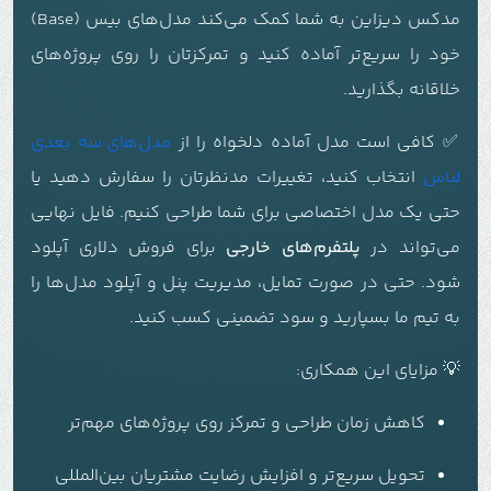
مدکس دیزاین به شما کمک می‌کند مدل‌های بیس (Base)
خود را سریع‌تر آماده کنید و تمرکزتان را روی پروژه‌های
خلاقانه بگذارید.
✅ کافی است مدل آماده دلخواه را از
مدل‌های سه بعدی
لباس
انتخاب کنید، تغییرات مدنظرتان را سفارش دهید یا
حتی یک مدل اختصاصی برای شما طراحی کنیم. فایل نهایی
می‌تواند در
پلتفرم‌های خارجی
برای فروش دلاری آپلود
شود. حتی در صورت تمایل، مدیریت پنل و آپلود مدل‌ها را
به تیم ما بسپارید و سود تضمینی کسب کنید.
💡 مزایای این همکاری:
کاهش زمان طراحی و تمرکز روی پروژه‌های مهم‌تر
تحویل سریع‌تر و افزایش رضایت مشتریان بین‌المللی