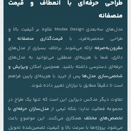
طراحی حرفه‌ای با انعطاف و قیمت
منصفانه
مدل‌های سه‌بعدی Modex Design علاوه بر کیفیت بالا و
طراحی منحصربه‌فرد، با
قیمت‌گذاری منصفانه و
مقرون‌به‌صرفه
ارائه می‌شوند. برخلاف بسیاری از مدل‌های
دلاری، شما با هزینه‌ای منطقی می‌توانید به مدل‌های
حرفه‌ای دسترسی داشته باشید. همچنین امکان
ویرایش و
شخصی‌سازی مدل‌ها
پس از خرید با هزینه‌ای پایین فراهم
است تا دقیقاً مطابق با نیازتان تغییر داده شوند.
تفاوت دیگر مدکس دیزاین این است که تنها یک طراح در
مجموعه فعالیت ندارد؛ بلکه تیمی از
مدل‌سازان حرفه‌ای با
تخصص‌های مختلف
همکاری می‌کنند. این موضوع باعث
می‌شود پروژه‌ها با سرعت بالا و کیفیت تضمین‌شده تحویل