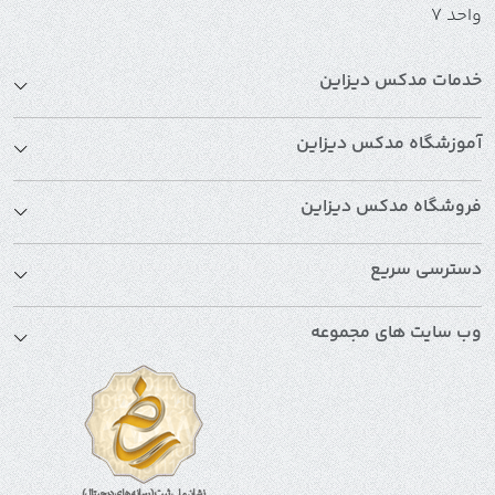
واحد 7
خدمات مدکس دیزاین
آموزشگاه مدکس دیزاین
فروشگاه مدکس دیزاین
دسترسی سریع
وب سایت های مجموعه