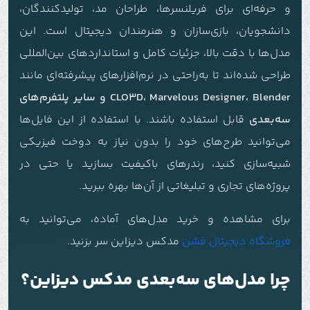
و حرفه‌ای برای فریلنسرها، طراحان مد، تولیدکنندگان،
دانشجویان، بازی‌سازان و هنرمندان دیجیتال است. این
مدل‌ها با دقت بالا، جزئیات کامل و استانداردهای بین‌المللی
طراحی شده‌اند تا به‌راحتی در نرم‌افزارهای پیشرفته‌ای مانند
CLO3D، Marvelous Designer، Blender و سایر پلتفرم‌های
سه‌بعدی
قابل استفاده باشند. با استفاده از این فایل‌ها
می‌توانید طرح‌های خود را بدون نیاز به دوخت فیزیکی
شبیه‌سازی کنید، رندرهای باکیفیت بسازید یا حتی در
پروژه‌های تجاری و تبلیغاتی از آن‌ها بهره ببرید.
برای مشاهده و خرید مدل‌های آماده، می‌توانید به
فروشگاه دیجیتال فشن
مدکس دیزاین سر بزنید.
چرا مدل‌های سه‌بعدی مدکس دیزاین؟