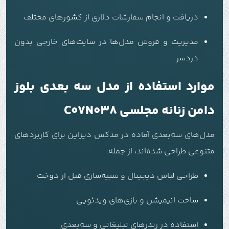
دریافت و انجام سفارشات دلاری از کشورهای مختلف
مدیریت و فروش مدل‌ها در سایت‌های خارجی بدون
دردسر
موارد استفاده از مدل سه بعدی بلوز
دامن زنانه مجلسی C07N038
مدل‌های سه‌بعدی آماده در مدکس دیزاین برای کاربردهای
متنوعی طراحی شده‌اند، از جمله:
طراحی لباس دیجیتال و شبیه‌سازی قبل از دوخت
ساخت انیمیشن و بازی‌های ویدئویی
استفاده در رندرهای تبلیغاتی و سه‌بعدی