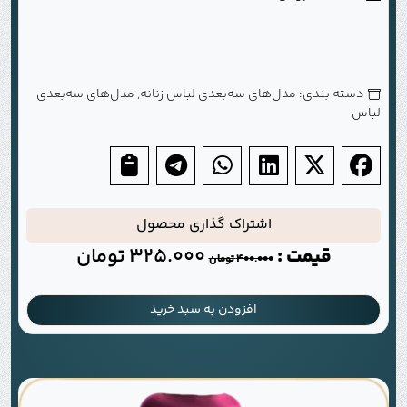
دسته بندی:
مدل‌های سه‌بعدی لباس زنانه
,
مدل‌های سه‌بعدی
لباس
اشتراک گذاری محصول
قیمت :
325.000
تومان
400.000
تومان
افزودن به سبد خرید