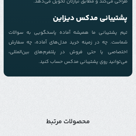
طراحی می‌کند و مطابق نیازتان تحویل می‌دهد.
پشتیبانی مدکس دیزاین
تیم پشتیبانی ما همیشه آماده پاسخگویی به سوالات
شماست. چه در زمینه خرید مدل‌های آماده، چه سفارش
اختصاصی یا حتی فروش در پلتفرم‌های بین‌المللی،
می‌توانید روی پشتیبانی مدکس حساب کنید.
محصولات مرتبط