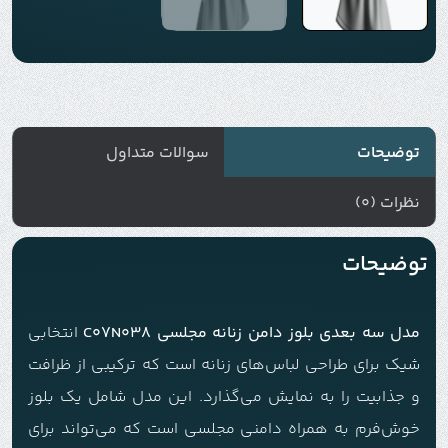
توضیحات
سوالات متداول
نظرات (0)
توضیحات
مدل سه بعدی بلوز دامن زنانه مجلسی C07N038
انتخابی
شیک برای طراحی لباس‌های زنانه است که ترکیبی از ظرافت
و جذابیت را به نمایش می‌گذارد. این مدل شامل یک بلوز
خوش‌فرم به همراه دامنی مجلسی است که می‌تواند برای