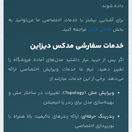
داده شوند.
برای آشنایی بیشتر با خدمات اختصاصی ما می‌توانید به
بخش
طراحی لباس
مراجعه کنید.
خدمات سفارشی مدکس دیزاین
اگر پس از خرید نیاز داشتید مدل‌های آماده فروشگاه را
تغییر دهید، تیم ما خدمات ویرایش اختصاصی ارائه
می‌دهد. برخی از این خدمات عبارتند از:
ویرایش مش (Topology):
تغییرات در ساختار مش و
بهینه‌سازی مدل برای رندر یا انیمیشن.
رندرینگ حرفه‌ای:
ارائه رندرهای باکیفیت بالا همراه با
نورپردازی اختصاصی.