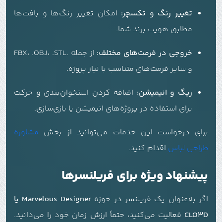
تغییر رنگ و تکسچر:
امکان تغییر رنگ‌ها و بافت‌ها
مطابق هویت برند شما.
خروجی در فرمت‌های مختلف:
از جمله .FBX، .OBJ، .STL
و سایر فرمت‌های متناسب با نیاز پروژه.
ریگ و انیمیشن:
اضافه کردن استخوان‌بندی و حرکت
برای استفاده در پروژه‌های انیمیشن یا بازی‌سازی.
برای درخواست این خدمات می‌توانید از بخش
مشاوره
طراحی لباس
اقدام کنید.
پیشنهاد ویژه برای فریلنسرها
اگر به‌عنوان یک فریلنسر در حوزه
Marvelous Designer یا
CLO3D
فعالیت می‌کنید، حتماً ارزش زمان خود را می‌دانید.