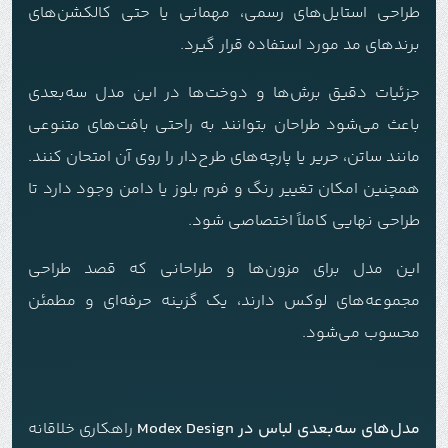
طراحی استایل‌های رسمی، مهمانی یا حتی کالکشن‌های
برندهای مد مورد استفاده قرار گیرد.
جزئیات دقیق برش‌ها و دوخت‌ها در این مدل سه‌بعدی
باعث می‌شود طراحان بتوانند به راحتی بافت‌های متنوعی
مانند ساتن، حریر یا پارچه‌های طرح‌دار را روی آن امتحان کنند.
همچنین امکان تغییر رنگ و فرم بلوز یا دامن وجود دارد تا
طراحی نهایی کاملاً اختصاصی شود.
این مدل برای مزون‌ها و طراحانی که قصد طراحی
مجموعه‌های لوکس دارند، یک گزینه حرفه‌ای و مطمئن
محسوب می‌شود.
مدل‌های سه‌بعدی لباس در Modex Design
راهکاری خلاقانه