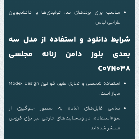
مناسب برای برندهای مد، تولیدی‌ها و دانشجویان
طراحی لباس
شرایط دانلود و استفاده از مدل سه
بعدی بلوز دامن زنانه مجلسی
C07N038
استفاده شخصی و تجاری طبق قوانین Modex Design
مجاز است.
تمامی فایل‌های آماده به منظور جلوگیری از
سوءاستفاده، در وب‌سایت‌های خارجی نیز برای فروش
منتشر شده‌اند.