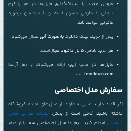
فروش مجدد یا اشتراک‌گذاری فایل‌ها در هر پلتفرم
داخلی یا خارجی ممنوع است و با متخلفان برخورد
قانونی خواهد شد.
پس از خرید، لینک دانلود
به‌صورت آنی
فعال می‌شود.
هر خرید شامل
۵ بار دانلود مجاز
است.
فایل‌ها در قالب زیپ ارائه می‌شوند و رمز آن‌ها
modexco.com
است.
سفارش مدل اختصاصی
اگر قصد دارید مدلی متفاوت از مدل‌های آماده فروشگاه
داشته باشید، کافی است از بخش
خدمات طراحی لباس
دیجیتال
اقدام کنید. تیم ما مدل اختصاصی شما را از صفر