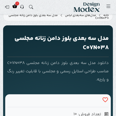
0
خانه
مدل‌های سه‌بعدی لباس
مدل سه بعدی بلوز دامن زنانه مجلسی
C07N038
مدل سه بعدی بلوز دامن زنانه مجلسی
C07N038
دانلود مدل سه بعدی بلوز دامن زنانه مجلسی C07N038
مناسب طراحی استایل رسمی و مجلسی با قابلیت تغییر رنگ
و پارچه.
تعداد فروش: 10