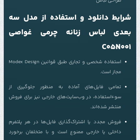
طراحی لباس
شرایط دانلود و استفاده از مدل سه
بعدی لباس زنانه چرمی غواصی
C05N001
استفاده شخصی و تجاری طبق قوانین Modex Design
مجاز است.
تمامی فایل‌های آماده به منظور جلوگیری از
سوءاستفاده، در وب‌سایت‌های خارجی نیز برای فروش
منتشر شده‌اند.
فروش مجدد یا اشتراک‌گذاری فایل‌ها در هر پلتفرم
داخلی یا خارجی ممنوع است و با متخلفان برخورد