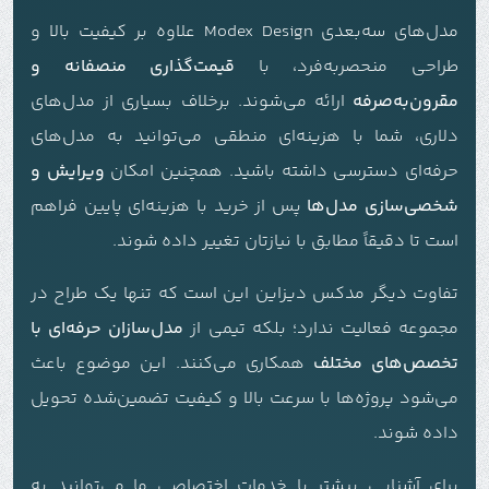
مدل‌های سه‌بعدی Modex Design علاوه بر کیفیت بالا و
طراحی منحصربه‌فرد، با
قیمت‌گذاری منصفانه و
مقرون‌به‌صرفه
ارائه می‌شوند. برخلاف بسیاری از مدل‌های
دلاری، شما با هزینه‌ای منطقی می‌توانید به مدل‌های
حرفه‌ای دسترسی داشته باشید. همچنین امکان
ویرایش و
شخصی‌سازی مدل‌ها
پس از خرید با هزینه‌ای پایین فراهم
است تا دقیقاً مطابق با نیازتان تغییر داده شوند.
تفاوت دیگر مدکس دیزاین این است که تنها یک طراح در
مجموعه فعالیت ندارد؛ بلکه تیمی از
مدل‌سازان حرفه‌ای با
تخصص‌های مختلف
همکاری می‌کنند. این موضوع باعث
می‌شود پروژه‌ها با سرعت بالا و کیفیت تضمین‌شده تحویل
داده شوند.
برای آشنایی بیشتر با خدمات اختصاصی ما می‌توانید به