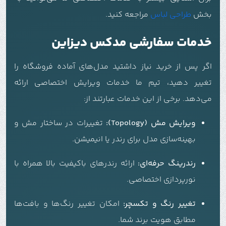
بخش
طراحی لباس
مراجعه کنید.
خدمات سفارشی مدکس دیزاین
اگر پس از خرید نیاز داشتید مدل‌های آماده فروشگاه را
تغییر دهید، تیم ما خدمات ویرایش اختصاصی ارائه
می‌دهد. برخی از این خدمات عبارتند از:
ویرایش مش (Topology):
تغییرات در ساختار مش و
بهینه‌سازی مدل برای رندر یا انیمیشن.
رندرینگ حرفه‌ای:
ارائه رندرهای باکیفیت بالا همراه با
نورپردازی اختصاصی.
تغییر رنگ و تکسچر:
امکان تغییر رنگ‌ها و بافت‌ها
مطابق هویت برند شما.