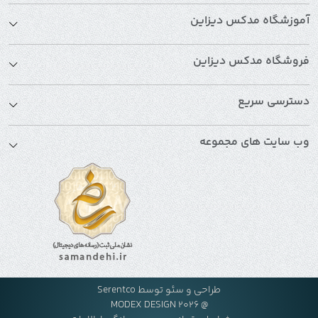
آموزشگاه مدکس دیزاین
فروشگاه مدکس دیزاین
دسترسی سریع
وب سایت های مجموعه
طراحی و سئو توسط
Serentco
@ MODEX DESIGN 2026