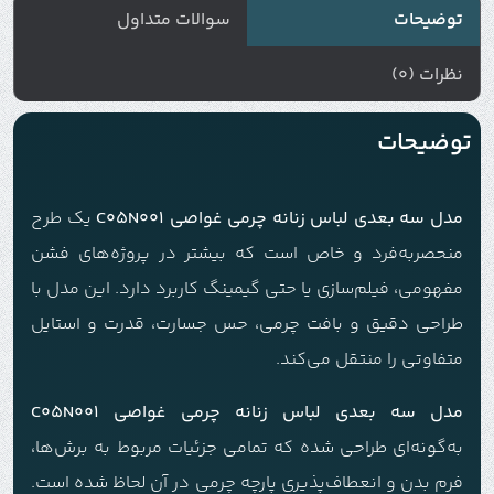
توضیحات
سوالات متداول
نظرات (0)
توضیحات
مدل سه بعدی لباس زنانه چرمی غواصی C05N001
یک طرح
منحصربه‌فرد و خاص است که بیشتر در پروژه‌های فشن
مفهومی، فیلم‌سازی یا حتی گیمینگ کاربرد دارد. این مدل با
طراحی دقیق و بافت چرمی، حس جسارت، قدرت و استایل
متفاوتی را منتقل می‌کند.
مدل سه بعدی لباس زنانه چرمی غواصی C05N001
به‌گونه‌ای طراحی شده که تمامی جزئیات مربوط به برش‌ها،
فرم بدن و انعطاف‌پذیری پارچه چرمی در آن لحاظ شده است.