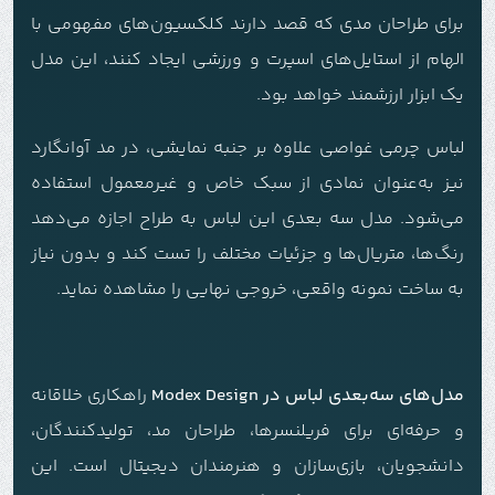
برای طراحان مدی که قصد دارند کلکسیون‌های مفهومی با
الهام از استایل‌های اسپرت و ورزشی ایجاد کنند، این مدل
یک ابزار ارزشمند خواهد بود.
لباس چرمی غواصی علاوه بر جنبه نمایشی، در مد آوانگارد
نیز به‌عنوان نمادی از سبک خاص و غیرمعمول استفاده
می‌شود. مدل سه بعدی این لباس به طراح اجازه می‌دهد
رنگ‌ها، متریال‌ها و جزئیات مختلف را تست کند و بدون نیاز
به ساخت نمونه واقعی، خروجی نهایی را مشاهده نماید.
مدل‌های سه‌بعدی لباس در Modex Design
راهکاری خلاقانه
و حرفه‌ای برای فریلنسرها، طراحان مد، تولیدکنندگان،
دانشجویان، بازی‌سازان و هنرمندان دیجیتال است. این