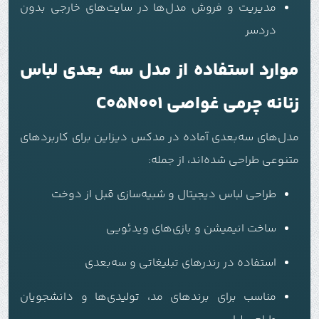
مدیریت و فروش مدل‌ها در سایت‌های خارجی بدون
دردسر
موارد استفاده از مدل سه بعدی لباس
زنانه چرمی غواصی C05N001
مدل‌های سه‌بعدی آماده در مدکس دیزاین برای کاربردهای
متنوعی طراحی شده‌اند، از جمله:
طراحی لباس دیجیتال و شبیه‌سازی قبل از دوخت
ساخت انیمیشن و بازی‌های ویدئویی
استفاده در رندرهای تبلیغاتی و سه‌بعدی
مناسب برای برندهای مد، تولیدی‌ها و دانشجویان