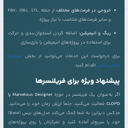
خروجی در فرمت‌های مختلف:
از جمله .FBX، .OBJ، .STL
و سایر فرمت‌های متناسب با نیاز پروژه.
ریگ و انیمیشن:
اضافه کردن استخوان‌بندی و حرکت
برای استفاده در پروژه‌های انیمیشن یا بازی‌سازی.
برای درخواست این خدمات می‌توانید از بخش
مشاوره
طراحی لباس
اقدام کنید.
پیشنهاد ویژه برای فریلنسرها
اگر به‌عنوان یک فریلنسر در حوزه
Marvelous Designer یا
CLO3D
فعالیت می‌کنید، حتماً ارزش زمان خود را می‌دانید.
مدکس دیزاین به شما کمک می‌کند مدل‌های بیس (Base)
خود را سریع‌تر آماده کنید و تمرکزتان را روی پروژه‌های