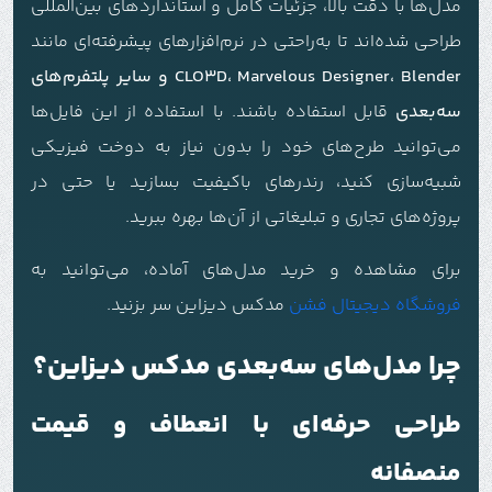
مدل‌ها با دقت بالا، جزئیات کامل و استانداردهای بین‌المللی
طراحی شده‌اند تا به‌راحتی در نرم‌افزارهای پیشرفته‌ای مانند
CLO3D، Marvelous Designer، Blender و سایر پلتفرم‌های
سه‌بعدی
قابل استفاده باشند. با استفاده از این فایل‌ها
می‌توانید طرح‌های خود را بدون نیاز به دوخت فیزیکی
شبیه‌سازی کنید، رندرهای باکیفیت بسازید یا حتی در
پروژه‌های تجاری و تبلیغاتی از آن‌ها بهره ببرید.
برای مشاهده و خرید مدل‌های آماده، می‌توانید به
فروشگاه دیجیتال فشن
مدکس دیزاین سر بزنید.
چرا مدل‌های سه‌بعدی مدکس دیزاین؟
طراحی حرفه‌ای با انعطاف و قیمت
منصفانه