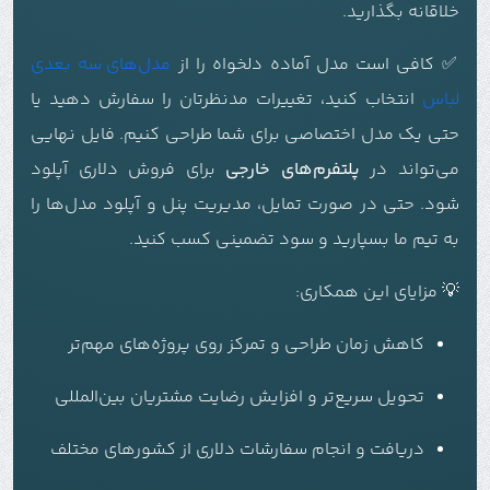
خلاقانه بگذارید.
✅ کافی است مدل آماده دلخواه را از
مدل‌های سه بعدی
لباس
انتخاب کنید، تغییرات مدنظرتان را سفارش دهید یا
حتی یک مدل اختصاصی برای شما طراحی کنیم. فایل نهایی
می‌تواند در
پلتفرم‌های خارجی
برای فروش دلاری آپلود
شود. حتی در صورت تمایل، مدیریت پنل و آپلود مدل‌ها را
به تیم ما بسپارید و سود تضمینی کسب کنید.
💡 مزایای این همکاری:
کاهش زمان طراحی و تمرکز روی پروژه‌های مهم‌تر
تحویل سریع‌تر و افزایش رضایت مشتریان بین‌المللی
دریافت و انجام سفارشات دلاری از کشورهای مختلف