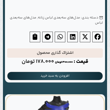
دسته بندی:
مدل‌های سه‌بعدی لباس زنانه
,
مدل‌های سه‌بعدی
لباس
اشتراک گذاری محصول
قیمت :
178.000
تومان
300.000
تومان
افزودن به سبد خرید