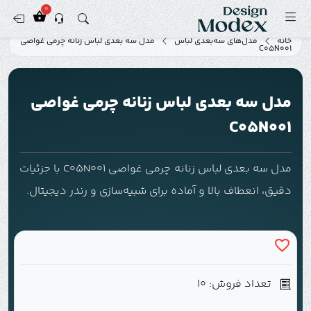
0
خانه
مدل‌های سه‌بعدی لباس
مدل سه بعدی لباس زنانه چرمی غواصی
C05N001
مدل سه بعدی لباس زنانه چرمی غواصی
C05N001
مدل سه بعدی لباس زنانه چرمی غواصی C05N001 با جزئیات
دقیق، انعطاف بالا و آماده برای شبیه‌سازی و رندر دیجیتال.
تعداد فروش: 10