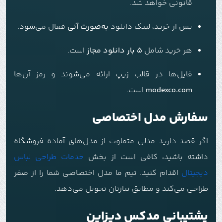
قانونی خواهد شد.
پس از خرید، لینک دانلود
به‌صورت آنی
فعال می‌شود.
هر خرید شامل
۵ بار دانلود مجاز
است.
فایل‌ها در قالب زیپ ارائه می‌شوند و رمز آن‌ها
modexco.com
است.
سفارش مدل اختصاصی
اگر قصد دارید مدلی متفاوت از مدل‌های آماده فروشگاه
داشته باشید، کافی است از بخش
خدمات طراحی لباس
دیجیتال
اقدام کنید. تیم ما مدل اختصاصی شما را از صفر
طراحی می‌کند و مطابق نیازتان تحویل می‌دهد.
پشتیبانی مدکس دیزاین