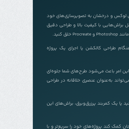
‌ای لوکس و درخشان به تصویرسازی‌های خود
 براش‌هایی با کیفیت بالا و طراحی دقیق
 کنید.
گام طراحی کالکشن یا اجرای یک پروژه
ین امر باعث می‌شود طرح‌های شما جلوه‌ای
ی‌تواند به‌عنوان عنصری خلاقانه در طراحی
یا یک کمربند پرزرق‌وبرق، براش‌های این
ن کمک کند پروژه‌های خود را سریع‌تر و با