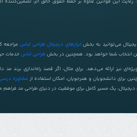
 رعایت این قوانین علاوه بر حفظ حقوق خالق اثر، تضمین‌کننده ادا
یجیتال می‌توانید به بخش
ابزارهای دیجیتال طراحی لباس
مراجعه کن
ن انتخاب شما خواهد بود. همچنین در بخش
طراحی لباس
خدمات حرفه
ه‌ای نیز ارائه می‌دهد. برای مثال، اگر قصد راه‌اندازی برند مد دا
نین برای دانشجویان و هنرجویان، امکان استفاده از
مشاوره درسی 
 دیجیتال، یک مسیر کامل برای موفقیت در دنیای طراحی مد فراهم می