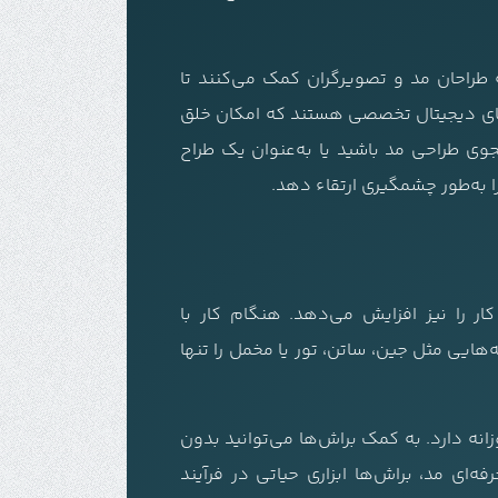
ه طراحان مد و تصویرگران کمک می‌کنند تا
م‌های دیجیتال تخصصی هستند که امکان خلق
وی طراحی مد باشید یا به‌عنوان یک طراح
ا به‌طور چشمگیری ارتقاء دهد.
ار را نیز افزایش می‌دهد. هنگام کار با
ا می‌دهند که جنسیت پارچه‌هایی مثل جین، ساتن، تور یا مخمل را تنها
انه دارد. به کمک براش‌ها می‌توانید بدون
‌ای مد، براش‌ها ابزاری حیاتی در فرآیند