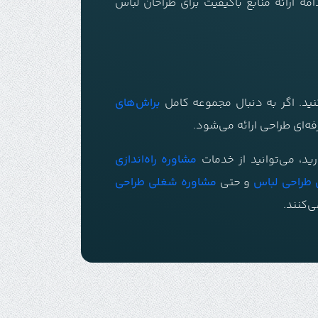
مه ارائه منابع باکیفیت برای طراحان لباس
ید. اگر به دنبال مجموعه کامل
براش‌های
‌ای طراحی ارائه می‌شود.
رید، می‌توانید از خدمات
مشاوره راه‌اندازی
طراحی لباس
و حتی
مشاوره شغلی طراحی
‌کنند.