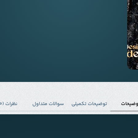
وضیحات
توضیحات تکمیلی
سوالات متداول
نظرات (0)