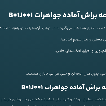
راش آماده جواهرات B01J001
 در اختیار شما قرار می‌گیرد و می‌توانید آن‌ها را در نرم‌افزار دلخ
ی دستی و رندر سریع ایده‌ها.
قلم‌نوری و اجرای افکت‌های خاص.
یی، پروژه‌های حرفه‌ای و حتی طراحی تجاری هستند.
اش آماده جواهرات B01J001
الکیت معنوی بوده و تنها برای استفاده شخصی یا حرفه‌ای خریدار 