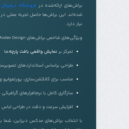
براش‌های ارائه‌شده در
فروشگاه دیجیتال
شده‌اند. این براش‌ها حاصل تجربه عملی در 
نیاز دارد.
ویژگی‌های شاخص براش‌های Modex Design:
تمرکز بر
نمایش واقعی بافت پارچه
‌ها
طراحی براساس استانداردهای تصویرسا
مناسب برای کالکشن‌سازی، پورتفولیو 
سازگاری کامل با نرم‌افزارهای گرافیکی
افزایش سرعت و دقت در طراحی لباس
با انتخاب براش‌های مدکس دیزاین، شما به 