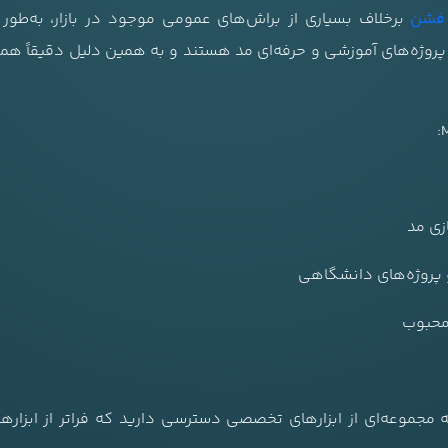
 فشن
برخلاف بسیاری از براش‌های عمومی موجود در بازار، به‌طور
پروژه‌های آموزشی و حرفه‌ای مد هستند و به همین دلیل دقیقاً هما
زی مد
و پروژه‌های دانشگاهی
 محبوب
مجموعه‌ای از ابزارهای تخصصی دسترسی دارید که فراتر از ابزاره