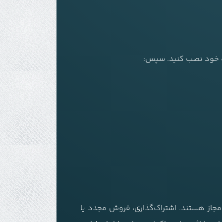
واه خود نصب کنید. سپس:
مجاز هستند. اشتراک‌گذاری، فروش مجدد یا