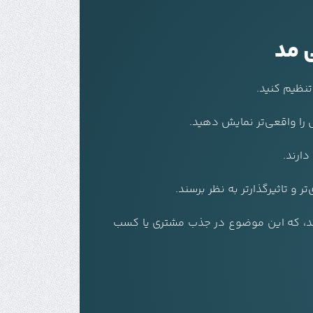
تنظیم کنید.
 را واقعی‌تر نمایش دهید.
دارند.
 و تاثیرگذارتر به نظر برسند.
اشد، که این موضوع در جذب مشتری یا کسب