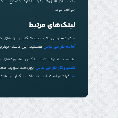
تغییر نام فایل‌ها بدون اجازه، ممنوع است.
خواهد بود.
لینک‌های مرتبط
برای دسترسی به مجموعه کامل ابزارهای د
آماده طراحی لباس
هستید، این دسته بهتری
علاوه بر ابزارها، تیم مدکس مشاوره‌های ویژ
کسب‌وکار طراحی لباس
بهره‌مند شوید. همچ
مد
فراهم است. این خدمات در کنار ابزارهای