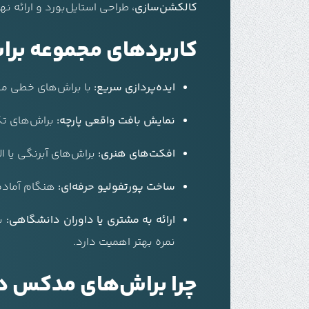
کالکشن‌سازی
، طراحی استایل‌بورد و ارائه ن
کاربردهای مجموعه براش آماده جوا
ایده‌پردازی سریع:
با براش‌های خطی می‌ت
نمایش بافت واقعی پارچه:
براش‌های تکس
افکت‌های هنری:
براش‌های آبرنگی یا ال
ساخت پورتفولیو حرفه‌ای:
هنگام آماده‌س
ارائه به مشتری یا داوران دانشگاهی:
بر
نمره بهتر اهمیت دارد.
چرا براش‌های مدکس د