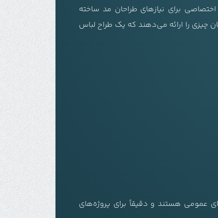
 اختصاصی برای نیازهای طراحان مد ساخته
ن چیزی را ارائه می‌دهند که یک طراح لباس
ای عمومی هستند و دقیقاً برای پروژه‌های