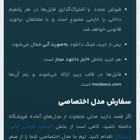
فروش مجدد یا اشتراک‌گذاری فایل‌ها در هر پلتفرم
داخلی یا خارجی ممنوع است و با متخلفان برخورد
قانونی خواهد شد.
پس از خرید، لینک دانلود
به‌صورت آنی
فعال می‌شود.
هر خرید شامل
10بار دانلود مجاز
است.
فایل‌ها در قالب زیپ ارائه می‌شوند و رمز آن‌ها
modexco.com
است.
سفارش مدل اختصاصی
اگر قصد دارید مدلی متفاوت از مدل‌های آماده فروشگاه
داشته باشید، کافی است از بخش
خدمات طراحی لباس
دیجیتال
اقدام کنید. تیم ما مدل اختصاصی شما را از صفر