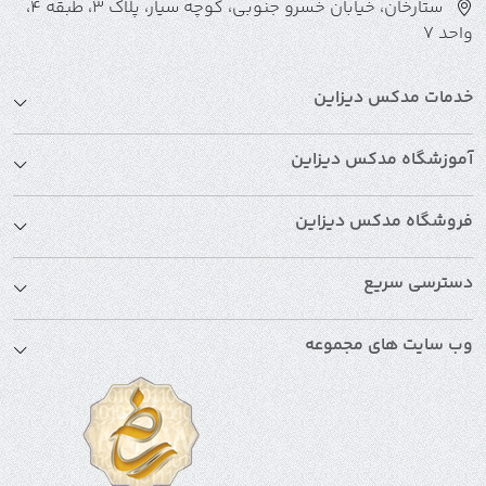
ستارخان، خیابان خسرو جنوبی، کوچه سیار، پلاک 3، طبقه 4،
واحد 7
خدمات مدکس دیزاین
آموزشگاه مدکس دیزاین
فروشگاه مدکس دیزاین
دسترسی سریع
وب سایت های مجموعه