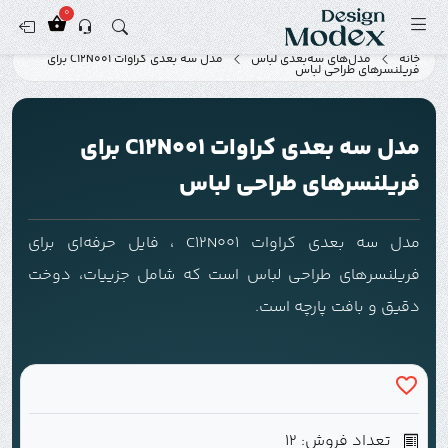
0
خانه
مدل‌های سه‌بعدی لباس
مدل سه بعدی کراوات C12N001 برای
فریلنسرهای طراحی لباس
مدل سه بعدی کراوات C12N001 برای
فریلنسرهای طراحی لباس
مدل سه بعدی کراوات C12N001 ، فایل حرفه‌ای برای
فریلنسرهای طراحی لباس است که شامل جزییات، دوخت
دقیق و بافت پارچه است.
تعداد فروش: 12