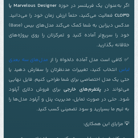
اگر به‌عنوان یک فریلنسر در حوزه
Marvelous Designer یا
CLO3D
فعالیت می‌کنید، حتماً ارزش زمان خود را می‌دانید.
مدکس دیزاین به شما کمک می‌کند مدل‌های بیس (Base)
خود را سریع‌تر آماده کنید و تمرکزتان را روی پروژه‌های
خلاقانه بگذارید.
✅ کافی است مدل آماده دلخواه را از
مدل‌های سه بعدی
لباس
انتخاب کنید، تغییرات مدنظرتان را سفارش دهید یا
حتی یک مدل اختصاصی برای شما طراحی کنیم. فایل نهایی
می‌تواند در
پلتفرم‌های خارجی
برای فروش دلاری آپلود
شود. حتی در صورت تمایل، مدیریت پنل و آپلود مدل‌ها را
به تیم ما بسپارید و سود تضمینی کسب کنید.
💡 مزایای این همکاری: