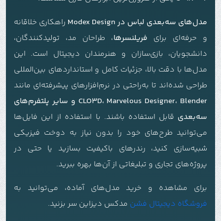
مدل‌های سه‌بعدی لباس در Modex Design
راهکاری خلاقانه
و حرفه‌ای برای
فریلنسرها
، طراحان مد، تولیدکنندگان،
دانشجویان، بازی‌سازان و هنرمندان دیجیتال است. این
مدل‌ها با دقت بالا، جزئیات کامل و استانداردهای بین‌المللی
طراحی شده‌اند تا به‌راحتی در نرم‌افزارهای پیشرفته‌ای مانند
CLO3D، Marvelous Designer، Blender و سایر پلتفرم‌های
سه‌بعدی
قابل استفاده باشند. با استفاده از این فایل‌ها
می‌توانید طرح‌های خود را بدون نیاز به دوخت فیزیکی
شبیه‌سازی کنید، رندرهای باکیفیت بسازید یا حتی در
پروژه‌های تجاری و تبلیغاتی از آن‌ها بهره ببرید.
برای مشاهده و خرید مدل‌های آماده، می‌توانید به
فروشگاه دیجیتال فشن
مدکس دیزاین سر بزنید.