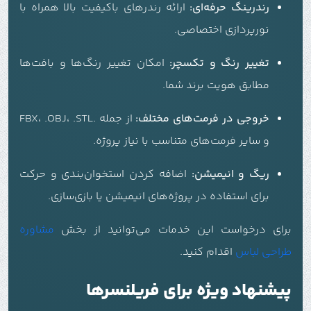
رندرینگ حرفه‌ای:
ارائه رندرهای باکیفیت بالا همراه با
نورپردازی اختصاصی.
تغییر رنگ و تکسچر:
امکان تغییر رنگ‌ها و بافت‌ها
مطابق هویت برند شما.
خروجی در فرمت‌های مختلف:
از جمله .FBX، .OBJ، .STL
و سایر فرمت‌های متناسب با نیاز پروژه.
ریگ و انیمیشن:
اضافه کردن استخوان‌بندی و حرکت
برای استفاده در پروژه‌های انیمیشن یا بازی‌سازی.
برای درخواست این خدمات می‌توانید از بخش
مشاوره
طراحی لباس
اقدام کنید.
پیشنهاد ویژه برای فریلنسرها