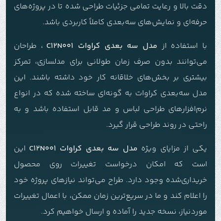
دقت بالا و رعایت تمامی جزئیات طراحی شده تا در پروژه‌های
حرفه‌ای و نمایش‌های سه‌بعدی کاملاً کاربردی باشد.
با استفاده از
مدل سه بعدی کراوات C12N001
، طراحان
می‌توانند بدون صرف زمان طولانی برای مدلسازی، تمرکز
بیشتری بر بخش‌های خلاقانه کار خود داشته باشند. این
مدل سه‌بعدی کراوات به گونه‌ای ساخته شده که در انواع
نرم‌افزارهای طراحی لباس و مد قابل استفاده باشد و به
راحتی در روند طراحی قرار گیرد.
یکی از مزایای ویژه
مدل سه بعدی کراوات C12N001
این
است که امکان درخواست تغییرات روی محصول
خریداری‌شده وجود دارد. طراح می‌تواند نیازهای پروژه خود
را اعلام کند و ما در سریع‌ترین زمان ممکن، با اعمال تغییرات
موردنیاز، نسخه جدید را آماده و ارسال خواهیم کرد.