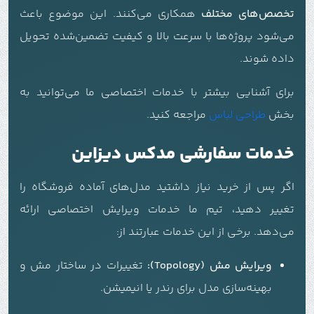
تخصص‌های مختلف
همکاری می‌کنند. این موضوع باعث
می‌شود پروژه‌ها با سرعت بالا و کیفیت تضمین‌شده تحویل
داده شوند.
برای آشنایی بیشتر با خدمات اختصاصی ما می‌توانید به
بخش
طراحی لباس
مراجعه کنید.
خدمات سفارشی مدکس دیزاین
اگر پس از خرید نیاز داشتید مدل‌های آماده فروشگاه را
تغییر دهید، تیم ما خدمات ویرایش اختصاصی ارائه
می‌دهد. برخی از این خدمات عبارتند از:
ویرایش مش (Topology):
تغییرات در ساختار مش و
بهینه‌سازی مدل برای رندر یا انیمیشن.