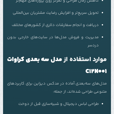
کاهش زمان طراحی و تمرکز روی پروژه‌های مهم‌تر
تحویل سریع‌تر و افزایش رضایت مشتریان بین‌المللی
دریافت و انجام سفارشات دلاری از کشورهای مختلف
مدیریت و فروش مدل‌ها در سایت‌های خارجی بدون
دردسر
موارد استفاده از
مدل سه بعدی کراوات
C12N001
مدل‌های سه‌بعدی آماده در مدکس دیزاین برای کاربردهای
متنوعی طراحی شده‌اند، از جمله:
طراحی لباس دیجیتال و شبیه‌سازی قبل از دوخت