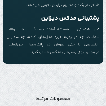
طراحی می‌کند و مطابق نیازتان تحویل می‌دهد.
پشتیبانی مدکس دیزاین
تیم پشتیبانی ما همیشه آماده پاسخگویی به سوالات
شماست. چه در زمینه خرید مدل‌های آماده، چه سفارش
اختصاصی یا حتی فروش در پلتفرم‌های بین‌المللی،
می‌توانید روی پشتیبانی مدکس حساب کنید.
محصولات مرتبط