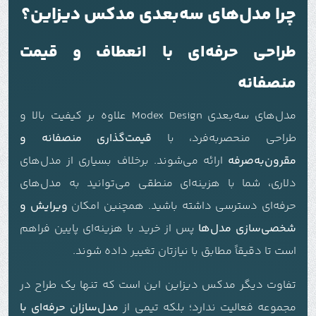
چرا مدل‌های سه‌بعدی مدکس دیزاین؟
طراحی حرفه‌ای با انعطاف و قیمت
منصفانه
مدل‌های سه‌بعدی Modex Design علاوه بر کیفیت بالا و
طراحی منحصربه‌فرد، با
قیمت‌گذاری منصفانه و
مقرون‌به‌صرفه
ارائه می‌شوند. برخلاف بسیاری از مدل‌های
دلاری، شما با هزینه‌ای منطقی می‌توانید به مدل‌های
حرفه‌ای دسترسی داشته باشید. همچنین امکان
ویرایش و
شخصی‌سازی مدل‌ها
پس از خرید با هزینه‌ای پایین فراهم
است تا دقیقاً مطابق با نیازتان تغییر داده شوند.
تفاوت دیگر مدکس دیزاین این است که تنها یک طراح در
مجموعه فعالیت ندارد؛ بلکه تیمی از
مدل‌سازان حرفه‌ای با