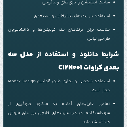
ساخت انیمیشن و بازی‌های ویدئویی
استفاده در رندرهای تبلیغاتی و سه‌بعدی
مناسب برای برندهای مد، تولیدی‌ها و دانشجویان
طراحی لباس
شرایط دانلود و استفاده از
مدل سه
بعدی کراوات C12N001
استفاده شخصی و تجاری طبق قوانین Modex Design
مجاز است.
تمامی فایل‌های آماده به منظور جلوگیری از
سوءاستفاده، در وب‌سایت‌های خارجی نیز برای فروش
منتشر شده‌اند.