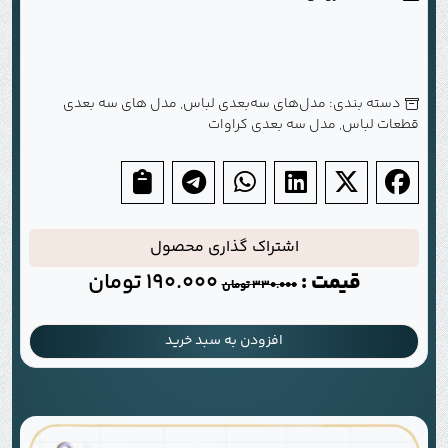
دسته بندی:
مدل‌های سه‌بعدی لباس
,
مدل های سه بعدی
قطعات لباس
,
مدل سه بعدی کراوات
اشتراک گذاری محصول
قیمت :
190.000
تومان
330.000
تومان
افزودن به سبد خرید