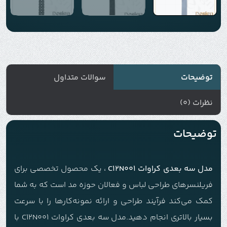
توضیحات
سوالات متداول
نظرات (0)
توضیحات
مدل سه بعدی کراوات C12N001
، یک محصول تخصصی برای
فریلنسرهای طراحی لباس و فعالان حوزه مد است که به شما
کمک می‌کند فرآیند طراحی و ارائه نمونه‌کارها را با سرعت
بسیار بالاتری انجام دهید.مدل سه بعدی کراوات C12N001 با