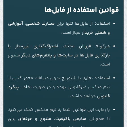
قوانین استفاده از فایل‌ها
استفاده از فایل‌ها تنها برای
مصارف شخصی، آموزشی
و شغلی خریدار
مجاز است.
هرگونه
فروش مجدد، اشتراک‌گذاری غیرمجاز یا
بارگذاری فایل‌ها در سایت‌ها و پلتفرم‌های دیگر
ممنوع
است.
استفاده تجاری یا بازتوزیع بدون دریافت مجوز کتبی از
تیم مدکس غیرقانونی بوده و در صورت تخلف،
پیگرد
قانونی
خواهد داشت.
با رعایت این قوانین، شما به تیم مدکس کمک می‌کنید
تا همچنان
منابعی باکیفیت، متنوع و حرفه‌ای
برای