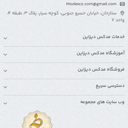
Modexco.com@gmail.com
ستارخان، خیابان خسرو جنوبی، کوچه سیار، پلاک 3، طبقه 4،
واحد 7
خدمات مدکس دیزاین
آموزشگاه مدکس دیزاین
فروشگاه مدکس دیزاین
دسترسی سریع
وب سایت های مجموعه