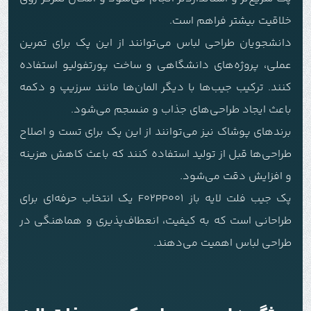
خلاقیت بیشتر فراهم است.
دانشجویان طراحی لباس می‌توانند از این پک برای تمرین
عملی، پروژه‌های دانشگاهی و ساخت پورتفولیو استفاده
کنند. ترکیب جیب‌ها با دیگر المان‌ها مانند سرزیپ و دکمه
باعث ایجاد طراحی‌های جذاب و منسجم می‌شود.
برندهای پوشاک نیز می‌توانند از این پک برای تست و اصلاح
طراحی‌ها قبل از تولید استفاده کنند که باعث کاهش هزینه
و افزایش دقت می‌شود.
پک جیب فلت لایه باز F02PP001 یک انتخاب حرفه‌ای برای
طراحانی است که به کیفیت، انعطاف‌پذیری و هماهنگی در
طراحی لباس اهمیت می‌دهند.