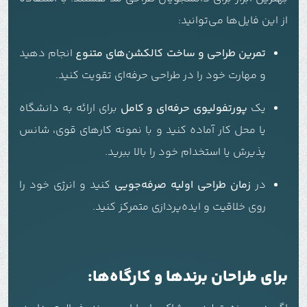
از این فایل‌ها می‌توانید:
تمرین طراحی و ساخت کالکشن‌های متنوع
انجام دهید
و مهارت خود را در طراحی حرفه‌ای تقویت کنید.
یک
پورتفولیوی حرفه‌ای و کامل
برای ارائه به دانشگاه
یا محل کار آماده کنید و با نمونه کارهای قوی، شانس
پذیرش یا استخدام خود را بالا ببرید.
در
زمان طراحی اولیه صرفه‌جویی
کنید و انرژی خود را
روی خلاقیت و ایده‌پردازی متمرکز کنید.
برای طراحان برندها و کارگاه‌ها: