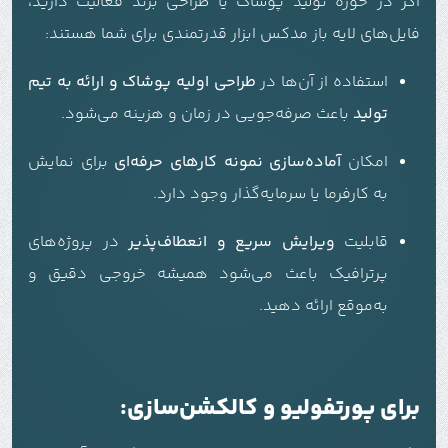
اگر در حوزه تولید پوشاک یا طراحی برند فعالیت دارید،
فایل‌های لایه باز مدکس ابزار قدرتمندی برای شما هستند:
استفاده از آن‌ها در
طراحی اولیه پوشاک و ارائه به تیم
تولید
باعث صرفه‌جویی در زمان و هزینه می‌شود.
امکان
آماده‌سازی نمونه کارهای حرفه‌ای
برای نمایش
به کارفرما یا سرمایه‌گذار وجود دارد.
قابلیت
ویرایش سریع و انعطاف‌پذیر
در پروژه‌های
پرترافیک باعث می‌شود همیشه خروجی دقیق و
به‌موقع ارائه دهید.
برای پورتفولیو و کالکشن‌سازی: