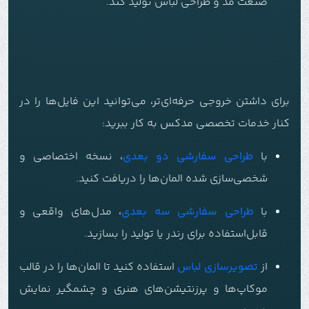
صنعت مد و طراحی لباس تولید کند.
برای داشتن خروجی حرفه‌ای‌تر، می‌توانید این فایل‌ها را در
کنار خدمات تخصصی مدکس به کار ببرید:
با
طراحی سفارشی دو بعدی
، نسخه اختصاصی و
شخصی‌سازی شده المان‌ها را دریافت کنید.
با
طراحی سفارشی سه بعدی
، مدل‌های واقعی و
قابل‌استفاده برای رندر یا تولید را بسازید.
از
تصویرسازی لباس
استفاده کنید تا المان‌ها را در قالب
موکاپ‌ها و پرزنتیشن‌های هنری و چشمگیر نمایش