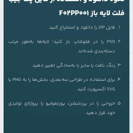
فلت لایه باز F02PP001
فایل ZIP را دانلود و استخراج کنید.
PSD را در فتوشاپ باز کنید؛ لایه‌ها به‌طور مرتب
دسته‌بندی شده‌اند.
رنگ، بافت یا سایز را به‌سادگی تغییر دهید.
برای استفاده در طراحی سه‌بعدی، بخش‌ها را به PNG یا
SVG اکسپورت کنید.
خروجی را در پرزنتیشن، پورتفولیو یا پروژه‌ی تولیدی
خود قرار دهید.