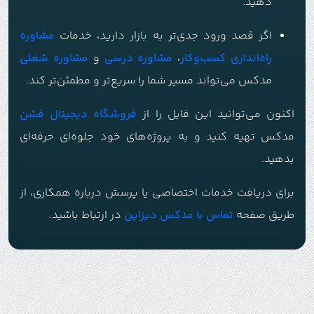
دهید.
اگر قصد ورود جدی‌تر به بازار دارید، خدمات
مشاوره
راه‌اندازی کسب‌وکار
،
مشاوره درسی
و
مشاوره شغلی
مدکس می‌تواند مسیر شما را سریع‌تر و مطمئن‌تر کند.
اکنون می‌توانید این فایل را از
فروشگاه دیجیتال فشن
مدکس تهیه کنید و به پروژه‌های خود جلوه‌ای حرفه‌ای
بدهید.
برای دریافت خدمات اختصاصی یا پرسش درباره همکاری، از
طریق صفحه
تماس با م
دکس دیزاین
در ارتباط باشید.