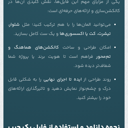
یکی از مزایای مهم این فایل‌ها، نقش کلیدی آن‌ها در
کالکشن‌سازی و ارائه‌های حرفه‌ای است:
می‌توانید المان‌ها را با هم ترکیب کنید؛ مثل
شلوار،
تیشرت، کت یا اکسسوری‌ها
و یک ست کامل بسازید.
امکان طراحی و ساخت
کالکشن‌های هماهنگ و
تم‌محور
فراهم است تا هویت برند یا پروژه شما
شفاف‌تر دیده شود.
روند طراحی از
ایده تا اجرای نهایی
را به شکلی قابل
درک و چشم‌نواز نمایش دهید و تاثیرگذاری ارائه‌های
خود را بیشتر کنید.
نحوه دانلود و استفاده از فایل پک جیب