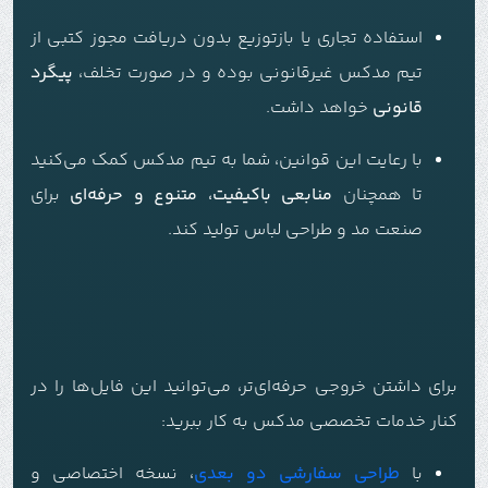
استفاده تجاری یا بازتوزیع بدون دریافت مجوز کتبی از
تیم مدکس غیرقانونی بوده و در صورت تخلف،
پیگرد
قانونی
خواهد داشت.
با رعایت این قوانین، شما به تیم مدکس کمک می‌کنید
تا همچنان
منابعی باکیفیت، متنوع و حرفه‌ای
برای
صنعت مد و طراحی لباس تولید کند.
برای داشتن خروجی حرفه‌ای‌تر، می‌توانید این فایل‌ها را در
کنار خدمات تخصصی مدکس به کار ببرید:
با
طراحی سفارشی دو بعدی
، نسخه اختصاصی و