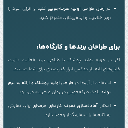
در
زمان طراحی اولیه صرفه‌جویی
کنید و انرژی خود را
روی خلاقیت و ایده‌پردازی متمرکز کنید.
برای طراحان برندها و کارگاه‌ها:
اگر در حوزه تولید پوشاک یا طراحی برند فعالیت دارید،
فایل‌های لایه باز مدکس ابزار قدرتمندی برای شما هستند:
استفاده از آن‌ها در
طراحی اولیه پوشاک و ارائه به تیم
تولید
باعث صرفه‌جویی در زمان و هزینه می‌شود.
امکان
آماده‌سازی نمونه کارهای حرفه‌ای
برای نمایش
به کارفرما یا سرمایه‌گذار وجود دارد.