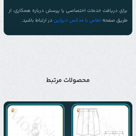
برای دریافت خدمات اختصاصی یا پرسش درباره همکاری، از
طریق صفحه
تماس با م
دکس دیزاین
در ارتباط باشید.
محصولات مرتبط