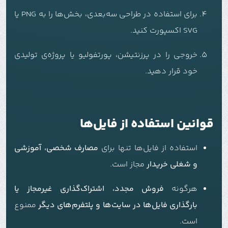
برای استفاده در طراحی سه‌بعدی، بخش‌ها را به PNG یا
SVG اکسپورت کنید.
خروجی را در پرزنتیشن، پورتفولیو یا پروژه‌ی تولیدی
خود قرار دهید.
قوانین استفاده از فایل‌ها
استفاده از فایل‌ها تنها برای
مصارف شخصی، آموزشی
و شغلی خریدار
مجاز است.
هرگونه
فروش مجدد، اشتراک‌گذاری غیرمجاز یا
بارگذاری فایل‌ها در سایت‌ها و پلتفرم‌های دیگر
ممنوع
است.