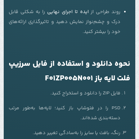
روند طراحی از
ایده تا اجرای نهایی
را به شکلی قابل
درک و چشم‌نواز نمایش دهید و تاثیرگذاری ارائه‌های
خود را بیشتر کنید.
نحوه دانلود و استفاده از فایل سرزیپ
فلت لایه باز F01ZP005N001
فایل ZIP را دانلود و استخراج کنید.
PSD را در فتوشاپ باز کنید؛ لایه‌ها به‌طور مرتب
دسته‌بندی شده‌اند.
رنگ، بافت یا سایز را به‌سادگی تغییر دهید.