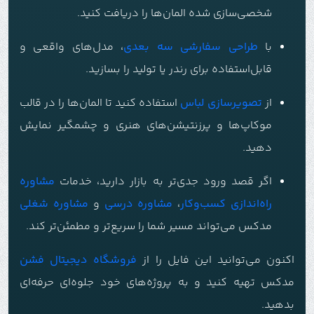
شخصی‌سازی شده المان‌ها را دریافت کنید.
با
طراحی سفارشی سه بعدی
، مدل‌های واقعی و
قابل‌استفاده برای رندر یا تولید را بسازید.
از
تصویرسازی لباس
استفاده کنید تا المان‌ها را در قالب
موکاپ‌ها و پرزنتیشن‌های هنری و چشمگیر نمایش
دهید.
اگر قصد ورود جدی‌تر به بازار دارید، خدمات
مشاوره
راه‌اندازی کسب‌وکار
،
مشاوره درسی
و
مشاوره شغلی
مدکس می‌تواند مسیر شما را سریع‌تر و مطمئن‌تر کند.
اکنون می‌توانید این فایل را از
فروشگاه دیجیتال فشن
مدکس تهیه کنید و به پروژه‌های خود جلوه‌ای حرفه‌ای
بدهید.