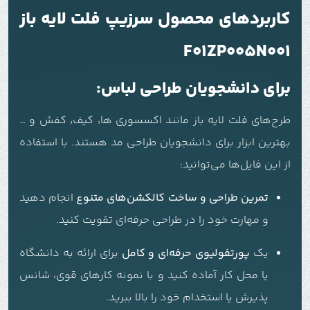
کاربردهای محصول سرزیپ فلت لایه باز
F01ZP005N001
برای دانشجویان طراحی لباس:
طرح‌های فلت لایه باز مانند اکسسوری ها٬ کیف٬ کفش و …
بهترین ابزار برای دانشجویان طراحی مد هستند. با استفاده
از این فایل‌ها می‌توانید:
تمرین طراحی و ساخت کالکشن‌های متنوع
انجام دهید
و مهارت خود را در طراحی حرفه‌ای تقویت کنید.
یک
پورتفولیوی حرفه‌ای و کامل
برای ارائه به دانشگاه
یا محل کار آماده کنید و با نمونه کارهای قوی، شانس
پذیرش یا استخدام خود را بالا ببرید.