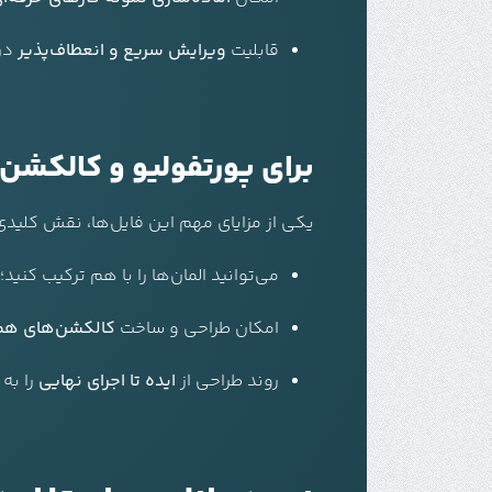
قابلیت
ویرایش سریع و انعطاف‌پذیر
در 
برای پورتفولیو و کالکشن‌
یکی از مزایای مهم این فایل‌ها، نقش کلیدی 
می‌توانید المان‌ها را با هم ترکیب کنید
امکان طراحی و ساخت
کالکشن‌های هما
روند طراحی از
ایده تا اجرای نهایی
را به