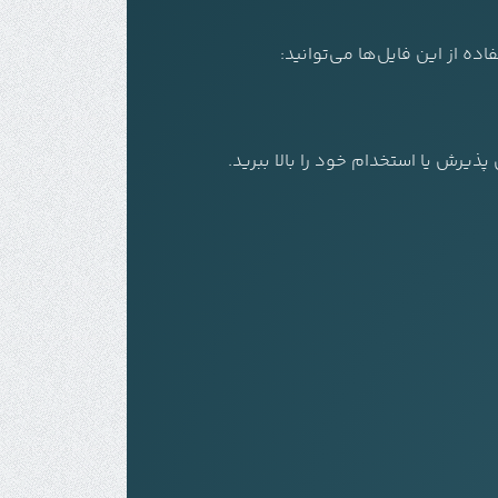
پذیرش یا استخدام خود را بالا ببرید.