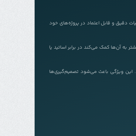
یات دقیق و قابل اعتماد در پروژه‌های خود
تر به آن‌ها کمک می‌کند در برابر اساتید یا
. این ویژگی باعث می‌شود تصمیم‌گیری‌ها