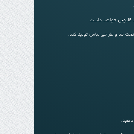
 قانونی
خواهد داشت.
عت مد و طراحی لباس تولید کند.
دهید.