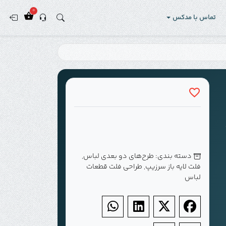
0
تماس با مدکس
دسته بندی:
طرح‌های دو بعدی لباس
,
فلت لایه باز سرزیپ
,
طراحی فلت قطعات
لباس