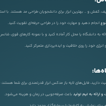
وع
انجام دهید و مهارت خود را در طراحی حرفه‌ای تقویت کنید.
ائه به دانشگاه یا محل کار آماده کنید و با نمونه کارهای قوی، شانس 
انرژی خود را روی خلاقیت و ایده‌پردازی متمرکز کنید.
ه‌ها:
یت دارید، فایل‌های لایه باز مدکس ابزار قدرتمندی برای شما هستند:
و ارائه به تیم تولید
باعث صرفه‌جویی در زمان و هزینه می‌شود.
ی
برای نمایش به کارفرما یا سرمایه‌گذار وجود دارد.