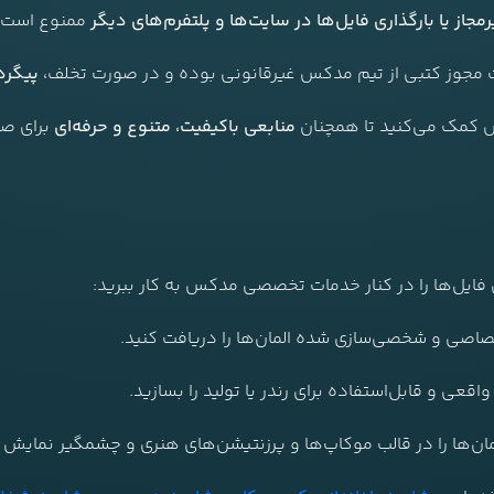
از یا بارگذاری فایل‌ها در سایت‌ها و پلتفرم‌های دیگر
ممنوع است.
فت مجوز کتبی از تیم مدکس غیرقانونی بوده و در صورت تخلف،
پیگرد
کس کمک می‌کنید تا همچنان
منابعی باکیفیت، متنوع و حرفه‌ای
برای صن
ن فایل‌ها را در کنار خدمات تخصصی مدکس به کار ببرید:
صاصی و شخصی‌سازی شده المان‌ها را دریافت کنید.
اقعی و قابل‌استفاده برای رندر یا تولید را بسازید.
مان‌ها را در قالب موکاپ‌ها و پرزنتیشن‌های هنری و چشمگیر نمایش 