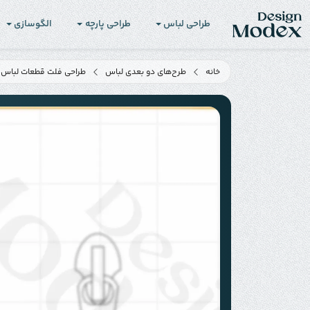
طراحی لباس
طراحی پارچه
الگوسازی
خانه
طرح‌های دو بعدی لباس
طراحی فلت قطعات لباس