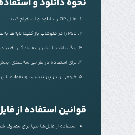
نحوه دانلود و استفاده از فای
فایل ZIP را دانلود و استخراج کنید.
PSD را در فتوشاپ باز کنید؛ لایه‌ها به‌طور مرتب دسته‌بندی شده‌اند.
رنگ، بافت یا سایز را به‌سادگی تغییر د
برای استفاده در طراحی سه‌بعدی، بخش‌ها را به PNG یا SVG ا
خروجی را در پرزنتیشن، پورتفولیو یا پر
قوانین استفاده از فایل
استفاده از فایل‌ها تنها برای
مصارف شخص