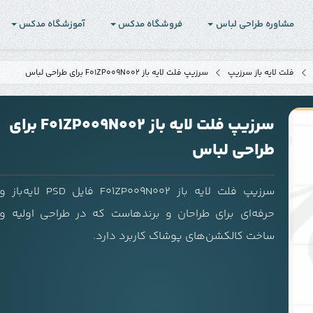
مشاوره طراحی لباس
فروشگاه مدکس
آموزشگاه مدکس
فلت لایه باز سرزیپ
سرزیپ فلت لایه باز F01ZP009N002 برای طراحی لباس
سرزیپ فلت لایه باز F01ZP009N002 برای
طراحی لباس
سرزیپ فلت لایه باز F01ZP009N002 فایل PSD لایه‌باز و
حرفه‌ای برای طراحان و برندهاست که در طراحی اولیه و
ساخت کالکشن‌های پوشاک کاربرد دارد.