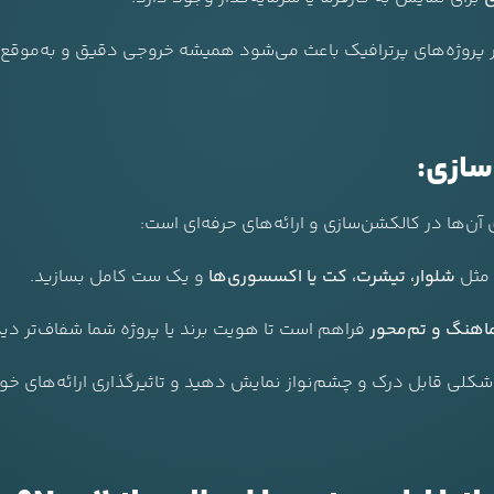
پروژه‌های پرترافیک باعث می‌شود همیشه خروجی دقیق و به‌موقع ا
سازی:
آن‌ها در کالکشن‌سازی و ارائه‌های حرفه‌ای است:
؛ مثل
شلوار، تیشرت، کت یا اکسسوری‌ها
و یک ست کامل بسازید.
هنگ و تم‌محور
فراهم است تا هویت برند یا پروژه شما شفاف‌تر دی
 شکلی قابل درک و چشم‌نواز نمایش دهید و تاثیرگذاری ارائه‌های خود 