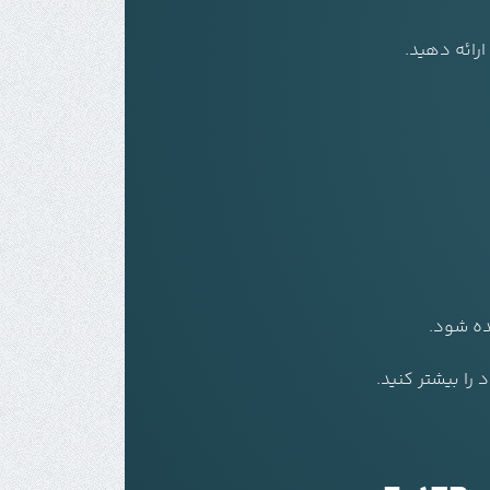
رائه دهید.
ده شود.
را بیشتر کنید.