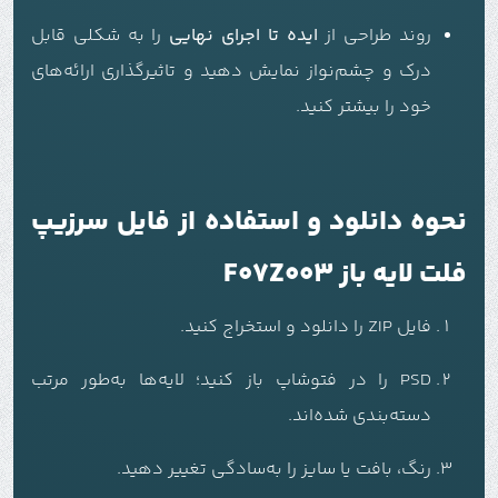
روند طراحی از
ایده تا اجرای نهایی
را به شکلی قابل
درک و چشم‌نواز نمایش دهید و تاثیرگذاری ارائه‌های
خود را بیشتر کنید.
نحوه دانلود و استفاده از فایل سرزیپ
فلت لایه باز F07Z003
فایل ZIP را دانلود و استخراج کنید.
PSD را در فتوشاپ باز کنید؛ لایه‌ها به‌طور مرتب
دسته‌بندی شده‌اند.
رنگ، بافت یا سایز را به‌سادگی تغییر دهید.