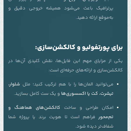
پرترافیک باعث می‌شود همیشه خروجی دقیق و
به‌موقع ارائه دهید.
برای پورتفولیو و کالکشن‌سازی:
یکی از مزایای مهم این فایل‌ها، نقش کلیدی آن‌ها در
کالکشن‌سازی و ارائه‌های حرفه‌ای است:
می‌توانید المان‌ها را با هم ترکیب کنید؛ مثل
شلوار،
تیشرت، کت یا اکسسوری‌ها
و یک ست کامل بسازید.
امکان طراحی و ساخت
کالکشن‌های هماهنگ و
تم‌محور
فراهم است تا هویت برند یا پروژه شما
شفاف‌تر دیده شود.