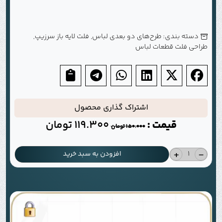
دسته بندی:
طرح‌های دو بعدی لباس
,
فلت لایه باز سرزیپ
,
طراحی فلت قطعات لباس
اشتراک گذاری محصول
قیمت :
119.300
تومان
150.000
تومان
+
-
افزودن به سبد خرید