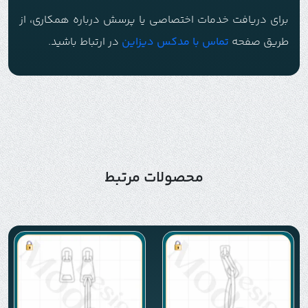
برای دریافت خدمات اختصاصی یا پرسش درباره همکاری، از
طریق صفحه
تماس با م
دکس دیزاین
در ارتباط باشید.
محصولات مرتبط