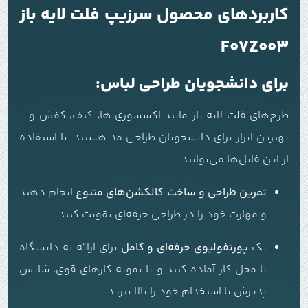
کاربردهای محصول سرزیپ فلت لایه باز
F07Z003
برای دانشجویان طراحی لباس:
طرح‌های فلت لایه باز مانند اکسسوری ها٬ کیف٬ کفش و …
بهترین ابزار برای دانشجویان طراحی مد هستند. با استفاده
از این فایل‌ها می‌توانید:
تمرین طراحی و ساخت کالکشن‌های متنوع
انجام دهید
و مهارت خود را در طراحی حرفه‌ای تقویت کنید.
یک
پورتفولیوی حرفه‌ای و کامل
برای ارائه به دانشگاه
یا محل کار آماده کنید و با نمونه کارهای قوی، شانس
پذیرش یا استخدام خود را بالا ببرید.