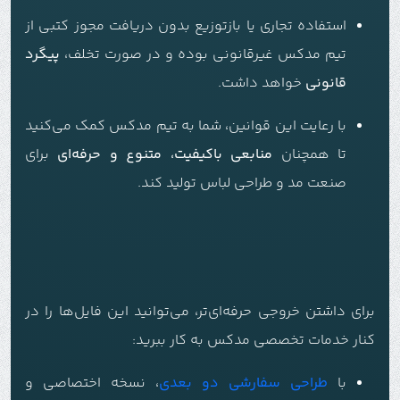
استفاده تجاری یا بازتوزیع بدون دریافت مجوز کتبی از
تیم مدکس غیرقانونی بوده و در صورت تخلف،
پیگرد
قانونی
خواهد داشت.
با رعایت این قوانین، شما به تیم مدکس کمک می‌کنید
تا همچنان
منابعی باکیفیت، متنوع و حرفه‌ای
برای
صنعت مد و طراحی لباس تولید کند.
برای داشتن خروجی حرفه‌ای‌تر، می‌توانید این فایل‌ها را در
کنار خدمات تخصصی مدکس به کار ببرید:
با
طراحی سفارشی دو بعدی
، نسخه اختصاصی و