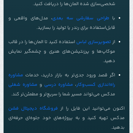
شخصی‌سازی شده المان‌ها را دریافت کنید.
با
طراحی سفارشی سه بعدی
، مدل‌های واقعی و
قابل‌استفاده برای رندر یا تولید را بسازید.
از
تصویرسازی لباس
استفاده کنید تا المان‌ها را در قالب
موکاپ‌ها و پرزنتیشن‌های هنری و چشمگیر نمایش
دهید.
اگر قصد ورود جدی‌تر به بازار دارید، خدمات
مشاوره
راه‌اندازی کسب‌وکار
،
مشاوره درسی
و
مشاوره شغلی
مدکس می‌تواند مسیر شما را سریع‌تر و مطمئن‌تر کند.
اکنون می‌توانید این فایل را از
فروشگاه دیجیتال فشن
مدکس تهیه کنید و به پروژه‌های خود جلوه‌ای حرفه‌ای
بدهید.