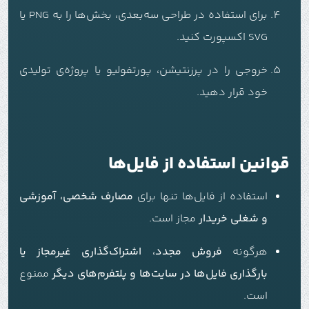
برای استفاده در طراحی سه‌بعدی، بخش‌ها را به PNG یا
SVG اکسپورت کنید.
خروجی را در پرزنتیشن، پورتفولیو یا پروژه‌ی تولیدی
خود قرار دهید.
قوانین استفاده از فایل‌ها
استفاده از فایل‌ها تنها برای
مصارف شخصی، آموزشی
و شغلی خریدار
مجاز است.
هرگونه
فروش مجدد، اشتراک‌گذاری غیرمجاز یا
بارگذاری فایل‌ها در سایت‌ها و پلتفرم‌های دیگر
ممنوع
است.