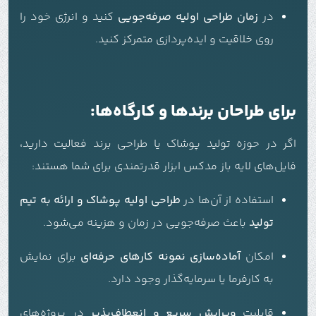
در
زمان طراحی اولیه صرفه‌جویی
کنید و انرژی خود را
روی خلاقیت و ایده‌پردازی متمرکز کنید.
برای طراحان برندها و کارگاه‌ها:
اگر در حوزه تولید پوشاک یا طراحی برند فعالیت دارید،
فایل‌های لایه باز مدکس ابزار قدرتمندی برای شما هستند:
استفاده از آن‌ها در
طراحی اولیه پوشاک و ارائه به تیم
تولید
باعث صرفه‌جویی در زمان و هزینه می‌شود.
امکان
آماده‌سازی نمونه کارهای حرفه‌ای
برای نمایش
به کارفرما یا سرمایه‌گذار وجود دارد.
قابلیت
ویرایش سریع و انعطاف‌پذیر
در پروژه‌های