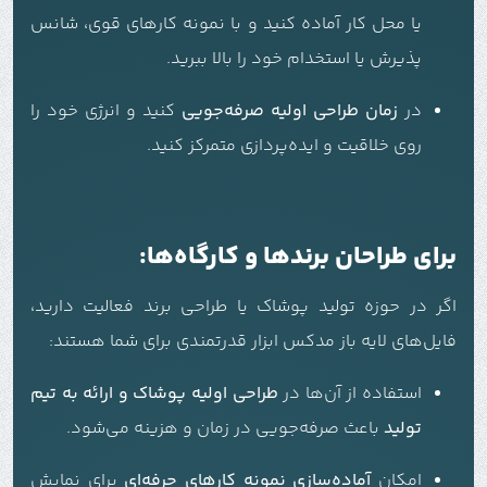
یا محل کار آماده کنید و با نمونه کارهای قوی، شانس
پذیرش یا استخدام خود را بالا ببرید.
در
زمان طراحی اولیه صرفه‌جویی
کنید و انرژی خود را
روی خلاقیت و ایده‌پردازی متمرکز کنید.
برای طراحان برندها و کارگاه‌ها:
اگر در حوزه تولید پوشاک یا طراحی برند فعالیت دارید،
فایل‌های لایه باز مدکس ابزار قدرتمندی برای شما هستند:
استفاده از آن‌ها در
طراحی اولیه پوشاک و ارائه به تیم
تولید
باعث صرفه‌جویی در زمان و هزینه می‌شود.
امکان
آماده‌سازی نمونه کارهای حرفه‌ای
برای نمایش