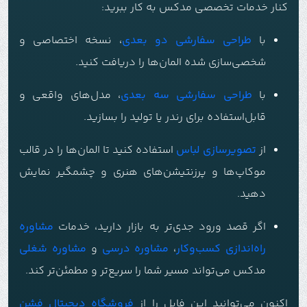
کنار خدمات تخصصی مدکس به کار ببرید:
با
طراحی سفارشی دو بعدی
، نسخه اختصاصی و
شخصی‌سازی شده المان‌ها را دریافت کنید.
با
طراحی سفارشی سه بعدی
، مدل‌های واقعی و
قابل‌استفاده برای رندر یا تولید را بسازید.
از
تصویرسازی لباس
استفاده کنید تا المان‌ها را در قالب
موکاپ‌ها و پرزنتیشن‌های هنری و چشمگیر نمایش
دهید.
اگر قصد ورود جدی‌تر به بازار دارید، خدمات
مشاوره
راه‌اندازی کسب‌وکار
،
مشاوره درسی
و
مشاوره شغلی
مدکس می‌تواند مسیر شما را سریع‌تر و مطمئن‌تر کند.
اکنون می‌توانید این فایل را از
فروشگاه دیجیتال فشن