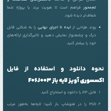
تم‌محور
فراهم است تا هویت برند یا پروژه شما
شفاف‌تر دیده شود.
روند طراحی از
ایده تا اجرای نهایی
را به شکلی قابل
درک و چشم‌نواز نمایش دهید و تاثیرگذاری ارائه‌های
خود را بیشتر کنید.
نحوه دانلود و استفاده از فایل
اکسسوری آویز لایه باز F06J003
فایل ZIP را دانلود و استخراج کنید.
PSD را در فتوشاپ باز کنید؛ لایه‌ها به‌طور مرتب