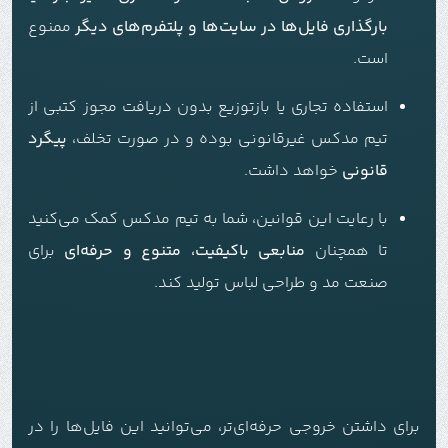
بارگذاری فایل‌ها در سایت‌ها و پلتفرم‌های دیگر
ممنوع
است.
استفاده تجاری یا بازتوزیع بدون دریافت مجوز کتبی از
تیم مدکس غیرقانونی بوده و در صورت تخلف،
پیگرد
قانونی
خواهد داشت.
با رعایت این قوانین، شما به تیم مدکس کمک می‌کنید
تا همچنان
منابعی باکیفیت، متنوع و حرفه‌ای
برای
صنعت مد و طراحی لباس تولید کند.
برای داشتن خروجی حرفه‌ای‌تر، می‌توانید این فایل‌ها را در