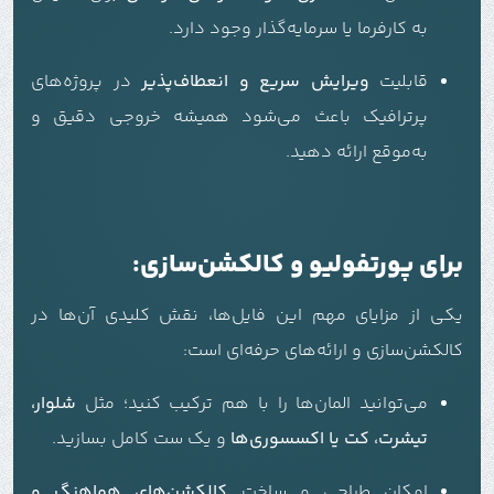
به کارفرما یا سرمایه‌گذار وجود دارد.
قابلیت
ویرایش سریع و انعطاف‌پذیر
در پروژه‌های
پرترافیک باعث می‌شود همیشه خروجی دقیق و
به‌موقع ارائه دهید.
برای پورتفولیو و کالکشن‌سازی:
یکی از مزایای مهم این فایل‌ها، نقش کلیدی آن‌ها در
کالکشن‌سازی و ارائه‌های حرفه‌ای است:
می‌توانید المان‌ها را با هم ترکیب کنید؛ مثل
شلوار،
تیشرت، کت یا اکسسوری‌ها
و یک ست کامل بسازید.
امکان طراحی و ساخت
کالکشن‌های هماهنگ و