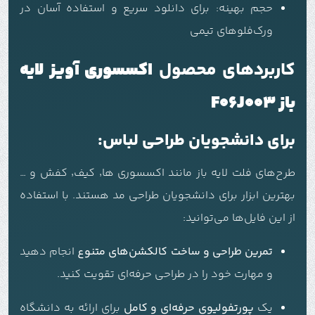
حجم بهینه: برای دانلود سریع و استفاده آسان در
ورک‌فلوهای تیمی
کاربردهای محصول
اکسسوری آویز لایه
باز F06J003
برای دانشجویان طراحی لباس:
طرح‌های فلت لایه باز مانند اکسسوری ها٬ کیف٬ کفش و …
بهترین ابزار برای دانشجویان طراحی مد هستند. با استفاده
از این فایل‌ها می‌توانید:
تمرین طراحی و ساخت کالکشن‌های متنوع
انجام دهید
و مهارت خود را در طراحی حرفه‌ای تقویت کنید.
یک
پورتفولیوی حرفه‌ای و کامل
برای ارائه به دانشگاه