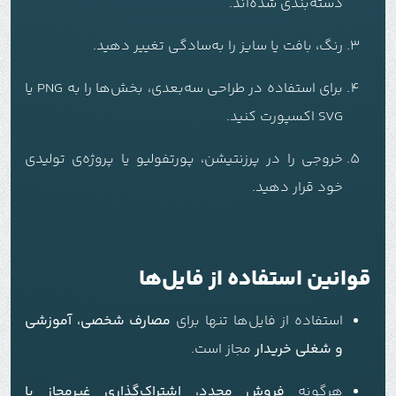
دسته‌بندی شده‌اند.
رنگ، بافت یا سایز را به‌سادگی تغییر دهید.
برای استفاده در طراحی سه‌بعدی، بخش‌ها را به PNG یا
SVG اکسپورت کنید.
خروجی را در پرزنتیشن، پورتفولیو یا پروژه‌ی تولیدی
خود قرار دهید.
قوانین استفاده از فایل‌ها
استفاده از فایل‌ها تنها برای
مصارف شخصی، آموزشی
و شغلی خریدار
مجاز است.
هرگونه
فروش مجدد، اشتراک‌گذاری غیرمجاز یا