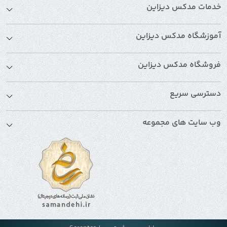
خدمات مدکس دیزاین
آموزشگاه مدکس دیزاین
فروشگاه مدکس دیزاین
دسترسی سریع
وب سایت های مجموعه