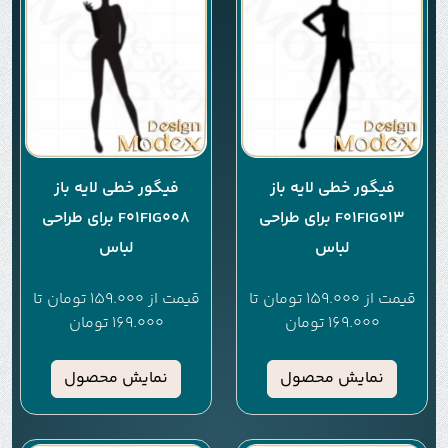
فیگور خطی لایه باز
فیگور خطی لایه باز
F01FIG013 برای طراحی
F01FIG008 برای طراحی
لباس
لباس
قیمت از
159.000
تومان
تا
قیمت از
159.000
تومان
تا
169.000
تومان
169.000
تومان
نمایش محصول
نمایش محصول