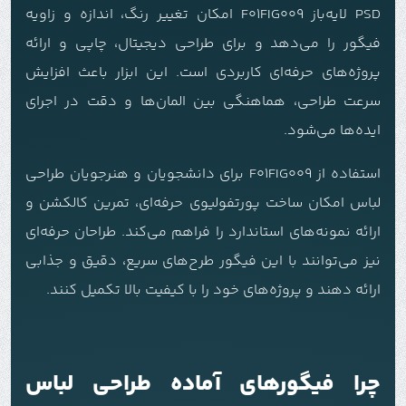
PSD لایه‌باز F01FIG009 امکان تغییر رنگ، اندازه و زاویه
فیگور را می‌دهد و برای طراحی دیجیتال، چاپی و ارائه
پروژه‌های حرفه‌ای کاربردی است. این ابزار باعث افزایش
سرعت طراحی، هماهنگی بین المان‌ها و دقت در اجرای
ایده‌ها می‌شود.
استفاده از F01FIG009 برای دانشجویان و هنرجویان طراحی
لباس امکان ساخت پورتفولیوی حرفه‌ای، تمرین کالکشن و
ارائه نمونه‌های استاندارد را فراهم می‌کند. طراحان حرفه‌ای
نیز می‌توانند با این فیگور طرح‌های سریع، دقیق و جذابی
ارائه دهند و پروژه‌های خود را با کیفیت بالا تکمیل کنند.
چرا فیگورهای آماده طراحی لباس