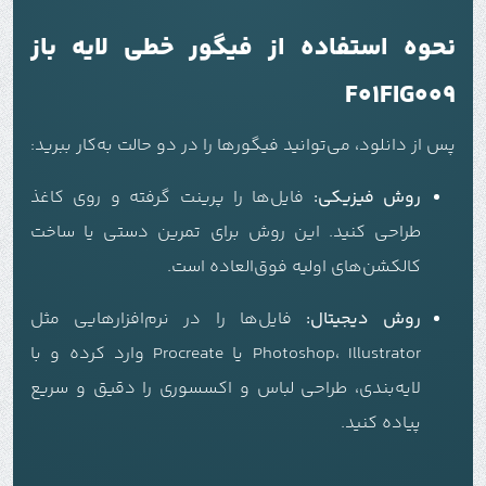
نحوه استفاده از فیگور خطی لایه باز
F01FIG009
پس از دانلود، می‌توانید فیگورها را در دو حالت به‌کار ببرید:
روش فیزیکی:
فایل‌ها را پرینت گرفته و روی کاغذ
طراحی کنید. این روش برای تمرین دستی یا ساخت
کالکشن‌های اولیه فوق‌العاده است.
روش دیجیتال:
فایل‌ها را در نرم‌افزارهایی مثل
Photoshop، Illustrator یا Procreate وارد کرده و با
لایه‌بندی، طراحی لباس و اکسسوری را دقیق و سریع
پیاده کنید.