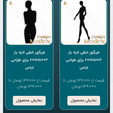
فیگور خطی لایه باز
فیگور خطی لایه باز
F01FIG012 برای طراحی
F01FIG002 برای طراحی
لباس
لباس
قیمت از
129.000
تومان
تا
قیمت از
129.000
تومان
تا
139.000
تومان
139.000
تومان
نمایش محصول
نمایش محصول