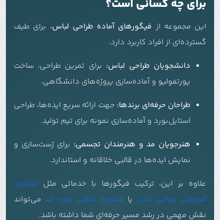
برای چه کسانی است؟
این مجموعه از
فیگورهای آماده طراحی لباس
، برای طیف
گسترده‌ای از افراد کاربرد دارد:
دانشجویان طراحی لباس:
برای تمرین طراحی، ساخت
پورتفولیو و آماده‌سازی پروژه‌های دانشگاهی.
طراحان حرفه‌ای برندها:
جهت ارائه سریع ایده‌ها، طراحی
استایل‌بورد و آماده‌سازی نمونه برای تیم تولید.
هنرجویان مد و هنرمندان تجسمی:
برای ژست‌سازی و
نمایش ایده‌ها در قالبی خلاقانه و استاندارد.
علاوه بر این، ترکیب فیگورها با خدماتی مثل
مشاوره
آموزشی طراحی لباس
یا
مشاوره شغلی حوزه مد
می‌تواند
نقش مهمی در رشد مسیر حرفه‌ای شما داشته باشد.