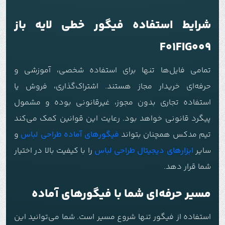
شرایط استفاده فیگور خطی لایه باز
F01FIG009
تمامی فایل‌ها تنها برای استفاده شخصی، آموزشی و
حرفه‌ای خریدار مجاز هستند. اشتراک‌گذاری، فروش یا
استفاده تجاری بدون مجوز، غیرقانونی بوده و مشمول
پیگرد قانونی خواهد بود. رعایت این قوانین کمک می‌کند
تیم مدکس همچنان بتواند
فیگورهای آماده طراحی لباس
و
سایر
ابزارهای دیجیتال طراحی لباس
را با کیفیت بالا در اختیار
شما قرار دهد.
مسیر حرفه‌ای شما با فیگورهای آماده
استفاده از فیگور تنها شروع مسیر است. شما می‌توانید این