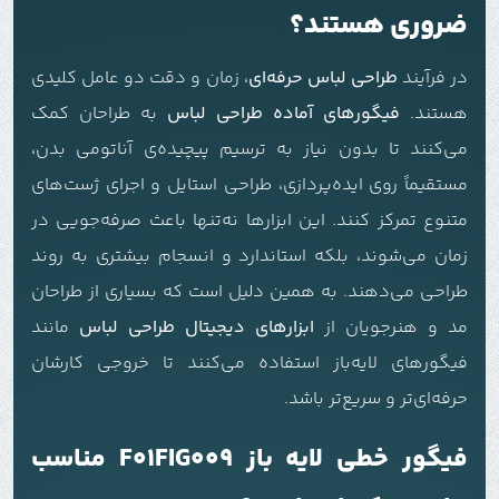
ضروری هستند؟
در فرآیند
طراحی لباس حرفه‌ای
، زمان و دقت دو عامل کلیدی
هستند.
فیگورهای آماده طراحی لباس
به طراحان کمک
می‌کنند تا بدون نیاز به ترسیم پیچیده‌ی آناتومی بدن،
مستقیماً روی ایده‌پردازی، طراحی استایل و اجرای ژست‌های
متنوع تمرکز کنند. این ابزارها نه‌تنها باعث صرفه‌جویی در
زمان می‌شوند، بلکه استاندارد و انسجام بیشتری به روند
طراحی می‌دهند. به همین دلیل است که بسیاری از طراحان
مد و هنرجویان از
ابزارهای دیجیتال طراحی لباس
مانند
فیگورهای لایه‌باز استفاده می‌کنند تا خروجی کارشان
حرفه‌ای‌تر و سریع‌تر باشد.
فیگور خطی لایه باز F01FIG009 مناسب