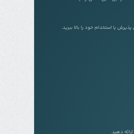
پذیرش یا استخدام خود را بالا ببرید.
رائه دهید.