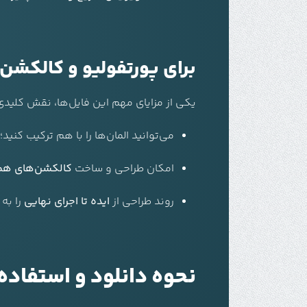
برای پورتفولیو و کالکشن‌
یکی از مزایای مهم این فایل‌ها، نقش کلیدی 
می‌توانید المان‌ها را با هم ترکیب کنید
امکان طراحی و ساخت
کالکشن‌های هما
روند طراحی از
ایده تا اجرای نهایی
را به
نحوه دانلود و استفاده از فا