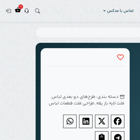
0
تماس با مدکس
دسته بندی:
طرح‌های دو بعدی لباس
,
فلت لایه باز یقه
,
طراحی فلت قطعات لباس