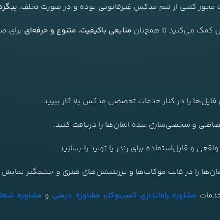
فت مجوز کتبی از تیم مدکس غیرقانونی بوده و در صورت تخلف،
پیگرد
کس کمک می‌کنید تا همچنان
منابعی باکیفیت، متنوع و حرفه‌ای
برای صن
ن فایل‌ها را در کنار خدمات تخصصی مدکس به کار ببرید:
صاصی و شخصی‌سازی شده المان‌ها را دریافت کنید.
اقعی و قابل‌استفاده برای رندر یا تولید را بسازید.
مان‌ها را در قالب موکاپ‌ها و پرزنتیشن‌های هنری و چشمگیر نمایش 
 خدمات
مشاوره راه‌اندازی کسب‌وکار
،
مشاوره درسی
و
مشاوره شغل