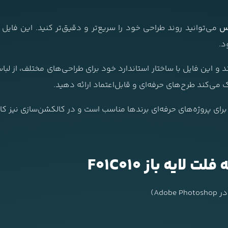
د.
ند و این فایل با ساختار استاندارد خود برای طراحی‌های مختلف، از لب
می‌کند طرح‌های حرفه‌ای و قابل‌اعتماد ارائه دهید.
ای پروژه‌های حرفه‌ای برندها مناسب است و در کالکشن‌سازی نیز کارب
یه باز F01C010