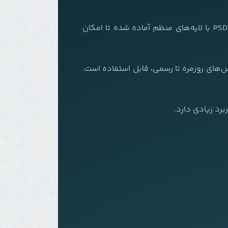
می‌توانید روند طراحی خود را سریع‌تر و دقیق‌تر کنید. این فایل PSD با لایه‌های منظم آماده شده تا امکان
اس‌های روزمره تا رسمی، قابل استفاده است.
رد زیادی دارد.