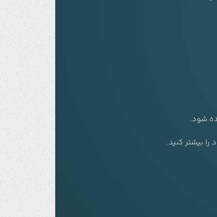
ده شود.
را بیشتر کنید.