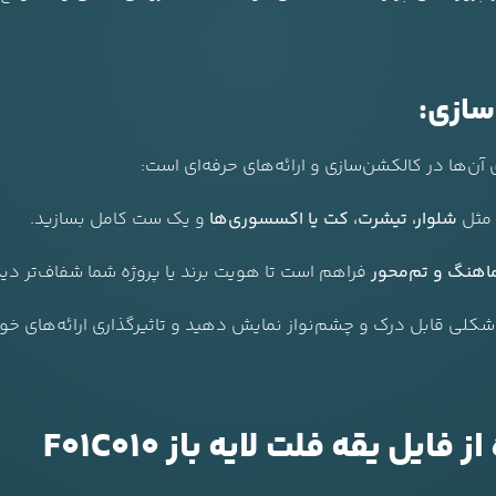
سازی:
آن‌ها در کالکشن‌سازی و ارائه‌های حرفه‌ای است:
؛ مثل
شلوار، تیشرت، کت یا اکسسوری‌ها
و یک ست کامل بسازید.
هنگ و تم‌محور
فراهم است تا هویت برند یا پروژه شما شفاف‌تر دی
 شکلی قابل درک و چشم‌نواز نمایش دهید و تاثیرگذاری ارائه‌های خود 
یل یقه فلت لایه باز F01C010