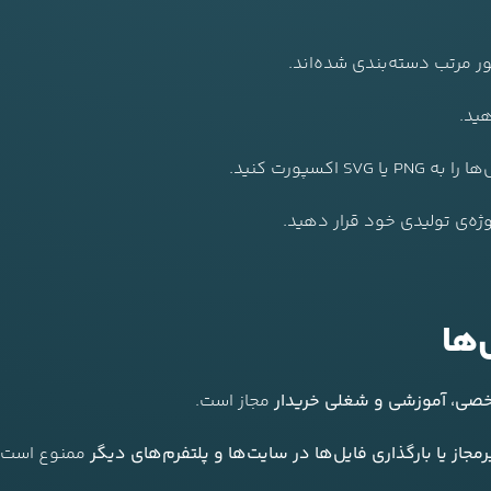
هید.
کسپورت کنید.
وژه‌ی تولیدی خود قرار دهید.
‌ها
ی، آموزشی و شغلی خریدار
مجاز است.
از یا بارگذاری فایل‌ها در سایت‌ها و پلتفرم‌های دیگر
ممنوع است.