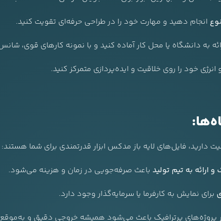
وع
انجام دهید و مهارت خود را در طراحی حرفه‌ای تقویت کنید.
ائه به دانشگاه یا محل کار آماده کنید و با نمونه کارهای قوی، شانس 
انرژی خود را روی خلاقیت و ایده‌پردازی متمرکز کنید.
ه‌ها:
یت دارید، فایل‌های لایه باز مدکس ابزار قدرتمندی برای شما هستند:
و ارائه به تیم تولید
باعث صرفه‌جویی در زمان و هزینه می‌شود.
ی
برای نمایش به کارفرما یا سرمایه‌گذار وجود دارد.
پروژه‌های پرترافیک باعث می‌شود همیشه خروجی دقیق و به‌موقع ا