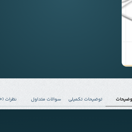
وضیحات
توضیحات تکمیلی
سوالات متداول
نظرات (0)