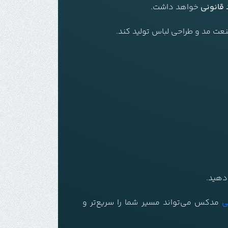
 قانونی
خواهد داشت.
عت مد و طراحی لباس تولید کند.
دهید.
ی
مدکس می‌تواند مسیر شما را سریع‌تر و