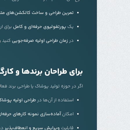
تمرین طراحی و ساخت کالکشن‌های متن
یک
پورتفولیوی حرفه‌ای و کامل
برای ار
در
زمان طراحی اولیه صرفه‌جویی
کنید و 
برای طراحان برندها و کارگا
اگر در حوزه تولید پوشاک یا طراحی برند فعال
استفاده از آن‌ها در
طراحی اولیه پوشاک 
امکان
آماده‌سازی نمونه کارهای حرفه‌ا
قابلیت
ویرایش سریع و انعطاف‌پذیر
در 