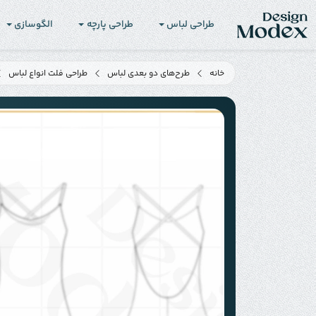
طراحی لباس
طراحی پارچه
الگوسازی
خانه
طرح‌های دو بعدی لباس
طراحی فلت انواع لباس