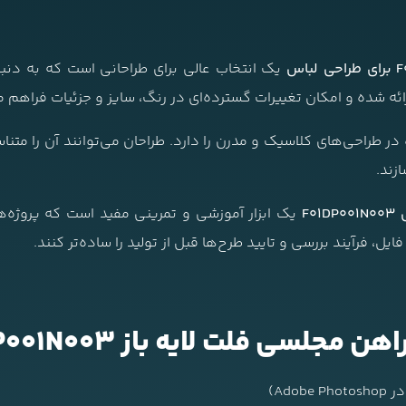
یک انتخاب عالی برای طراحانی است که به دنب
ائه شده و امکان تغییرات گسترده‌ای در رنگ، سایز و جزئیات فراهم م
ر طراحی‌های کلاسیک و مدرن را دارد. طراحان می‌توانند آن را متنا
زند.
F0
یک ابزار آموزشی و تمرینی مفید است که پروژه‌ها
یل، فرآیند بررسی و تایید طرح‌ها قبل از تولید را ساده‌تر کنند.
سی فلت لایه باز F01DP001N003