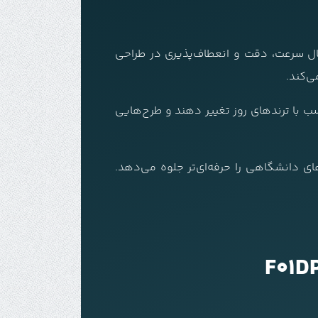
ال سرعت، دقت و انعطاف‌پذیری در طراحی
ی‌کند.
سب با ترندهای روز تغییر دهند و طرح‌هایی
ی دانشگاهی را حرفه‌ای‌تر جلوه می‌دهد.