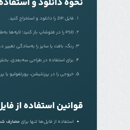
نحوه دانلود و استفاده از فا
فایل ZIP را دانلود و استخراج کنید.
PSD را در فتوشاپ باز کنید؛ لایه‌ها به‌طور مرتب دسته‌بندی شده‌اند.
رنگ، بافت یا سایز را به‌سادگی تغییر د
برای استفاده در طراحی سه‌بعدی، بخش‌ها را به PNG یا SVG ا
خروجی را در پرزنتیشن، پورتفولیو یا پر
قوانین استفاده از فایل
استفاده از فایل‌ها تنها برای
مصارف شخص