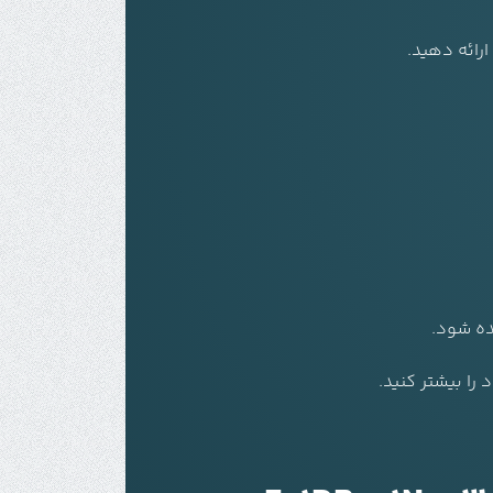
رائه دهید.
ده شود.
را بیشتر کنید.