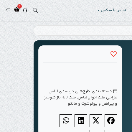
0
تماس با مدکس
دسته بندی:
طرح‌های دو بعدی لباس
,
طراحی فلت انواع لباس
,
فلت لایه باز شومیز
و پیراهن و پولوشرت و مانتو