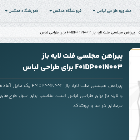
مشاوره طراحی لباس
فروشگاه مدکس
آموزشگاه مدکس
پیراهن مجلسی فلت لایه باز F01DP001N003 برای طراحی لباس
پیراهن مجلسی فلت لایه باز
F01DP001N003 برای طراحی لباس
پیراهن مجلسی فلت لایه باز F01DP001N003 یک فایل آماده
و لایه باز برای طراحی لباس است. مناسب برای خلق طرح‌های
حرفه‌ای در مد و پوشاک.