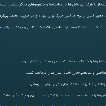
از یا بارگذاری فایل‌ها در سایت‌ها و پلتفرم‌های دیگر
ممنوع است.
فت مجوز کتبی از تیم مدکس غیرقانونی بوده و در صورت تخلف،
پیگرد
کس کمک می‌کنید تا همچنان
منابعی باکیفیت، متنوع و حرفه‌ای
برای صن
ن فایل‌ها را در کنار خدمات تخصصی مدکس به کار ببرید:
صاصی و شخصی‌سازی شده المان‌ها را دریافت کنید.
اقعی و قابل‌استفاده برای رندر یا تولید را بسازید.
مان‌ها را در قالب موکاپ‌ها و پرزنتیشن‌های هنری و چشمگیر نمایش 