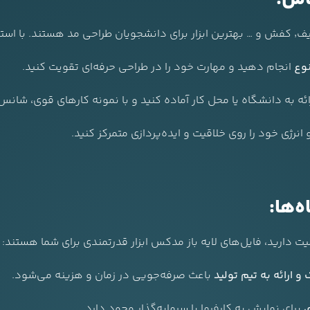
وع
انجام دهید و مهارت خود را در طراحی حرفه‌ای تقویت کنید.
ائه به دانشگاه یا محل کار آماده کنید و با نمونه کارهای قوی، شانس 
انرژی خود را روی خلاقیت و ایده‌پردازی متمرکز کنید.
ه‌ها:
یت دارید، فایل‌های لایه باز مدکس ابزار قدرتمندی برای شما هستند:
و ارائه به تیم تولید
باعث صرفه‌جویی در زمان و هزینه می‌شود.
ی
برای نمایش به کارفرما یا سرمایه‌گذار وجود دارد.