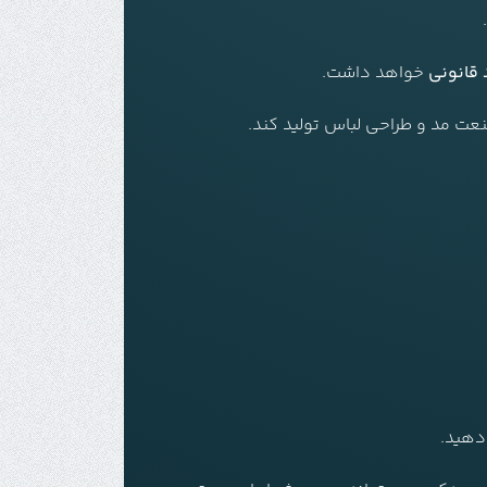
 قانونی
خواهد داشت.
عت مد و طراحی لباس تولید کند.
دهید.