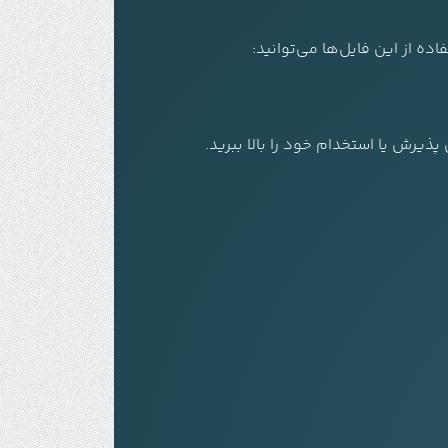
پذیرش یا استخدام خود را بالا ببرید.