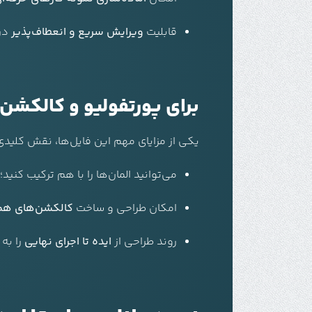
قابلیت
ویرایش سریع و انعطاف‌پذیر
در 
برای پورتفولیو و کالکشن‌
یکی از مزایای مهم این فایل‌ها، نقش کلیدی 
می‌توانید المان‌ها را با هم ترکیب کنید
امکان طراحی و ساخت
کالکشن‌های هما
روند طراحی از
ایده تا اجرای نهایی
را به