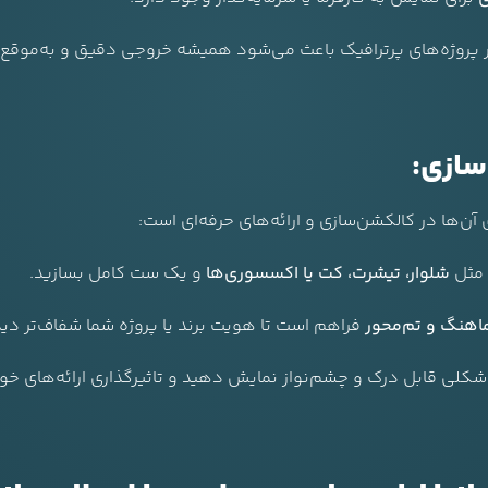
پروژه‌های پرترافیک باعث می‌شود همیشه خروجی دقیق و به‌موقع ا
سازی:
آن‌ها در کالکشن‌سازی و ارائه‌های حرفه‌ای است:
؛ مثل
شلوار، تیشرت، کت یا اکسسوری‌ها
و یک ست کامل بسازید.
هنگ و تم‌محور
فراهم است تا هویت برند یا پروژه شما شفاف‌تر دی
 شکلی قابل درک و چشم‌نواز نمایش دهید و تاثیرگذاری ارائه‌های خود 