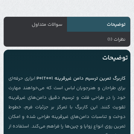
توضیحات
سوالات متداول
نظرات (1)
توضیحات
کاربرگ تمرین ترسیم دامن غیرقرینه P01T001
ابزاری حرفه‌ای
برای طراحان و هنرجویان لباس است که می‌خواهند مهارت
خود را در طراحی فلت و ترسیم دقیق دامن‌های غیرقرینه
تقویت کنند. این کاربرگ با تمرکز بر جزئیات فرم، خطوط
دوخت و تناسبات دامن‌های غیرقرینه طراحی شده و امکان
تمرین روی انواع زوایا و چین‌ها را فراهم می‌کند. استفاده از