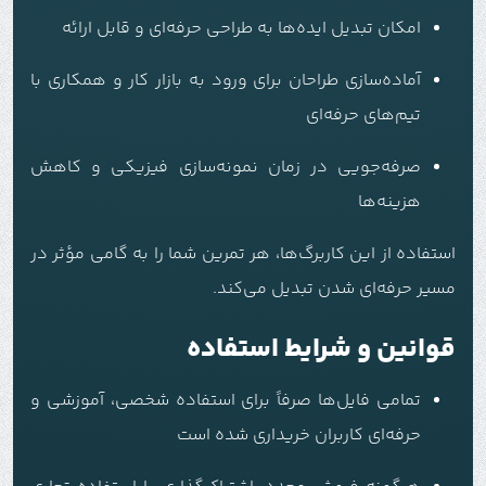
امکان تبدیل ایده‌ها به طراحی حرفه‌ای و قابل ارائه
آماده‌سازی طراحان برای ورود به بازار کار و همکاری با
تیم‌های حرفه‌ای
صرفه‌جویی در زمان نمونه‌سازی فیزیکی و کاهش
هزینه‌ها
استفاده از این کاربرگ‌ها، هر تمرین شما را به گامی مؤثر در
مسیر حرفه‌ای شدن تبدیل می‌کند.
قوانین و شرایط استفاده
تمامی فایل‌ها صرفاً برای استفاده شخصی، آموزشی و
حرفه‌ای کاربران خریداری شده است