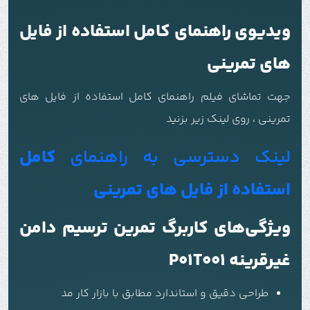
ویدیوی راهنمای کامل استفاده از فایل
های تمرینی
جهت تماشای فیلم راهنمای کامل استفاده از فایل های
تمرینی ، روی لینک زیر بزنید
لینک دسترسی به راهنمای
کامل
استفاده از فایل های تمرینی
ویژگی‌های کاربرگ تمرین ترسیم دامن
غیرقرینه P01T001
طراحی دقیق و استاندارد مطابق با بازار کار مد