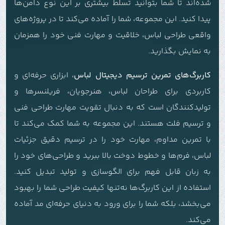
شده‌اند تا شما بتوانید تسلط بیشتری بر این نوع دامن‌ها
پیدا کنید. این مجموعه، شما را آماده می‌کند تا در پروژه‌های
واقعی طراحی لباس، خلاقیت و مهارت فنی خود را همزمان
به نمایش بگذارید.
کاربرگ‌های تمرین ترسیم دیجیتال لباس
، ابزاری حرفه‌ای و
کاربردی برای طراحان لباس، هنرجویان، فریلنسرها و
تولیدکنندگان است که به دنبال تقویت مهارت طراحی فنی
و ترسیم فلت هستند. این مجموعه به شما کمک می‌کند تا
با تمرین مداوم، مهارت خود را در ترسیم دقیق جزئیات
لباس، فرم‌ها و خطوط دوخت بالا ببرید و طراحی‌های خود را
به زبان قابل فهم برای الگوسازی و تولید تبدیل کنید.
استفاده از این کاربرگ‌ها نه‌تنها کیفیت طراحی شما را بهبود
می‌بخشد، بلکه شما را برای ورود به دنیای حرفه‌ای مد آماده
می‌کند.