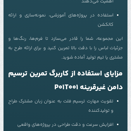
اهمیت می‌دهند
استفاده در پروژه‌های آموزشی، نمونه‌سازی و ارائه
کالکشن
این مجموعه، شما را قادر می‌سازد تا فرم‌ها، رنگ‌ها و
جزئیات لباس را با دقت بالا تمرین کنید و برای ارائه طرح به
مشتری یا تیم تولید آماده شوید.
مزایای استفاده از کاربرگ تمرین ترسیم
دامن غیرقرینه P01T001
تقویت مهارت ترسیم فلت به عنوان زبان مشترک طراح
و تولیدکننده
افزایش سرعت و دقت طراحی در پروژه‌های واقعی