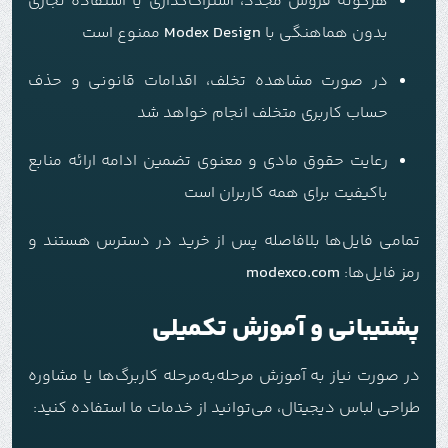
هرگونه فروش مجدد، اشتراک‌گذاری یا استفاده تجاری
بدون هماهنگی با
Modex Design
ممنوع است
در صورت مشاهده تخلف، اقدامات قانونی و حذف
حساب کاربری متخلف انجام خواهد شد
رعایت حقوق مادی و معنوی تضمین ادامه ارائه منابع
باکیفیت برای همه کاربران است
تمامی فایل‌ها بلافاصله پس از خرید در دسترس هستند و
رمز فایل‌ها:
modexco.com
پشتیبانی و آموزش تکمیلی
در صورت نیاز به آموزش مرحله‌به‌مرحله کاربرگ‌ها یا مشاوره
طراحی لباس دیجیتال، می‌توانید از خدمات ما استفاده کنید: