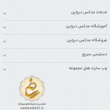
خدمات مدکس دیزاین
آموزشگاه مدکس دیزاین
فروشگاه مدکس دیزاین
دسترسی سریع
وب سایت های مجموعه