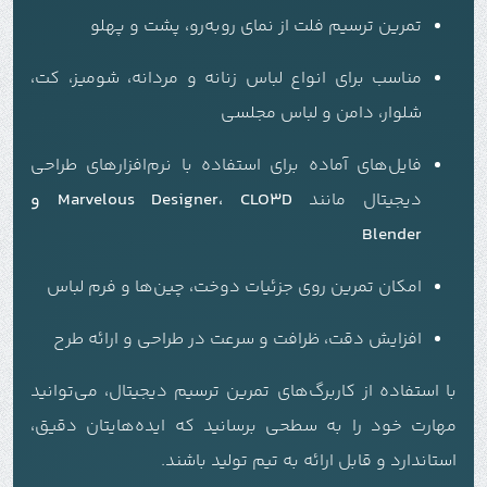
تمرین ترسیم فلت از نمای روبه‌رو، پشت و پهلو
مناسب برای انواع لباس زنانه و مردانه، شومیز، کت،
شلوار، دامن و لباس مجلسی
فایل‌های آماده برای استفاده با نرم‌افزارهای طراحی
دیجیتال مانند
Marvelous Designer، CLO3D و
Blender
امکان تمرین روی جزئیات دوخت، چین‌ها و فرم لباس
افزایش دقت، ظرافت و سرعت در طراحی و ارائه طرح
با استفاده از کاربرگ‌های تمرین ترسیم دیجیتال، می‌توانید
مهارت خود را به سطحی برسانید که ایده‌هایتان دقیق،
استاندارد و قابل ارائه به تیم تولید باشند.