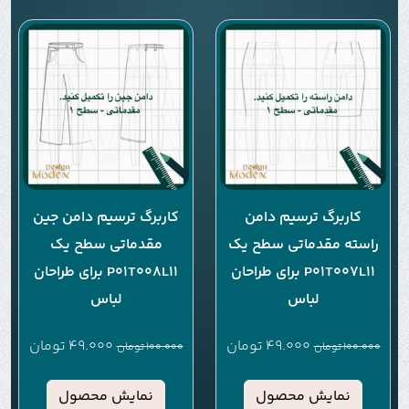
کاربرگ ترسیم دامن
کاربرگ ترسیم دامن جین
راسته مقدماتی سطح یک
مقدماتی سطح یک
P01T007L11 برای طراحان
P01T008L11 برای طراحان
لباس
لباس
49.000
تومان
49.000
تومان
100.000
تومان
100.000
تومان
نمایش محصول
نمایش محصول