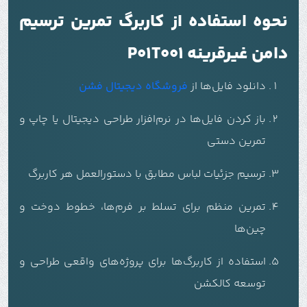
نحوه استفاده از کاربرگ تمرین ترسیم
دامن غیرقرینه P01T001
دانلود فایل‌ها از
فروشگاه دیجیتال فشن
باز کردن فایل‌ها در نرم‌افزار طراحی دیجیتال یا چاپ و
تمرین دستی
ترسیم جزئیات لباس مطابق با دستورالعمل هر کاربرگ
تمرین منظم برای تسلط بر فرم‌ها، خطوط دوخت و
چین‌ها
استفاده از کاربرگ‌ها برای پروژه‌های واقعی طراحی و
توسعه کالکشن