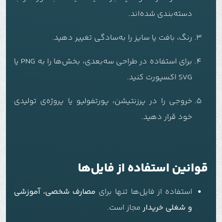
دسته‌بندی شده‌اند.
رنگ، بافت یا سایز را به‌سادگی تغییر دهید.
برای استفاده در طراحی سه‌بعدی، بخش‌ها را به PNG یا
SVG اکسپورت کنید.
خروجی را در پرزنتیشن، پورتفولیو یا پروژه‌ی تولیدی
خود قرار دهید.
قوانین استفاده از فایل‌ها
استفاده از فایل‌ها تنها برای
مصارف شخصی، آموزشی
و شغلی خریدار
مجاز است.