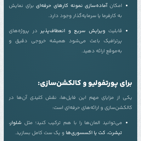
امکان
آماده‌سازی نمونه کارهای حرفه‌ای
برای نمایش
به کارفرما یا سرمایه‌گذار وجود دارد.
قابلیت
ویرایش سریع و انعطاف‌پذیر
در پروژه‌های
پرترافیک باعث می‌شود همیشه خروجی دقیق و
به‌موقع ارائه دهید.
برای پورتفولیو و کالکشن‌سازی:
یکی از مزایای مهم این فایل‌ها، نقش کلیدی آن‌ها در
کالکشن‌سازی و ارائه‌های حرفه‌ای است:
می‌توانید المان‌ها را با هم ترکیب کنید؛ مثل
شلوار،
تیشرت، کت یا اکسسوری‌ها
و یک ست کامل بسازید.