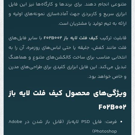
متنوعی انجام دهند. برای برندها و کارگاه‌ها نیز این فایل
ابزاری سریع و کاربردی جهت آماده‌سازی نمونه‌های اولیه و
ارائه به تیم تولید یا مشتریان است.
قابلیت ترکیب
کیف فلت لایه باز F02B002
با سایر فایل‌های
فلت مانند کفش، جلیقه یا حتی لباس‌های روزمره، آن را به
انتخابی مناسب برای ساخت کالکشن‌های متنوع و هماهنگ
تبدیل می‌کند. این فایل ابزاری کلیدی برای طراحی‌های مدرن
و خاص خواهد بود.
ویژگی‌های محصول کیف فلت لایه باز
F02B002
فرمت: فایل PSD لایه‌باز (قابل باز شدن در Adobe
Photoshop)