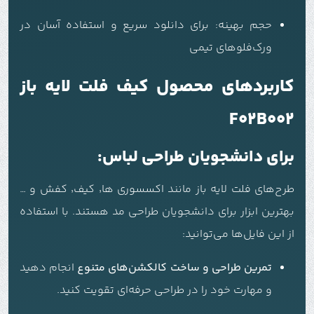
حجم بهینه: برای دانلود سریع و استفاده آسان در
ورک‌فلوهای تیمی
کاربردهای محصول کیف فلت لایه باز
F02B002
برای دانشجویان طراحی لباس:
طرح‌های فلت لایه باز مانند اکسسوری ها٬ کیف٬ کفش و …
بهترین ابزار برای دانشجویان طراحی مد هستند. با استفاده
از این فایل‌ها می‌توانید:
تمرین طراحی و ساخت کالکشن‌های متنوع
انجام دهید
و مهارت خود را در طراحی حرفه‌ای تقویت کنید.