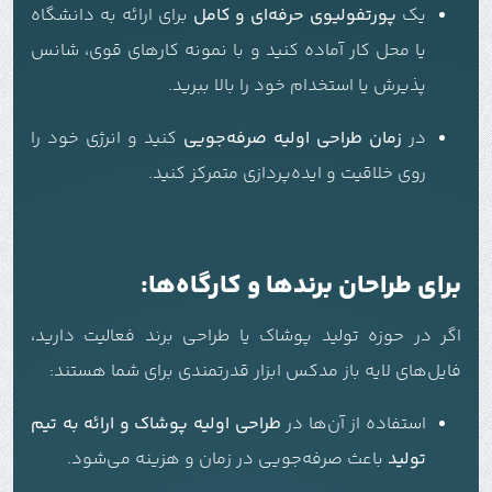
یک
پورتفولیوی حرفه‌ای و کامل
برای ارائه به دانشگاه
یا محل کار آماده کنید و با نمونه کارهای قوی، شانس
پذیرش یا استخدام خود را بالا ببرید.
در
زمان طراحی اولیه صرفه‌جویی
کنید و انرژی خود را
روی خلاقیت و ایده‌پردازی متمرکز کنید.
برای طراحان برندها و کارگاه‌ها:
اگر در حوزه تولید پوشاک یا طراحی برند فعالیت دارید،
فایل‌های لایه باز مدکس ابزار قدرتمندی برای شما هستند:
استفاده از آن‌ها در
طراحی اولیه پوشاک و ارائه به تیم
تولید
باعث صرفه‌جویی در زمان و هزینه می‌شود.