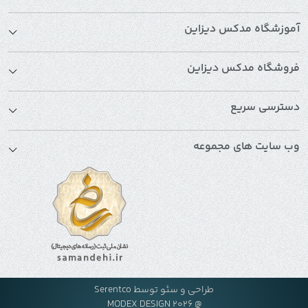
آموزشگاه مدکس دیزاین
فروشگاه مدکس دیزاین
دسترسی سریع
وب سایت های مجموعه
طراحی و سئو توسط
Serentco
@ MODEX DESIGN 2026