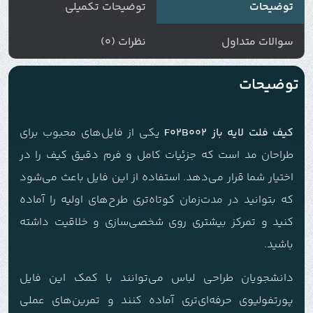
توضیحات
توضیحات تکمیلی
سوالات متداول
نظرات (0)
توضیحات
کیف فلت لایه باز F02B002
یکی از فایل‌های محبوب برای
طراحان مد است که جزئیات کامل و فرم دقیق کیف را در
اختیار شما قرار می‌دهد. استفاده از این فایل باعث می‌شود
که بتوانید در مدت‌زمان کوتاه‌تری طرح‌های اولیه را آماده
کنید و تمرکز بیشتری روی شخصی‌سازی و خلاقیت داشته
باشید.
دانشجویان طراحی لباس می‌توانند با کمک این فایل
پورتفولیوی حرفه‌ای‌تری آماده کنند و تمرین‌های عملی