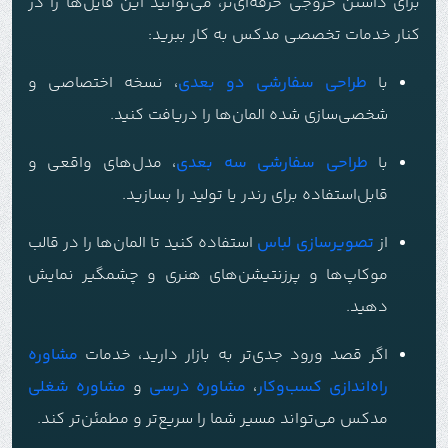
برای داشتن خروجی حرفه‌ای‌تر، می‌توانید این فایل‌ها را در
کنار خدمات تخصصی مدکس به کار ببرید:
با
طراحی سفارشی دو بعدی
، نسخه اختصاصی و
شخصی‌سازی شده المان‌ها را دریافت کنید.
با
طراحی سفارشی سه بعدی
، مدل‌های واقعی و
قابل‌استفاده برای رندر یا تولید را بسازید.
از
تصویرسازی لباس
استفاده کنید تا المان‌ها را در قالب
موکاپ‌ها و پرزنتیشن‌های هنری و چشمگیر نمایش
دهید.
اگر قصد ورود جدی‌تر به بازار دارید، خدمات
مشاوره
راه‌اندازی کسب‌وکار
،
مشاوره درسی
و
مشاوره شغلی
مدکس می‌تواند مسیر شما را سریع‌تر و مطمئن‌تر کند.