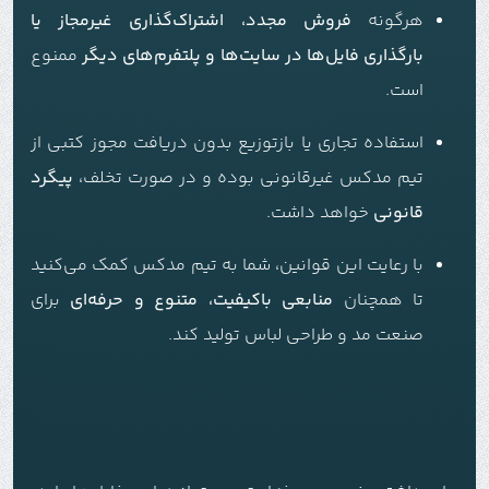
هرگونه
فروش مجدد، اشتراک‌گذاری غیرمجاز یا
بارگذاری فایل‌ها در سایت‌ها و پلتفرم‌های دیگر
ممنوع
است.
استفاده تجاری یا بازتوزیع بدون دریافت مجوز کتبی از
تیم مدکس غیرقانونی بوده و در صورت تخلف،
پیگرد
قانونی
خواهد داشت.
با رعایت این قوانین، شما به تیم مدکس کمک می‌کنید
تا همچنان
منابعی باکیفیت، متنوع و حرفه‌ای
برای
صنعت مد و طراحی لباس تولید کند.