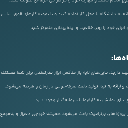
وع
انجام دهید و مهارت خود را در طراحی حرفه‌ای تقویت کنید.
ائه به دانشگاه یا محل کار آماده کنید و با نمونه کارهای قوی، شانس 
انرژی خود را روی خلاقیت و ایده‌پردازی متمرکز کنید.
ه‌ها:
یت دارید، فایل‌های لایه باز مدکس ابزار قدرتمندی برای شما هستند:
و ارائه به تیم تولید
باعث صرفه‌جویی در زمان و هزینه می‌شود.
ی
برای نمایش به کارفرما یا سرمایه‌گذار وجود دارد.
پروژه‌های پرترافیک باعث می‌شود همیشه خروجی دقیق و به‌موقع ا