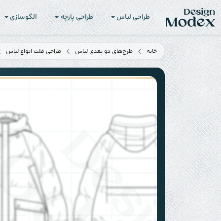
طراحی لباس
طراحی پارچه
الگوسازی
خانه
طرح‌های دو بعدی لباس
طراحی فلت انواع لباس