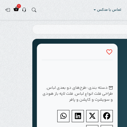
0
تماس با مدکس
دسته بندی:
طرح‌های دو بعدی لباس
,
طراحی فلت انواع لباس
,
فلت لایه باز هودی
و سویشرت و کاپشن و پافر