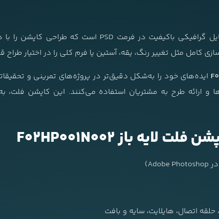
یک فایل گرافیکی باکیفیت در فرمت PSD است که 
زی کامل مثل تغییر رنگ، یقه، آستین یا فرم کلی را در اختیار طراح قر
F
ایده‌های خود را به‌شکل دقیق‌تر در پروژه‌های تمرینی و تحقیقاتی 
 و ارائه طرح به مشتریان استفاده می‌کنند. این کاپشن فلت، به‌
ایه باز F02HP001N002
، حلقه اتصال، هایلایت، سایه و بافت