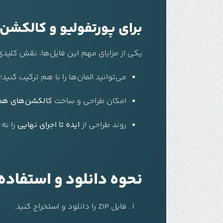
برای پورتفولیو و کالکشن‌
یکی از مزایای مهم این فایل‌ها، نقش کلیدی 
می‌توانید المان‌ها را با هم ترکیب کنید
امکان طراحی و ساخت
کالکشن‌های هما
روند طراحی از
ایده تا اجرای نهایی
را به
نحوه دانلود و استفاده از فای
فایل ZIP را دانلود و استخراج کنید.