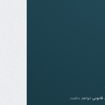
 قانونی
خواهد داشت.