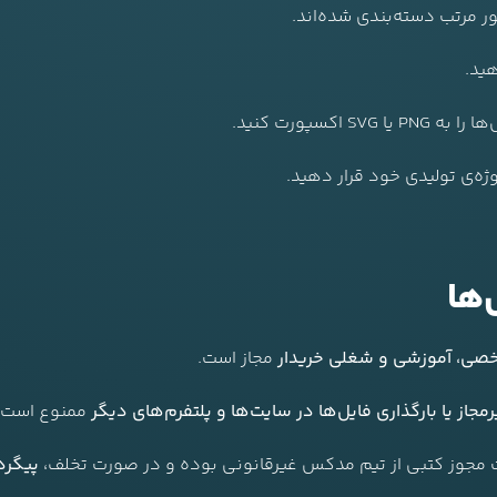
هید.
کسپورت کنید.
وژه‌ی تولیدی خود قرار دهید.
‌ها
ی، آموزشی و شغلی خریدار
مجاز است.
از یا بارگذاری فایل‌ها در سایت‌ها و پلتفرم‌های دیگر
ممنوع است.
فت مجوز کتبی از تیم مدکس غیرقانونی بوده و در صورت تخلف،
پیگرد