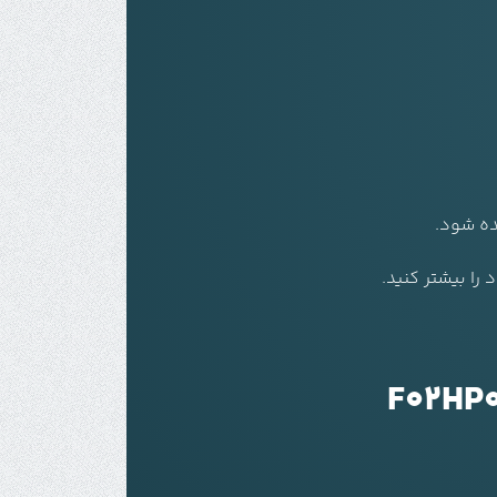
ده شود.
را بیشتر کنید.