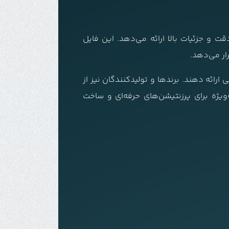
طراحی کاپشن را با دقت و جزئیات بالا ارائه می‌دهد. این فایل
ار می‌دهد.
ارائه دهند. برندها و تولیدکنندگان نیز از
ویژه برای پرزنتیشن‌های حرفه‌ای و ساخت