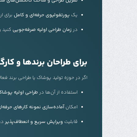
تمرین طراحی و ساخت کالکشن‌های متن
یک
پورتفولیوی حرفه‌ای و کامل
برای ار
در
زمان طراحی اولیه صرفه‌جویی
کنید و 
برای طراحان برندها و کارگا
اگر در حوزه تولید پوشاک یا طراحی برند فعال
استفاده از آن‌ها در
طراحی اولیه پوشاک 
امکان
آماده‌سازی نمونه کارهای حرفه‌ا
قابلیت
ویرایش سریع و انعطاف‌پذیر
در 