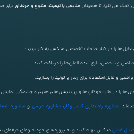
کس کمک می‌کنید تا همچنان
منابعی باکیفیت، متنوع و حرفه‌ای
برای صن
ن فایل‌ها را در کنار خدمات تخصصی مدکس به کار ببرید:
صاصی و شخصی‌سازی شده المان‌ها را دریافت کنید.
اقعی و قابل‌استفاده برای رندر یا تولید را بسازید.
مان‌ها را در قالب موکاپ‌ها و پرزنتیشن‌های هنری و چشمگیر نمایش 
 خدمات
مشاوره راه‌اندازی کسب‌وکار
،
مشاوره درسی
و
مشاوره شغل
یتال فشن
مدکس تهیه کنید و به پروژه‌های خود جلوه‌ای حرفه‌ای ب