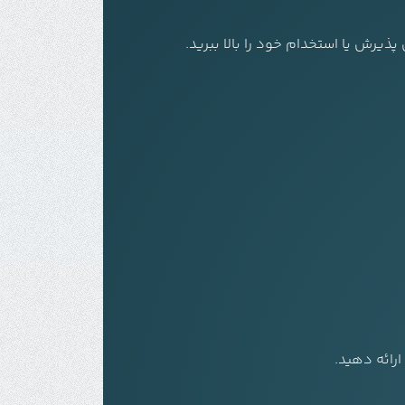
پذیرش یا استخدام خود را بالا ببرید.
رائه دهید.