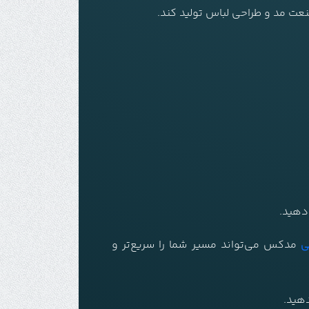
عت مد و طراحی لباس تولید کند.
دهید.
ی
مدکس می‌تواند مسیر شما را سریع‌تر و
دهید.