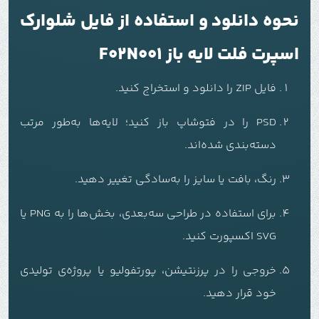
نحوه دانلود و استفاده از فایل شلوارک
اسپرت فلت لایه باز F02N001
فایل ZIP را دانلود و استخراج کنید.
PSD را در فتوشاپ باز کنید؛ لایه‌ها به‌طور مرتب
دسته‌بندی شده‌اند.
رنگ، بافت یا سایز را به‌سادگی تغییر دهید.
برای استفاده در طراحی سه‌بعدی، بخش‌ها را به PNG یا
SVG اکسپورت کنید.
خروجی را در پرزنتیشن، پورتفولیو یا پروژه‌ی تولیدی
خود قرار دهید.