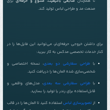
تا همچنان
منابعی باکیفیت، متنوع و حرفه‌ای
برای
صنعت مد و طراحی لباس تولید کند.
برای داشتن خروجی حرفه‌ای‌تر، می‌توانید این فایل‌ها را در
کنار خدمات تخصصی مدکس به کار ببرید:
با
طراحی سفارشی دو بعدی
، نسخه اختصاصی و
شخصی‌سازی شده المان‌ها را دریافت کنید.
با
طراحی سفارشی سه بعدی
، مدل‌های واقعی و
قابل‌استفاده برای رندر یا تولید را بسازید.
از
تصویرسازی لباس
استفاده کنید تا المان‌ها را در قالب