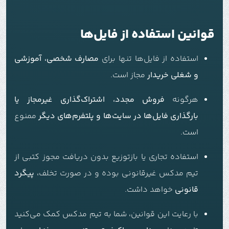
قوانین استفاده از فایل‌ها
استفاده از فایل‌ها تنها برای
مصارف شخصی، آموزشی
و شغلی خریدار
مجاز است.
هرگونه
فروش مجدد، اشتراک‌گذاری غیرمجاز یا
بارگذاری فایل‌ها در سایت‌ها و پلتفرم‌های دیگر
ممنوع
است.
استفاده تجاری یا بازتوزیع بدون دریافت مجوز کتبی از
تیم مدکس غیرقانونی بوده و در صورت تخلف،
پیگرد
قانونی
خواهد داشت.
با رعایت این قوانین، شما به تیم مدکس کمک می‌کنید