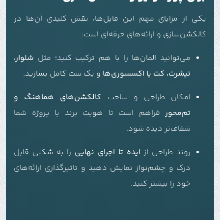
یکی از مزایای مهم این فایل‌ها، نقش کلیدی آن‌ها در
کالکشن‌سازی و ارائه‌های حرفه‌ای است:
می‌توانید المان‌ها را با هم ترکیب کنید؛ مثل
شلوار،
تیشرت، کت یا اکسسوری‌ها
و یک ست کامل بسازید.
امکان طراحی و ساخت
کالکشن‌های هماهنگ و
تم‌محور
فراهم است تا هویت برند یا پروژه شما
شفاف‌تر دیده شود.
روند طراحی از
ایده تا اجرای نهایی
را به شکلی قابل
درک و چشم‌نواز نمایش دهید و تاثیرگذاری ارائه‌های
خود را بیشتر کنید.