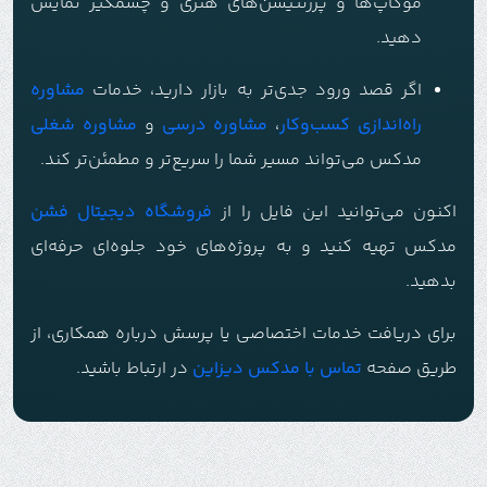
موکاپ‌ها و پرزنتیشن‌های هنری و چشمگیر نمایش
دهید.
اگر قصد ورود جدی‌تر به بازار دارید، خدمات
مشاوره
راه‌اندازی کسب‌وکار
،
مشاوره درسی
و
مشاوره شغلی
مدکس می‌تواند مسیر شما را سریع‌تر و مطمئن‌تر کند.
اکنون می‌توانید این فایل را از
فروشگاه دیجیتال فشن
مدکس تهیه کنید و به پروژه‌های خود جلوه‌ای حرفه‌ای
بدهید.
برای دریافت خدمات اختصاصی یا پرسش درباره همکاری، از
طریق صفحه
تماس با م
دکس دیزاین
در ارتباط باشید.