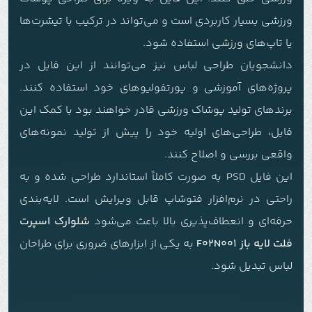
ورزشی بسیار کاربردی است و می‌تواند در ترکیب با تیشرت‌ها
یا تاپ‌های ورزشی استفاده شود.
دانشجویان طراحی لباس نیز می‌توانند از این فایل در
پروژه‌های آموزشی و پورتفولیوهای خود استفاده کنند.
برندهای تولید پوشاک ورزشی قادر خواهند بود با کمک این
فایل، طراحی‌های اولیه خود را پیش از تولید نمونه‌های
واقعی بررسی و اصلاح کنند.
این فایل PSD به صورت کاملاً استاندارد طراحی شده و به
راحتی در نرم‌افزار فتوشاپ قابل ویرایش است. لایه‌بندی
حرفه‌ای و انعطاف‌پذیری بالا باعث می‌شود
شلوارک اسپرت
فلت لایه باز F02N001
به یکی از ابزارهای ضروری برای طراحان
لباس تبدیل شود.