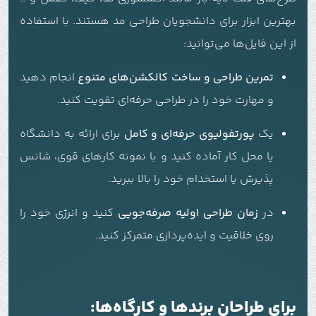
بهترین ابزار برای دانشجویان طراحی مد هستند. با استفاده
از این فایل‌ها می‌توانید:
تمرین طراحی و ساخت کالکشن‌های متنوع
انجام دهید
و مهارت خود را در طراحی حرفه‌ای تقویت کنید.
یک
پورتفولیوی حرفه‌ای و کامل
برای ارائه به دانشگاه
یا محل کار آماده کنید و با نمونه کارهای قوی، شانس
پذیرش یا استخدام خود را بالا ببرید.
در
زمان طراحی اولیه صرفه‌جویی
کنید و انرژی خود را
روی خلاقیت و ایده‌پردازی متمرکز کنید.
برای طراحان برندها و کارگاه‌ها: