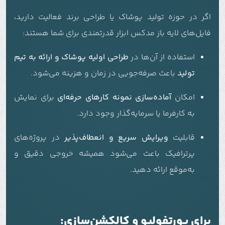
اگر در حوزه تولید پوشاک یا طراحی برند فعالیت دارید،
فایل‌های لایه باز مدکس ابزار قدرتمندی برای شما هستند:
استفاده از آن‌ها در
طراحی اولیه پوشاک و ارائه به تیم
تولید
باعث صرفه‌جویی در زمان و هزینه می‌شود.
امکان
آماده‌سازی نمونه کارهای حرفه‌ای
برای نمایش
به کارفرما یا سرمایه‌گذار وجود دارد.
قابلیت
ویرایش سریع و انعطاف‌پذیر
در پروژه‌های
پرترافیک باعث می‌شود همیشه خروجی دقیق و
به‌موقع ارائه دهید.
برای پورتفولیو و کالکشن‌سازی: