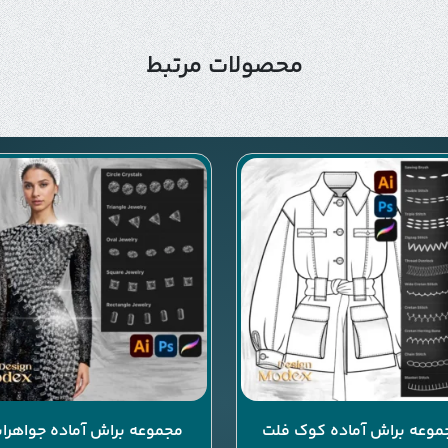
محصولات مرتبط
موعه براش آماده کوک فلت
مجموعه براش آماده جواهرا