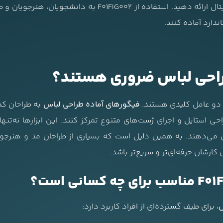
را هم به صورت چاپی و هم به صورت دیجیتال ارائه دهید. استفا
دارد آماده کنند.
راحی لباس ضروری هستند؟
 دو عامل کلیدی هستند.
فیگورهای آماده طراحی لباس
به طراحان کمک
راحی استایل و اجرای ژست‌های متنوع تمرکز کنند. این ابزارها نه‌تن
ی می‌دهند. به همین دلیل است که بسیاری از طراحان مد و هنرجوی
کارشان حرفه‌ای‌تر و سریع‌تر باشد.
س
، برای طیف گسترده‌ای از افراد کاربرد دارد: