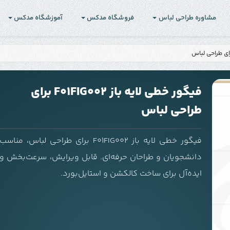
مشاوره طراحی لباس
فروشگاه مدکس
آموزشگاه مدکس
فیگور خطی لایه باز F01FIG002 برای
طراحی لباس
فیگور خطی لایه باز F01FIG002 برای طراحی لباس، مناسب
دانشجویان و طراحان حرفه‌ای. قابل ویرایش، سرعت‌بخش و
ایده‌آل برای ساخت کالکشن و استایل‌بورد.