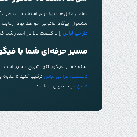
تمامی فایل‌ها تنها برای استفاده شخصی، آ
مشمول پیگرد قانونی خواهد بود. رعایت 
طراحی لباس
را با کیفیت بالا در اختیار شما قر
مسیر حرفه‌ای شما با فیگو
استفاده از فیگور تنها شروع مسیر است. ش
تخصصی طراحی لباس
ترکیب کنید تا علاوه 
فشن
در دسترس شماست.