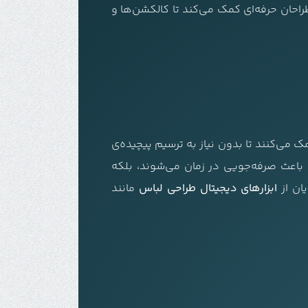
ده از F01FIG002 به دانشجویان، هنرجویان و طراحان حرفه‌ای کمک می‌کند تا کالکشن‌ها و
 می‌کنند تا بدون نیاز به ترسیم پیچیده‌ی
ها باعث صرفه‌جویی در زمان می‌شوند، بلکه
ان از
ابزارهای دیجیتال طراحی لباس
مانند