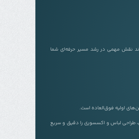
ند نقش مهمی در رشد مسیر حرفه‌ای شما
‌های اولیه فوق‌العاده است.
Photosho یا Procreate وارد کرده و با لایه‌بندی، طراحی لباس و اکسسوری را دقیق و سریع