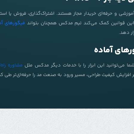
موزشی و حرفه‌ای خریدار مجاز هستند. اشتراک‌گذاری، فروش یا است
این قوانین کمک می‌کند تیم مدکس همچنان بتواند
فیگورهای آم
ار دهد.
رهای آماده
ما می‌توانید این ابزار را با خدمات دیگر مدکس مثل
مشاوره راه‌
بر افزایش کیفیت طراحی، مسیر ورود به صنعت مد را حرفه‌ای‌تر طی ک