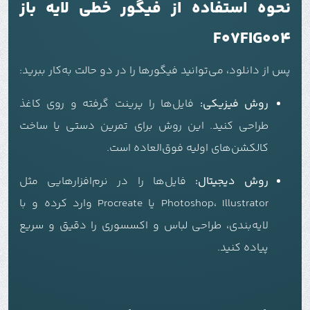
نحوه استفاده از فیگور خطی لایه باز
F07FIG004
پس از دانلود، می‌توانید فیگورها را در دو حالت به‌کار ببرید:
روش فیزیکی:
فایل‌ها را پرینت گرفته و روی کاغذ
طراحی کنید. این روش برای تمرین دستی یا ساخت
کالکشن‌های اولیه فوق‌العاده است.
روش دیجیتال:
فایل‌ها را در نرم‌افزارهایی مثل
Photoshop، Illustrator یا Procreate وارد کرده و با
لایه‌بندی، طراحی لباس و اکسسوری را دقیق و سریع
پیاده کنید.