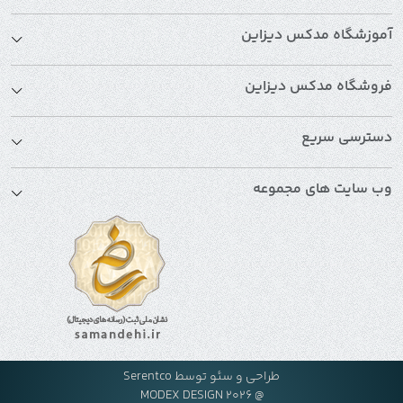
آموزشگاه مدکس دیزاین
فروشگاه مدکس دیزاین
دسترسی سریع
وب سایت های مجموعه
طراحی و سئو توسط
Serentco
@ MODEX DESIGN 2026