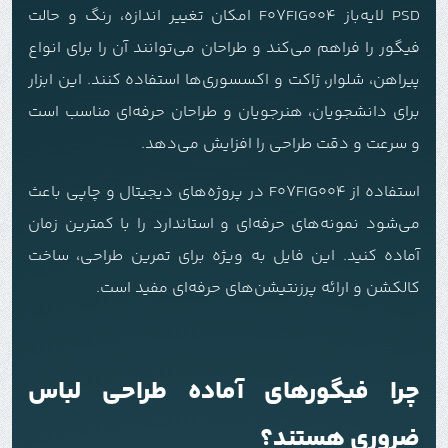
PSD لایه‌باز F07FIG004 امکان تغییر اندازه، رنگ و حالت
فیگور را فراهم می‌کند و طراحان می‌توانند آن را برای انواع
پیراهن، شلوار، ژاکت و اکسسوری‌ها استفاده کنند. این ابزار
برای دانشجویان، هنرجویان و طراحان حرفه‌ای مناسب است
و سرعت و دقت طراحی را افزایش می‌دهد.
استفاده از F07FIG004 در پروژه‌های دیجیتال و چاپی باعث
می‌شود نمونه‌های حرفه‌ای و استاندارد را با کمترین زمان
آماده کنید. این فایل به ویژه برای تمرین طراحی، ساخت
کالکشن و ارائه پرزنتیشن‌های حرفه‌ای مفید است.
چرا فیگورهای آماده طراحی لباس
ضروری هستند؟