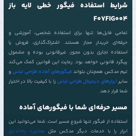
شرایط استفاده فیگور خطی لایه باز
F07FIG004
تمامی فایل‌ها تنها برای استفاده شخصی، آموزشی و
حرفه‌ای خریدار مجاز هستند. اشتراک‌گذاری، فروش یا
استفاده تجاری بدون مجوز، غیرقانونی بوده و مشمول
پیگرد قانونی خواهد بود. رعایت این قوانین کمک می‌کند
تیم مدکس همچنان بتواند
فیگورهای آماده طراحی لباس
و
سایر
ابزارهای دیجیتال طراحی لباس
را با کیفیت بالا در اختیار
شما قرار دهد.
مسیر حرفه‌ای شما با فیگورهای آماده
استفاده از فیگور تنها شروع مسیر است. شما می‌توانید این
ابزار را با خدمات دیگر مدکس مثل
مشاوره راه‌اندازی