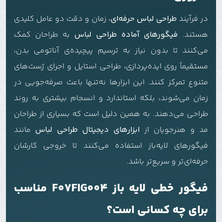
در فرآیند
طراحی لباس حرفه‌ای
، زمان و دقت دو عامل کلیدی
هستند.
فیگورهای آماده طراحی لباس
به طراحان کمک
می‌کنند تا بدون نیاز به ترسیم پیچیده‌ی آناتومی بدن،
مستقیماً روی ایده‌پردازی، طراحی استایل و اجرای ژست‌های
متنوع تمرکز کنند. این ابزارها نه‌تنها باعث صرفه‌جویی در
زمان می‌شوند، بلکه استاندارد و انسجام بیشتری به روند
طراحی می‌دهند. به همین دلیل است که بسیاری از طراحان
مد و هنرجویان از
ابزارهای دیجیتال طراحی لباس
مانند
فیگورهای لایه‌باز استفاده می‌کنند تا خروجی کارشان
حرفه‌ای‌تر و سریع‌تر باشد.
فیگور خطی لایه باز F07FIG004 مناسب
برای چه کسانی است؟