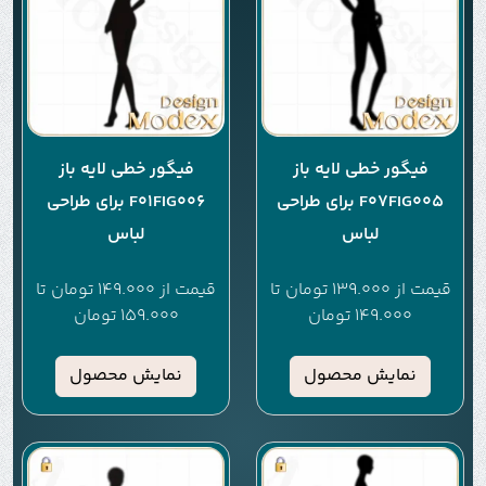
فیگور خطی لایه باز
فیگور خطی لایه باز
F07FIG005 برای طراحی
F01FIG006 برای طراحی
لباس
لباس
قیمت از
139.000
تومان
تا
قیمت از
149.000
تومان
تا
149.000
تومان
159.000
تومان
نمایش محصول
نمایش محصول