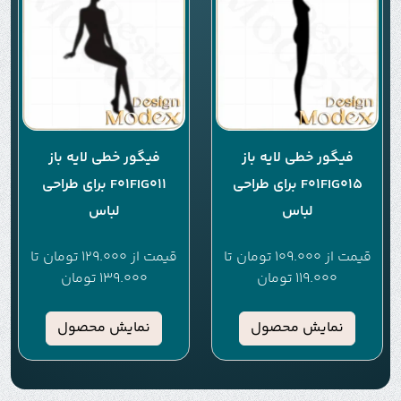
فیگور خطی لایه باز
فیگور خطی لایه باز
F01FIG015 برای طراحی
F01FIG011 برای طراحی
لباس
لباس
قیمت از
109.000
تومان
تا
قیمت از
129.000
تومان
تا
119.000
تومان
139.000
تومان
نمایش محصول
نمایش محصول