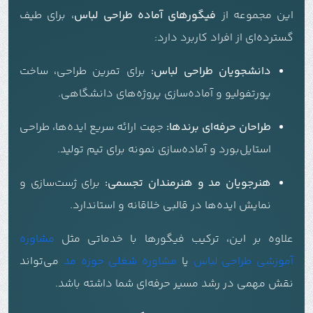
این مجموعه از
فیگورهای آماده طراحی لباس
، برای طیف
گسترده‌ای از افراد کاربرد دارد:
دانشجویان طراحی لباس:
برای تمرین طراحی، ساخت
پورتفولیو و آماده‌سازی پروژه‌های دانشگاهی.
طراحان حرفه‌ای برندها:
جهت ارائه سریع ایده‌ها، طراحی
استایل‌بورد و آماده‌سازی نمونه برای تیم تولید.
هنرجویان مد و هنرمندان تجسمی:
برای ژست‌سازی و
نمایش ایده‌ها در قالبی خلاقانه و استاندارد.
علاوه بر این، ترکیب فیگورها با خدماتی مثل
مشاوره
آموزشی طراحی لباس
یا
مشاوره شغلی حوزه مد
می‌تواند
نقش مهمی در رشد مسیر حرفه‌ای شما داشته باشد.