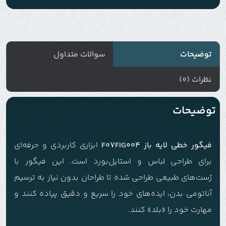
توضیحات
سوالات متداول
نظرات (0)
توضیحات
فیگور خطی لایه باز F07FIG004
ابزاری کاربردی و حرفه‌ای
برای طراحی لباس و استایل‌بورد است. این فیگور با
ژست‌های طبیعی طراحی شده تا طراحان بدون نیاز به ترسیم
آناتومی بدن، ایده‌های خود را سریع و دقیق پیاده کنند و
مهارت خود را «بلد» کنند.