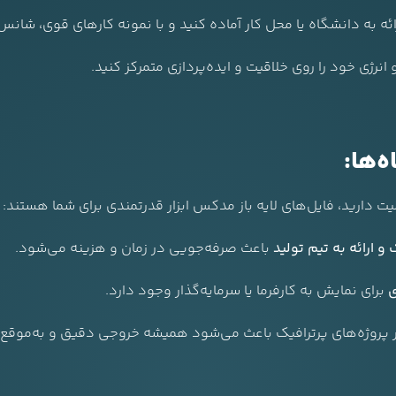
ائه به دانشگاه یا محل کار آماده کنید و با نمونه کارهای قوی، شانس 
انرژی خود را روی خلاقیت و ایده‌پردازی متمرکز کنید.
ه‌ها:
یت دارید، فایل‌های لایه باز مدکس ابزار قدرتمندی برای شما هستند:
و ارائه به تیم تولید
باعث صرفه‌جویی در زمان و هزینه می‌شود.
ی
برای نمایش به کارفرما یا سرمایه‌گذار وجود دارد.
پروژه‌های پرترافیک باعث می‌شود همیشه خروجی دقیق و به‌موقع ا