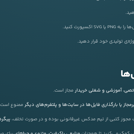
هید.
کسپورت کنید.
وژه‌ی تولیدی خود قرار دهید.
‌ها
ی، آموزشی و شغلی خریدار
مجاز است.
از یا بارگذاری فایل‌ها در سایت‌ها و پلتفرم‌های دیگر
ممنوع است.
فت مجوز کتبی از تیم مدکس غیرقانونی بوده و در صورت تخلف،
پیگرد
کس کمک می‌کنید تا همچنان
منابعی باکیفیت، متنوع و حرفه‌ای
برای صن