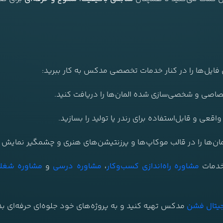
ن فایل‌ها را در کنار خدمات تخصصی مدکس به کار ببرید:
صاصی و شخصی‌سازی شده المان‌ها را دریافت کنید.
اقعی و قابل‌استفاده برای رندر یا تولید را بسازید.
مان‌ها را در قالب موکاپ‌ها و پرزنتیشن‌های هنری و چشمگیر نمایش 
 خدمات
مشاوره راه‌اندازی کسب‌وکار
،
مشاوره درسی
و
مشاوره شغل
یتال فشن
مدکس تهیه کنید و به پروژه‌های خود جلوه‌ای حرفه‌ای ب