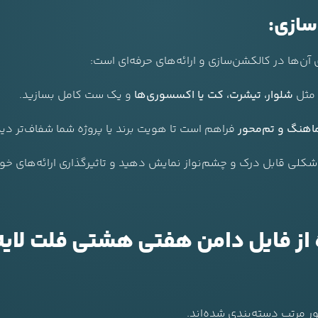
سازی:
آن‌ها در کالکشن‌سازی و ارائه‌های حرفه‌ای است:
؛ مثل
شلوار، تیشرت، کت یا اکسسوری‌ها
و یک ست کامل بسازید.
هنگ و تم‌محور
فراهم است تا هویت برند یا پروژه شما شفاف‌تر دی
 شکلی قابل درک و چشم‌نواز نمایش دهید و تاثیرگذاری ارائه‌های خود 
ایل دامن هفتی هشتی فلت لایه باز P002N004