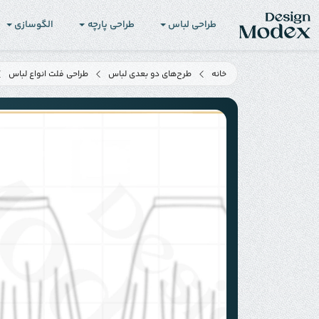
طراحی لباس
طراحی پارچه
الگوسازی
خانه
طرح‌های دو بعدی لباس
طراحی فلت انواع لباس