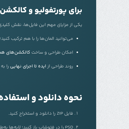
برای پورتفولیو و کالکشن‌
یکی از مزایای مهم این فایل‌ها، نقش کلیدی 
می‌توانید المان‌ها را با هم ترکیب کنید
امکان طراحی و ساخت
کالکشن‌های هما
روند طراحی از
ایده تا اجرای نهایی
را به
نحوه دانلود و استفاده از ف
فایل ZIP را دانلود و استخراج کنید.
PSD را در فتوشاپ باز کنید؛ لایه‌ها به‌طور مرتب دسته‌بندی شده‌اند.