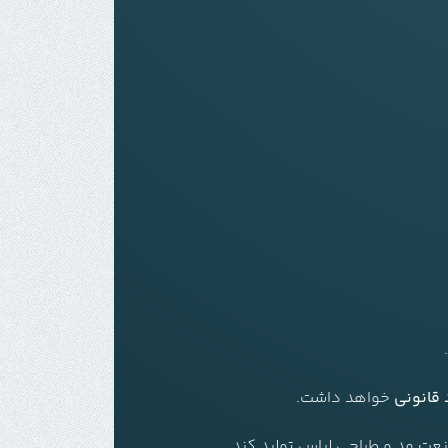
 قانونی
خواهد داشت.
عت مد و طراحی لباس تولید کند.