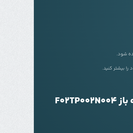
ده شود.
را بیشتر کنید.
F02T