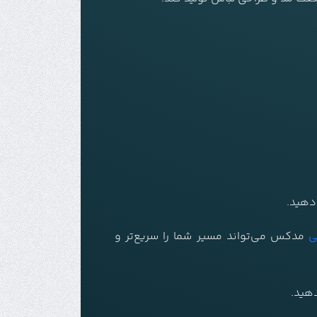
دهید.
ی
مدکس می‌تواند مسیر شما را سریع‌تر و
دهید.