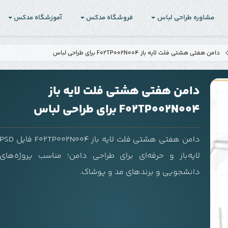
مشاوره طراحی لباس
فروشگاه مدکس
آموزشگاه مدکس
دامن هفتی هشتی فلت لایه باز F02TP002N004 برای طراحی لباس
دامن هفتی هشتی فلت لایه باز
F02TP002N004 برای طراحی لباس
دامن هفتی هشتی فلت لایه باز F02TP002N004 فایل PSD
لایه‌باز و حرفه‌ای برای طراحی دامن؛ مناسب پروژه‌های
دانشجویی و برندهای مد و پوشاک.