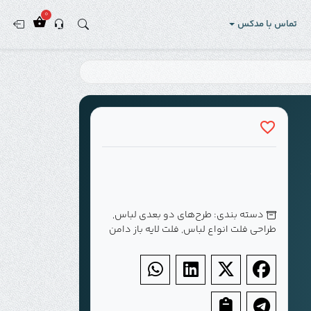
0
تماس با مدکس
دسته بندی:
طرح‌های دو بعدی لباس
,
طراحی فلت انواع لباس
,
فلت لایه باز دامن