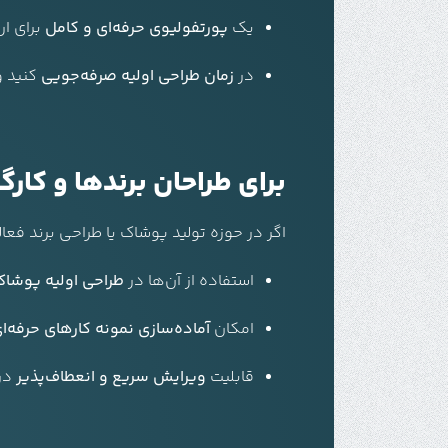
یک
پورتفولیوی حرفه‌ای و کامل
برای ار
در
زمان طراحی اولیه صرفه‌جویی
کنید و 
برای طراحان برندها و کارگا
اگر در حوزه تولید پوشاک یا طراحی برند فعال
استفاده از آن‌ها در
طراحی اولیه پوشاک 
امکان
آماده‌سازی نمونه کارهای حرفه‌ا
قابلیت
ویرایش سریع و انعطاف‌پذیر
در 