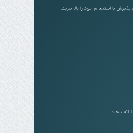
پذیرش یا استخدام خود را بالا ببرید.
رائه دهید.