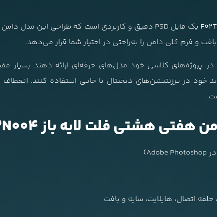
یک فایل PSD دقیق و کاربردی است که طراحی این مدل دام
 بافت و فرم کلی دامن را به‌راحتی در اختیار شما قرار می‌دهد.
در پروژه‌های کلاسی خود مدل‌های حرفه‌ای ارائه دهند بسیار مفی
خود در پرزنتیشن‌های دیجیتال یا چاپی استفاده کنند. انعطاف بال
ست.
 هشتی فلت لایه باز F02TP002N004
، حلقه اتصال، هایلایت، سایه و بافت