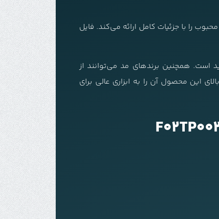
ن محبوب را با جزئیات کامل ارائه می‌کند. فایل
د است. همچنین برندهای مد می‌توانند از
ای این محصول آن را به ابزاری عالی برای